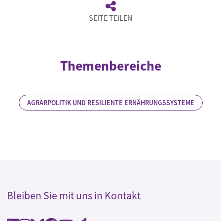
SEITE TEILEN
Themenbereiche
AGRARPOLITIK UND RESILIENTE ERNÄHRUNGSSYSTEME
Bleiben Sie mit uns in Kontakt