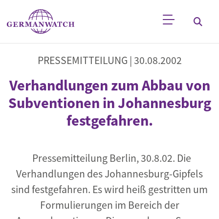
Direkt zum Inhalt
Stichwortsuche
PRESSEMITTEILUNG |
30.08.2002
Verhandlungen zum Abbau von
Subventionen in Johannesburg
festgefahren.
Pressemitteilung Berlin, 30.8.02. Die
Verhandlungen des Johannesburg-Gipfels
sind festgefahren. Es wird heiß gestritten um
Formulierungen im Bereich der