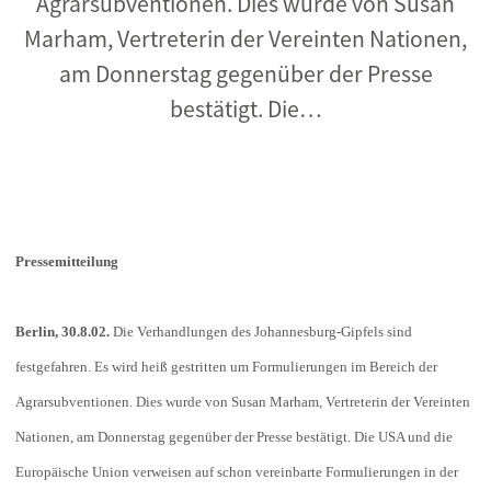
Agrarsubventionen. Dies wurde von Susan
Marham, Vertreterin der Vereinten Nationen,
am Donnerstag gegenüber der Presse
bestätigt. Die…
Pressemitteilung
Berlin, 30.8.02.
Die Verhandlungen des Johannesburg-Gipfels sind
festgefahren. Es wird heiß gestritten um Formulierungen im Bereich der
Agrarsubventionen. Dies wurde von Susan Marham, Vertreterin der Vereinten
Nationen, am Donnerstag gegenüber der Presse bestätigt. Die USA und die
Europäische Union verweisen auf schon vereinbarte Formulierungen in der