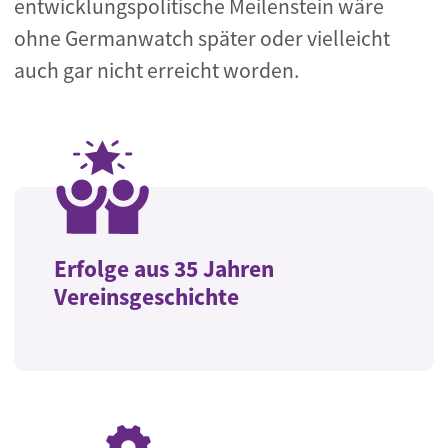
entwicklungspolitische Meilenstein wäre
ohne Germanwatch später oder vielleicht
auch gar nicht erreicht worden.
Erfolge aus 35 Jahren
Vereinsgeschichte