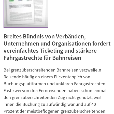
Breites Bündnis von Verbänden,
Unternehmen und Organisationen fordert
vereinfachtes Ticketing und stärkere
Fahrgastrechte für Bahnreisen
Bei grenzüberschreitenden Bahnreisen verzweifeln
Reisende häufig an einem Flickenteppich von
Buchungsplattformen und unklaren Fahrgastrechten.
Fast zwei von drei Fernreisenden haben schon einmal
den grenzüberschreitenden Zug nicht genutzt, weil
ihnen die Buchung zu aufwändig war und auf 40
Prozent der meistbeflogenen grenzüberschreitenden