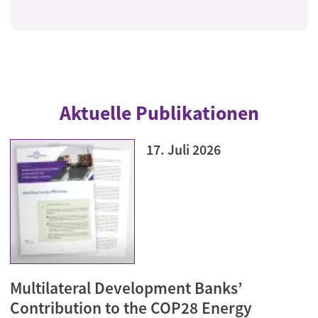
Aktuelle Publikationen
17. Juli 2026
Multilateral Development Banks’
Contribution to the COP28 Energy