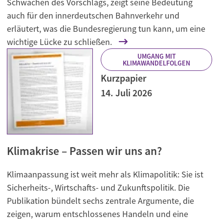
Schwächen des Vorschlags, zeigt seine Bedeutung
auch für den innerdeutschen Bahnverkehr und
erläutert, was die Bundesregierung tun kann, um eine
wichtige Lücke zu schließen.
UMGANG MIT
KLIMAWANDELFOLGEN
Kurzpapier
14. Juli 2026
Klimakrise – Passen wir uns an?
Klimaanpassung ist weit mehr als Klimapolitik: Sie ist
Sicherheits-, Wirtschafts- und Zukunftspolitik. Die
Publikation bündelt sechs zentrale Argumente, die
zeigen, warum entschlossenes Handeln und eine