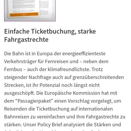
Einfache Ticketbuchung, starke
Fahrgastrechte
Die Bahn ist in Europa der energieeffizienteste
Verkehrsträger für Fernreisen und – neben dem
Fernbus – auch der klimafreundlichste. Trotz
steigender Nachfrage auch auf grenzüberschreitenden
Strecken, ist ihr Potenzial noch längst nicht
ausgeschöpft. Die Europäische Kommission hat mit
dem "Passagierpaket" einen Vorschlag vorgelegt, um
Reisenden die Ticketbuchung auf internationalen
Bahnreisen zu vereinfachen und ihre Fahrgastrechte zu
stärken. Unser Policy Brief analysiert die Stärken und