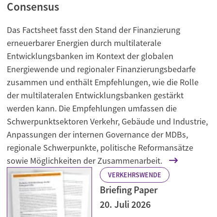
Consensus
Das Factsheet fasst den Stand der Finanzierung
erneuerbarer Energien durch multilaterale
Entwicklungsbanken im Kontext der globalen
Energiewende und regionaler Finanzierungsbedarfe
zusammen und enthält Empfehlungen, wie die Rolle
der multilateralen Entwicklungsbanken gestärkt
werden kann. Die Empfehlungen umfassen die
Schwerpunktsektoren Verkehr, Gebäude und Industrie,
Anpassungen der internen Governance der MDBs,
regionale Schwerpunkte, politische Reformansätze
sowie Möglichkeiten der Zusammenarbeit.
VERKEHRSWENDE
Briefing Paper
20. Juli 2026