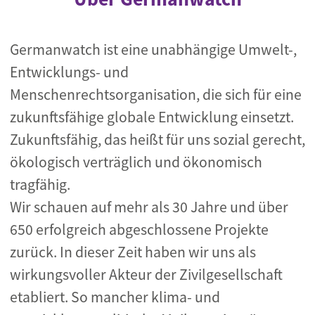
Germanwatch ist eine unabhängige Umwelt-,
Entwicklungs- und
Menschenrechtsorganisation, die sich für eine
zukunftsfähige globale Entwicklung einsetzt.
Zukunftsfähig, das heißt für uns sozial gerecht,
ökologisch verträglich und ökonomisch
tragfähig.
Wir schauen auf mehr als 30 Jahre und über
650 erfolgreich abgeschlossene Projekte
zurück. In dieser Zeit haben wir uns als
wirkungsvoller Akteur der Zivilgesellschaft
etabliert. So mancher klima- und