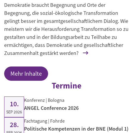
Demokratie braucht Begegnung und Orte der
Begegnung, die sozial-ökologische Transformation
gelingt besser im gesamtgesellschaftlichem Dialog. Wie
meistern wir die Herausforderung Transformation so zu
gestalten und in der Bildungsarbeit zu Teilhabe zu
ermächtigen, dass Demokratie und gesellschaftlicher
Zusammenhalt gestärkt werden?
Mehr Inhalte
Termine
Konferenz
| Bologna
10.
ANGEL Conference 2026
SEP 2026
Fachtagung
| Fohrde
28.
Politische Kompetenzen in der BNE (Modul 1)
SEP 2026