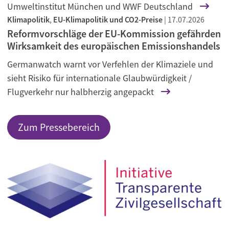
Umweltinstitut München und WWF Deutschland
Klimapolitik
,
EU-Klimapolitik und CO2-Preise
|
17.07.2026
Reformvorschläge der EU-Kommission gefährden
Wirksamkeit des europäischen Emissionshandels
Germanwatch warnt vor Verfehlen der Klimaziele und
sieht Risiko für internationale Glaubwürdigkeit /
Flugverkehr nur halbherzig angepackt
Zum Pressebereich