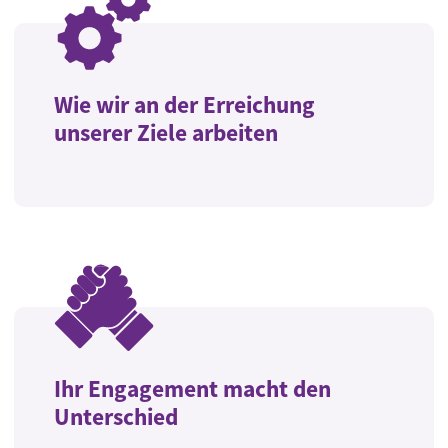
Wie wir an der Erreichung
unserer Ziele arbeiten
Ihr Engagement macht den
Unterschied