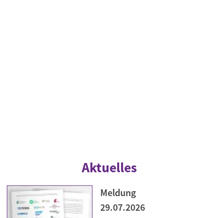
Aktuelles
Meldung
29.07.2026