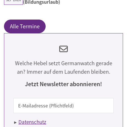
(Bildungsurlaub)
Alle Termine
Welche Hebel setzt Germanwatch gerade
an? Immer auf dem Laufenden bleiben.
Jetzt Newsletter abonnieren!
E-Mail
Datenschutz