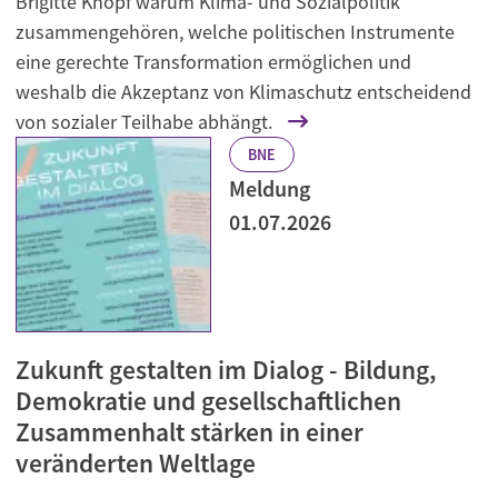
Brigitte Knopf warum Klima- und Sozialpolitik
zusammengehören, welche politischen Instrumente
eine gerechte Transformation ermöglichen und
weshalb die Akzeptanz von Klimaschutz entscheidend
von sozialer Teilhabe abhängt.
BNE
Meldung
01.07.2026
Zukunft gestalten im Dialog - Bildung,
Demokratie und gesellschaftlichen
Zusammenhalt stärken in einer
veränderten Weltlage