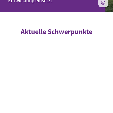
Entwicklung einsetzt.
Aktuelle Schwerpunkte