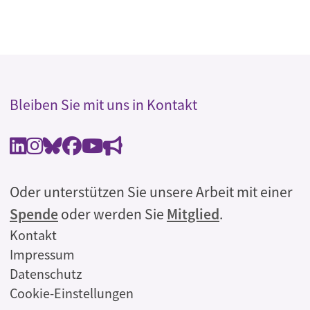
Bleiben Sie mit uns in Kontakt
Oder unterstützen Sie unsere Arbeit mit einer
Spende
oder werden Sie
Mitglied
.
Rechtliches
Kontakt
Impressum
Datenschutz
Cookie-Einstellungen