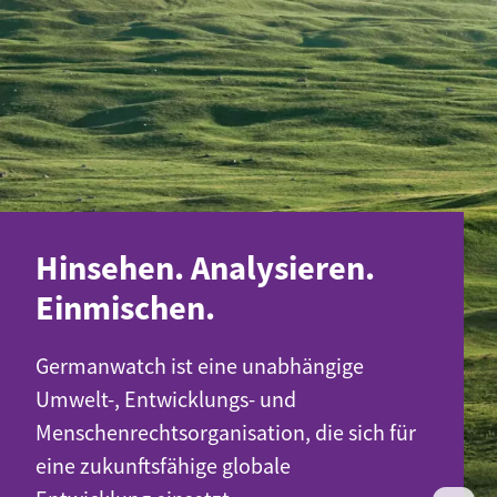
Hinsehen. Analysieren.
Einmischen.
Germanwatch ist eine unabhängige
Umwelt-, Entwicklungs- und
Menschenrechtsorganisation, die sich für
eine zukunftsfähige globale