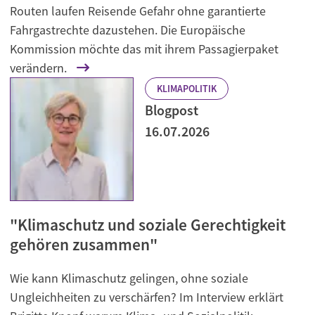
Routen laufen Reisende Gefahr ohne garantierte
Fahrgastrechte dazustehen. Die Europäische
Kommission möchte das mit ihrem Passagierpaket
verändern.
KLIMAPOLITIK
Blogpost
16.07.2026
"Klimaschutz und soziale Gerechtigkeit
gehören zusammen"
Wie kann Klimaschutz gelingen, ohne soziale
Ungleichheiten zu verschärfen? Im Interview erklärt