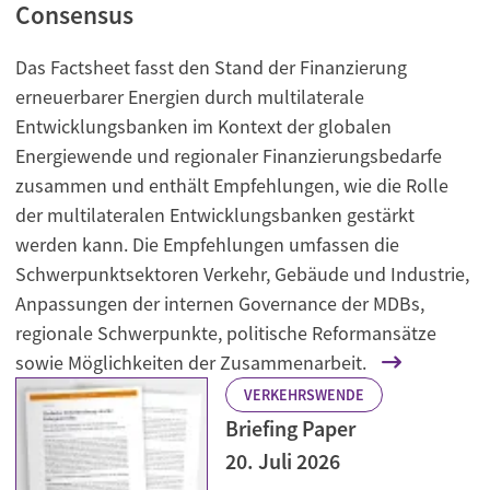
Consensus
Das Factsheet fasst den Stand der Finanzierung
erneuerbarer Energien durch multilaterale
Entwicklungsbanken im Kontext der globalen
Energiewende und regionaler Finanzierungsbedarfe
zusammen und enthält Empfehlungen, wie die Rolle
der multilateralen Entwicklungsbanken gestärkt
werden kann. Die Empfehlungen umfassen die
Schwerpunktsektoren Verkehr, Gebäude und Industrie,
Anpassungen der internen Governance der MDBs,
regionale Schwerpunkte, politische Reformansätze
sowie Möglichkeiten der Zusammenarbeit.
VERKEHRSWENDE
Briefing Paper
20. Juli 2026