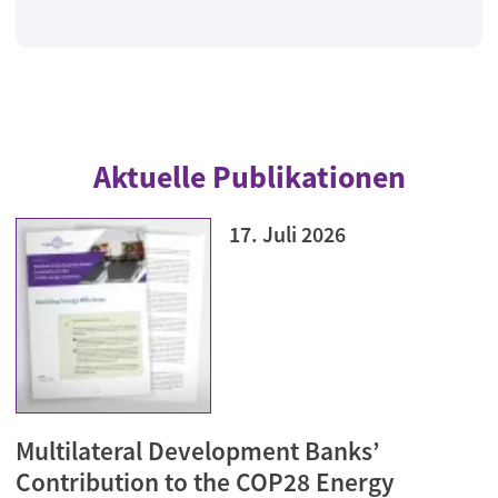
Aktuelle Publikationen
17. Juli 2026
Multilateral Development Banks’
Contribution to the COP28 Energy