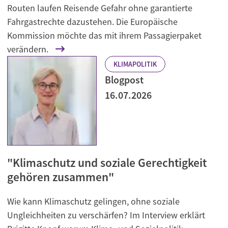
Routen laufen Reisende Gefahr ohne garantierte
Fahrgastrechte dazustehen. Die Europäische
Kommission möchte das mit ihrem Passagierpaket
verändern.
KLIMAPOLITIK
Blogpost
16.07.2026
"Klimaschutz und soziale Gerechtigkeit
gehören zusammen"
Wie kann Klimaschutz gelingen, ohne soziale
Ungleichheiten zu verschärfen? Im Interview erklärt