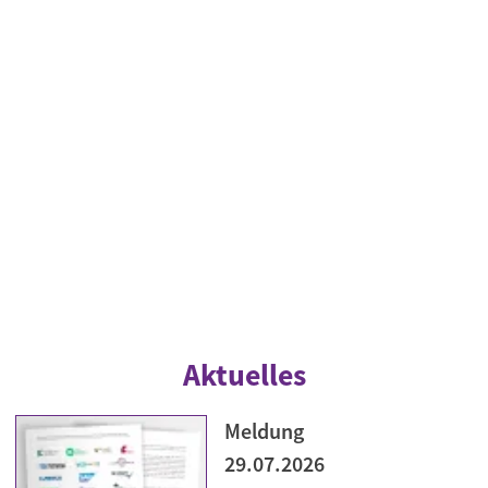
Aktuelles
Meldung
29.07.2026