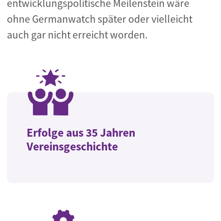
entwicklungspolitische Meilenstein wäre
ohne Germanwatch später oder vielleicht
auch gar nicht erreicht worden.
Erfolge aus 35 Jahren
Vereinsgeschichte