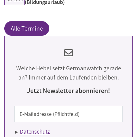
(Bildungsurlaub)
Alle Termine
Welche Hebel setzt Germanwatch gerade
an? Immer auf dem Laufenden bleiben.
Jetzt Newsletter abonnieren!
E-Mail
Datenschutz