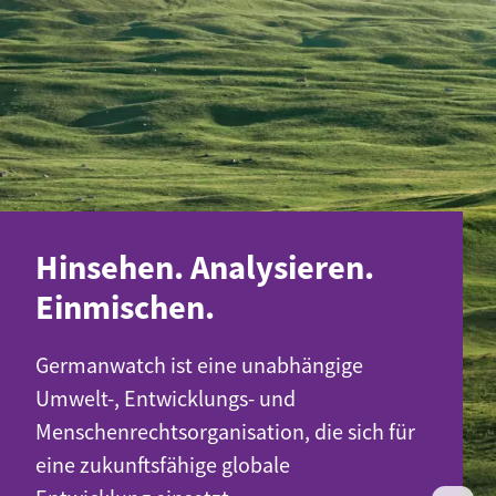
Hinsehen. Analysieren.
Einmischen.
Germanwatch ist eine unabhängige
Umwelt-, Entwicklungs- und
Menschenrechtsorganisation, die sich für
eine zukunftsfähige globale