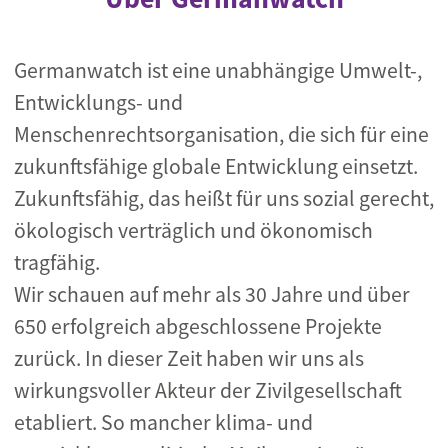
Germanwatch ist eine unabhängige Umwelt-,
Entwicklungs- und
Menschenrechtsorganisation, die sich für eine
zukunftsfähige globale Entwicklung einsetzt.
Zukunftsfähig, das heißt für uns sozial gerecht,
ökologisch verträglich und ökonomisch
tragfähig.
Wir schauen auf mehr als 30 Jahre und über
650 erfolgreich abgeschlossene Projekte
zurück. In dieser Zeit haben wir uns als
wirkungsvoller Akteur der Zivilgesellschaft
etabliert. So mancher klima- und