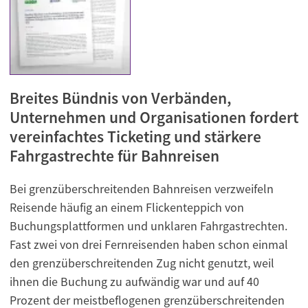
Breites Bündnis von Verbänden,
Unternehmen und Organisationen fordert
vereinfachtes Ticketing und stärkere
Fahrgastrechte für Bahnreisen
Bei grenzüberschreitenden Bahnreisen verzweifeln
Reisende häufig an einem Flickenteppich von
Buchungsplattformen und unklaren Fahrgastrechten.
Fast zwei von drei Fernreisenden haben schon einmal
den grenzüberschreitenden Zug nicht genutzt, weil
ihnen die Buchung zu aufwändig war und auf 40
Prozent der meistbeflogenen grenzüberschreitenden