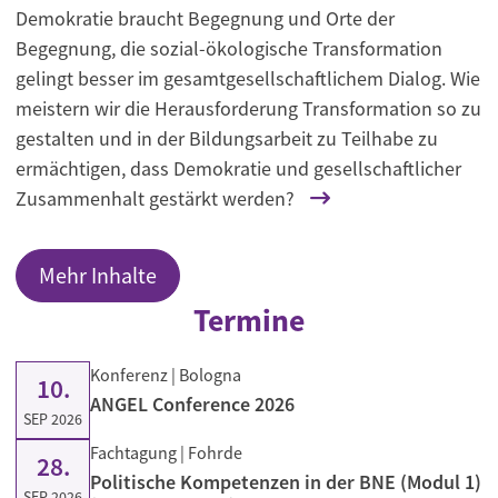
Demokratie braucht Begegnung und Orte der
Begegnung, die sozial-ökologische Transformation
gelingt besser im gesamtgesellschaftlichem Dialog. Wie
meistern wir die Herausforderung Transformation so zu
gestalten und in der Bildungsarbeit zu Teilhabe zu
ermächtigen, dass Demokratie und gesellschaftlicher
Zusammenhalt gestärkt werden?
Mehr Inhalte
Termine
Konferenz
| Bologna
10.
ANGEL Conference 2026
SEP 2026
Fachtagung
| Fohrde
28.
Politische Kompetenzen in der BNE (Modul 1)
SEP 2026