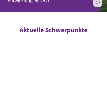
Entwicklung einsetzt.
Aktuelle Schwerpunkte