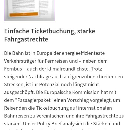
Einfache Ticketbuchung, starke
Fahrgastrechte
Die Bahn ist in Europa der energieeffizienteste
Verkehrsträger für Fernreisen und – neben dem
Fernbus – auch der klimafreundlichste. Trotz
steigender Nachfrage auch auf grenzüberschreitenden
Strecken, ist ihr Potenzial noch längst nicht
ausgeschöpft. Die Europäische Kommission hat mit
dem "Passagierpaket" einen Vorschlag vorgelegt, um
Reisenden die Ticketbuchung auf internationalen
Bahnreisen zu vereinfachen und ihre Fahrgastrechte zu
stärken. Unser Policy Brief analysiert die Stärken und