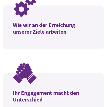
Wie wir an der Erreichung
unserer Ziele arbeiten
Ihr Engagement macht den
Unterschied