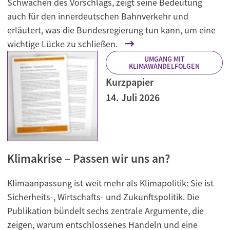
Schwächen des Vorschlags, zeigt seine Bedeutung
auch für den innerdeutschen Bahnverkehr und
erläutert, was die Bundesregierung tun kann, um eine
wichtige Lücke zu schließen.
UMGANG MIT
KLIMAWANDELFOLGEN
Kurzpapier
14. Juli 2026
Klimakrise – Passen wir uns an?
Klimaanpassung ist weit mehr als Klimapolitik: Sie ist
Sicherheits-, Wirtschafts- und Zukunftspolitik. Die
Publikation bündelt sechs zentrale Argumente, die
zeigen, warum entschlossenes Handeln und eine