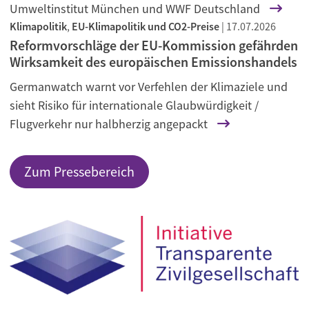
Umweltinstitut München und WWF Deutschland
Klimapolitik
,
EU-Klimapolitik und CO2-Preise
|
17.07.2026
Reformvorschläge der EU-Kommission gefährden
Wirksamkeit des europäischen Emissionshandels
Germanwatch warnt vor Verfehlen der Klimaziele und
sieht Risiko für internationale Glaubwürdigkeit /
Flugverkehr nur halbherzig angepackt
Zum Pressebereich