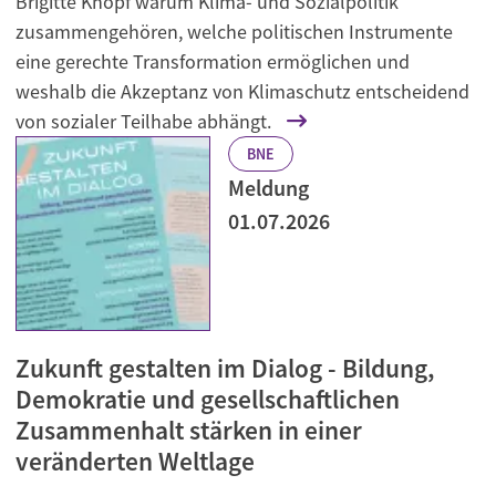
Brigitte Knopf warum Klima- und Sozialpolitik
zusammengehören, welche politischen Instrumente
eine gerechte Transformation ermöglichen und
weshalb die Akzeptanz von Klimaschutz entscheidend
von sozialer Teilhabe abhängt.
BNE
Meldung
01.07.2026
Zukunft gestalten im Dialog - Bildung,
Demokratie und gesellschaftlichen
Zusammenhalt stärken in einer
veränderten Weltlage