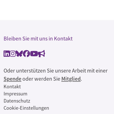
Bleiben Sie mit uns in Kontakt
Oder unterstützen Sie unsere Arbeit mit einer
Spende
oder werden Sie
Mitglied
.
Rechtliches
Kontakt
Impressum
Datenschutz
Cookie-Einstellungen