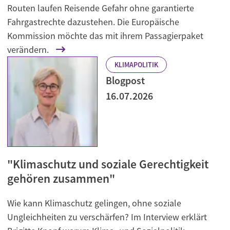
Routen laufen Reisende Gefahr ohne garantierte
Fahrgastrechte dazustehen. Die Europäische
Kommission möchte das mit ihrem Passagierpaket
verändern.
KLIMAPOLITIK
Blogpost
16.07.2026
"Klimaschutz und soziale Gerechtigkeit
gehören zusammen"
Wie kann Klimaschutz gelingen, ohne soziale
Ungleichheiten zu verschärfen? Im Interview erklärt