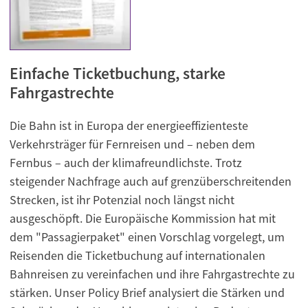
Einfache Ticketbuchung, starke
Fahrgastrechte
Die Bahn ist in Europa der energieeffizienteste
Verkehrsträger für Fernreisen und – neben dem
Fernbus – auch der klimafreundlichste. Trotz
steigender Nachfrage auch auf grenzüberschreitenden
Strecken, ist ihr Potenzial noch längst nicht
ausgeschöpft. Die Europäische Kommission hat mit
dem "Passagierpaket" einen Vorschlag vorgelegt, um
Reisenden die Ticketbuchung auf internationalen
Bahnreisen zu vereinfachen und ihre Fahrgastrechte zu
stärken. Unser Policy Brief analysiert die Stärken und