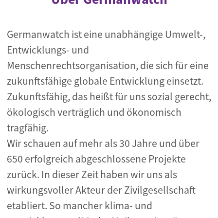
Germanwatch ist eine unabhängige Umwelt-,
Entwicklungs- und
Menschenrechtsorganisation, die sich für eine
zukunftsfähige globale Entwicklung einsetzt.
Zukunftsfähig, das heißt für uns sozial gerecht,
ökologisch verträglich und ökonomisch
tragfähig.
Wir schauen auf mehr als 30 Jahre und über
650 erfolgreich abgeschlossene Projekte
zurück. In dieser Zeit haben wir uns als
wirkungsvoller Akteur der Zivilgesellschaft
etabliert. So mancher klima- und