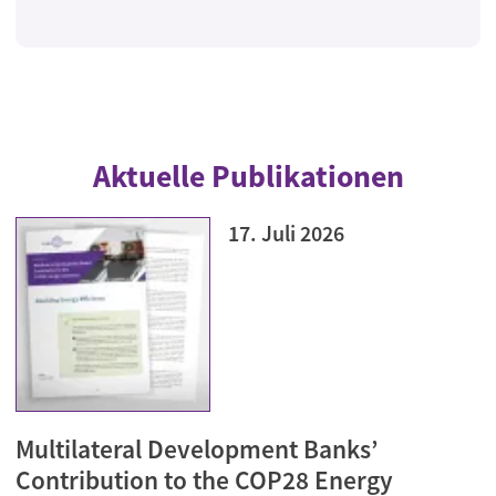
Aktuelle Publikationen
17. Juli 2026
Multilateral Development Banks’
Contribution to the COP28 Energy