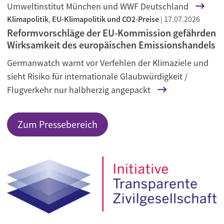
Umweltinstitut München und WWF Deutschland
Klimapolitik
,
EU-Klimapolitik und CO2-Preise
|
17.07.2026
Reformvorschläge der EU-Kommission gefährden
Wirksamkeit des europäischen Emissionshandels
Germanwatch warnt vor Verfehlen der Klimaziele und
sieht Risiko für internationale Glaubwürdigkeit /
Flugverkehr nur halbherzig angepackt
Zum Pressebereich