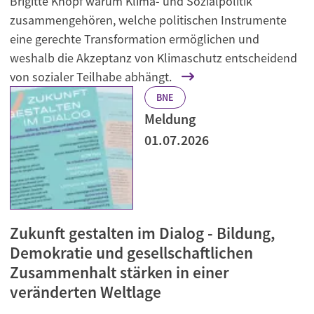
Brigitte Knopf warum Klima- und Sozialpolitik
zusammengehören, welche politischen Instrumente
eine gerechte Transformation ermöglichen und
weshalb die Akzeptanz von Klimaschutz entscheidend
von sozialer Teilhabe abhängt.
BNE
Meldung
01.07.2026
Zukunft gestalten im Dialog - Bildung,
Demokratie und gesellschaftlichen
Zusammenhalt stärken in einer
veränderten Weltlage