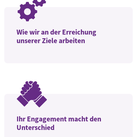
Wie wir an der Erreichung
unserer Ziele arbeiten
Ihr Engagement macht den
Unterschied