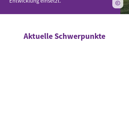
Entwicklung einsetzt.
Aktuelle Schwerpunkte