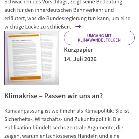
Schwächen des Vorschlags, zeigt seine Bedeutung
auch für den innerdeutschen Bahnverkehr und
erläutert, was die Bundesregierung tun kann, um eine
wichtige Lücke zu schließen.
UMGANG MIT
KLIMAWANDELFOLGEN
Kurzpapier
14. Juli 2026
Klimakrise – Passen wir uns an?
Klimaanpassung ist weit mehr als Klimapolitik: Sie ist
Sicherheits-, Wirtschafts- und Zukunftspolitik. Die
Publikation bündelt sechs zentrale Argumente, die
zeigen, warum entschlossenes Handeln und eine