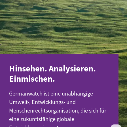
Hinsehen. Analysieren.
Einmischen.
Germanwatch ist eine unabhängige
Umwelt-, Entwicklungs- und
Menschenrechtsorganisation, die sich für
eine zukunftsfähige globale