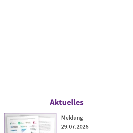
Aktuelles
Meldung
29.07.2026