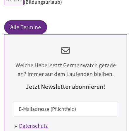
(Bildungsurlaub)
Alle Termine
Welche Hebel setzt Germanwatch gerade
an? Immer auf dem Laufenden bleiben.
Jetzt Newsletter abonnieren!
E-Mail
Datenschutz