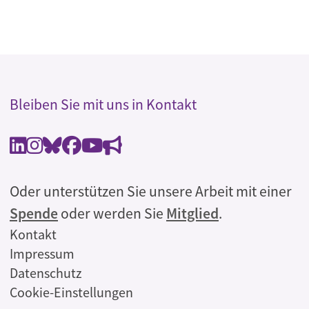
Bleiben Sie mit uns in Kontakt
Oder unterstützen Sie unsere Arbeit mit einer
Spende
oder werden Sie
Mitglied
.
Rechtliches
Kontakt
Impressum
Datenschutz
Cookie-Einstellungen