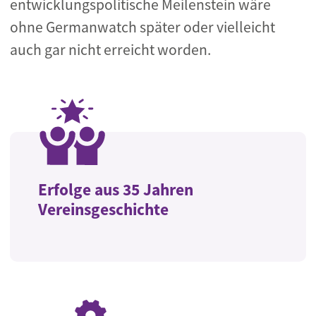
entwicklungspolitische Meilenstein wäre
ohne Germanwatch später oder vielleicht
auch gar nicht erreicht worden.
Erfolge aus 35 Jahren
Vereinsgeschichte