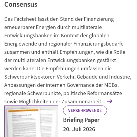
Consensus
Das Factsheet fasst den Stand der Finanzierung
erneuerbarer Energien durch multilaterale
Entwicklungsbanken im Kontext der globalen
Energiewende und regionaler Finanzierungsbedarfe
zusammen und enthält Empfehlungen, wie die Rolle
der multilateralen Entwicklungsbanken gestärkt
werden kann. Die Empfehlungen umfassen die
Schwerpunktsektoren Verkehr, Gebäude und Industrie,
Anpassungen der internen Governance der MDBs,
regionale Schwerpunkte, politische Reformansätze
sowie Möglichkeiten der Zusammenarbeit.
VERKEHRSWENDE
Briefing Paper
20. Juli 2026