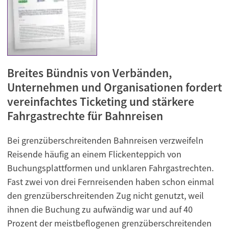
Breites Bündnis von Verbänden,
Unternehmen und Organisationen fordert
vereinfachtes Ticketing und stärkere
Fahrgastrechte für Bahnreisen
Bei grenzüberschreitenden Bahnreisen verzweifeln
Reisende häufig an einem Flickenteppich von
Buchungsplattformen und unklaren Fahrgastrechten.
Fast zwei von drei Fernreisenden haben schon einmal
den grenzüberschreitenden Zug nicht genutzt, weil
ihnen die Buchung zu aufwändig war und auf 40
Prozent der meistbeflogenen grenzüberschreitenden