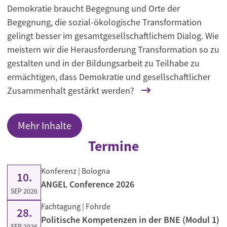
Demokratie braucht Begegnung und Orte der
Begegnung, die sozial-ökologische Transformation
gelingt besser im gesamtgesellschaftlichem Dialog. Wie
meistern wir die Herausforderung Transformation so zu
gestalten und in der Bildungsarbeit zu Teilhabe zu
ermächtigen, dass Demokratie und gesellschaftlicher
Zusammenhalt gestärkt werden?
Mehr Inhalte
Termine
Konferenz
| Bologna
10.
ANGEL Conference 2026
SEP 2026
Fachtagung
| Fohrde
28.
Politische Kompetenzen in der BNE (Modul 1)
SEP 2026