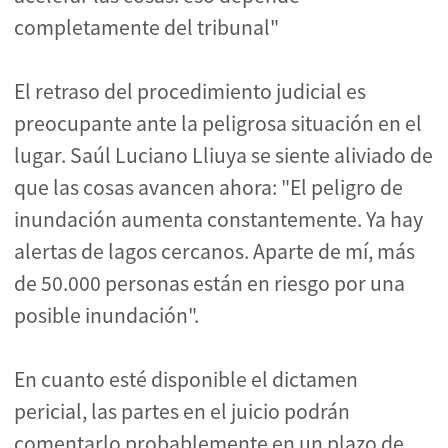
completamente del tribunal"
El retraso del procedimiento judicial es
preocupante ante la peligrosa situación en el
lugar. Saúl Luciano Lliuya se siente aliviado de
que las cosas avancen ahora: "El peligro de
inundación aumenta constantemente. Ya hay
alertas de lagos cercanos. Aparte de mí, más
de 50.000 personas están en riesgo por una
posible inundación".
En cuanto esté disponible el dictamen
pericial, las partes en el juicio podrán
comentarlo probablemente en un plazo de