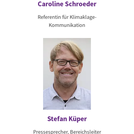
Caroline Schroeder
Referentin für Klimaklage-
Kommunikation
Stefan Küper
Pressesprecher, Bereichsleiter