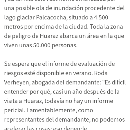
una posible ola de inundación procedente del
lago glaciar Palcacocha, situado a 4.500
metros por encima de la ciudad. Toda la zona
de peligro de Huaraz abarca un área en la que
viven unas 50.000 personas.
Se espera que el informe de evaluación de
riesgos esté disponible en verano. Roda
Verheyen, abogada del demandante: "Es difícil
entender por qué, casi un año después de la
visita a Huaraz, todavía no hay un informe
pericial. Lamentablemente, como
representantes del demandante, no podemos
acelerar las cosas: eso depende