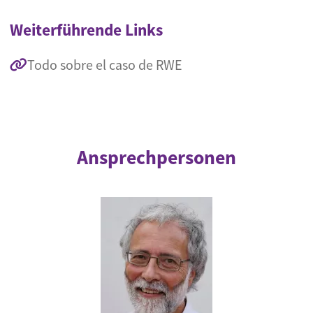
Weiterführende Links
Todo sobre el caso de RWE
Ansprechpersonen