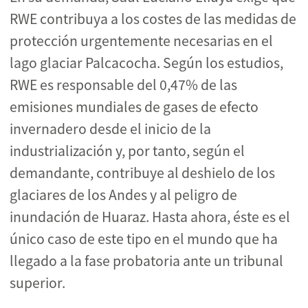
RWE contribuya a los costes de las medidas de
protección urgentemente necesarias en el
lago glaciar Palcacocha. Según los estudios,
RWE es responsable del 0,47% de las
emisiones mundiales de gases de efecto
invernadero desde el inicio de la
industrialización y, por tanto, según el
demandante, contribuye al deshielo de los
glaciares de los Andes y al peligro de
inundación de Huaraz. Hasta ahora, éste es el
único caso de este tipo en el mundo que ha
llegado a la fase probatoria ante un tribunal
superior.