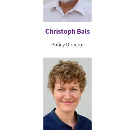
Christoph Bals
Policy Director