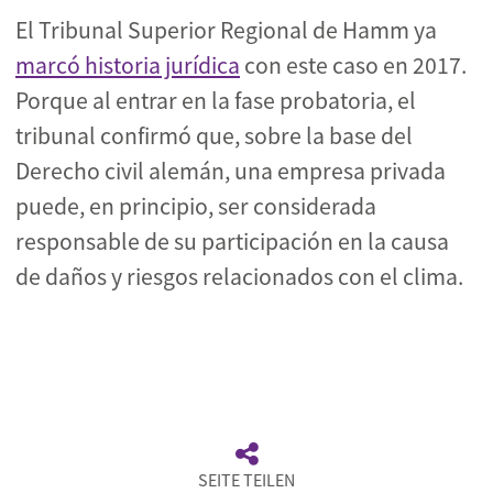
El Tribunal Superior Regional de Hamm ya
marcó historia jurídica
con este caso en 2017.
Porque al entrar en la fase probatoria, el
tribunal confirmó que, sobre la base del
Derecho civil alemán, una empresa privada
puede, en principio, ser considerada
responsable de su participación en la causa
de daños y riesgos relacionados con el clima.
SEITE TEILEN