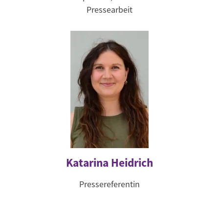
Pressearbeit
Katarina Heidrich
Pressereferentin