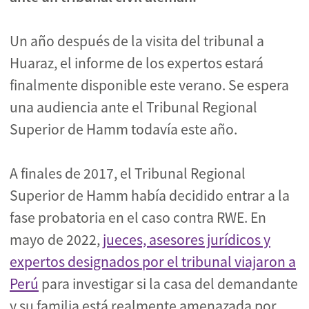
Un año después de la visita del tribunal a
Huaraz, el informe de los expertos estará
finalmente disponible este verano. Se espera
una audiencia ante el Tribunal Regional
Superior de Hamm todavía este año.
A finales de 2017, el Tribunal Regional
Superior de Hamm había decidido entrar a la
fase probatoria en el caso contra RWE. En
mayo de 2022,
jueces, asesores jurídicos y
expertos designados por el tribunal viajaron a
Perú
para investigar si la casa del demandante
y su familia está realmente amenazada por