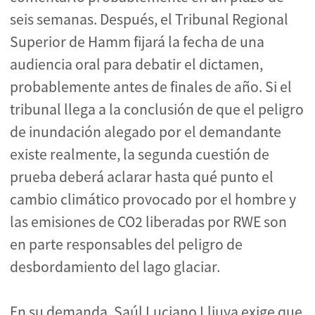
seis semanas. Después, el Tribunal Regional
Superior de Hamm fijará la fecha de una
audiencia oral para debatir el dictamen,
probablemente antes de finales de año. Si el
tribunal llega a la conclusión de que el peligro
de inundación alegado por el demandante
existe realmente, la segunda cuestión de
prueba deberá aclarar hasta qué punto el
cambio climático provocado por el hombre y
las emisiones de CO2 liberadas por RWE son
en parte responsables del peligro de
desbordamiento del lago glaciar.
En su demanda, Saúl Luciano Lliuya exige que