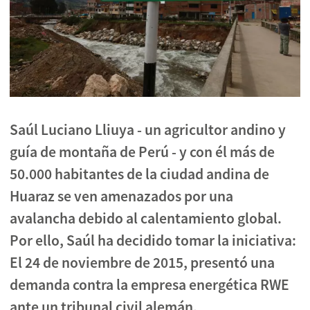
Saúl Luciano Lliuya - un agricultor andino y
guía de montaña de Perú - y con él más de
50.000 habitantes de la ciudad andina de
Huaraz se ven amenazados por una
avalancha debido al calentamiento global.
Por ello, Saúl ha decidido tomar la iniciativa:
El 24 de noviembre de 2015, presentó una
demanda contra la empresa energética RWE
ante un tribunal civil alemán.