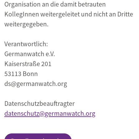
Organisation an die damit betrauten
KollegInnen weitergeleitet und nicht an Dritte
weitergegeben.
Verantwortlich:
Germanwatch e.V.
Kaiserstraße 201
53113 Bonn
ds@germanwatch.org
Datenschutzbeauftragter
datenschutz@germanwatch.org