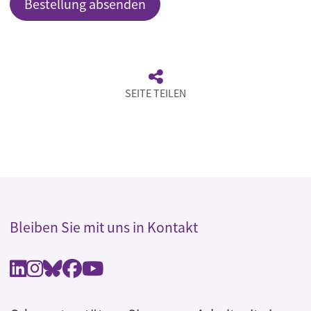
SEITE TEILEN
Bleiben Sie mit uns in Kontakt