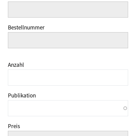
Bestellnummer
Anzahl
Publikation
Preis