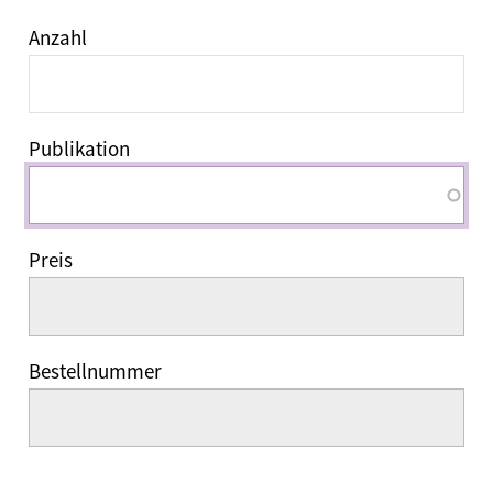
Anzahl
Publikation
Preis
Bestellnummer