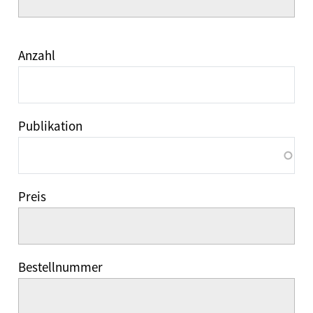
Anzahl
Publikation
Preis
Bestellnummer