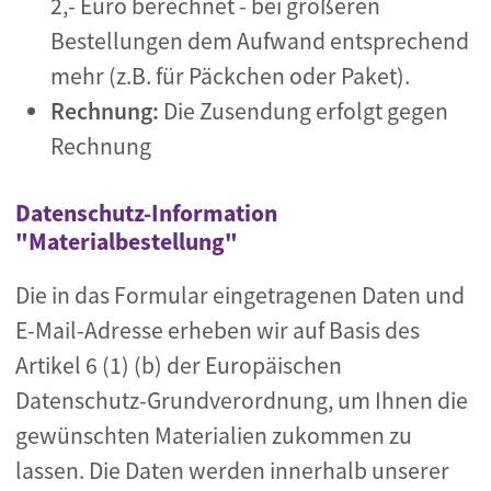
2,- Euro berechnet - bei größeren
Bestellungen dem Aufwand entsprechend
mehr (z.B. für Päckchen oder Paket).
Rechnung:
Die Zusendung erfolgt gegen
Rechnung
Datenschutz-Information
"Materialbestellung"
Die in das Formular eingetragenen Daten und
E-Mail-Adresse erheben wir auf Basis des
Artikel 6 (1) (b) der Europäischen
Datenschutz-Grundverordnung, um Ihnen die
gewünschten Materialien zukommen zu
lassen. Die Daten werden innerhalb unserer