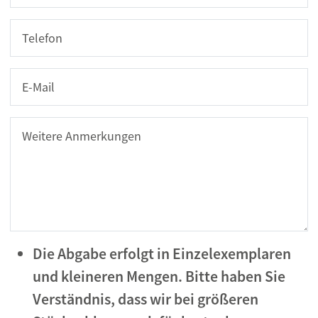
Telefon
E-Mail
Weitere Anmerkungen
Die Abgabe erfolgt in Einzelexemplaren
und kleineren Mengen. Bitte haben Sie
Verständnis, dass wir bei größeren