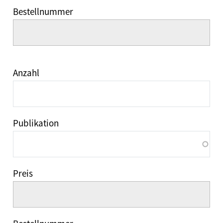
Bestellnummer
Anzahl
Publikation
Preis