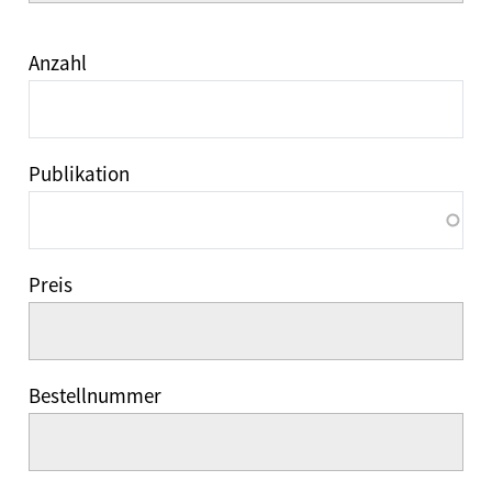
Anzahl
Publikation
Preis
Bestellnummer