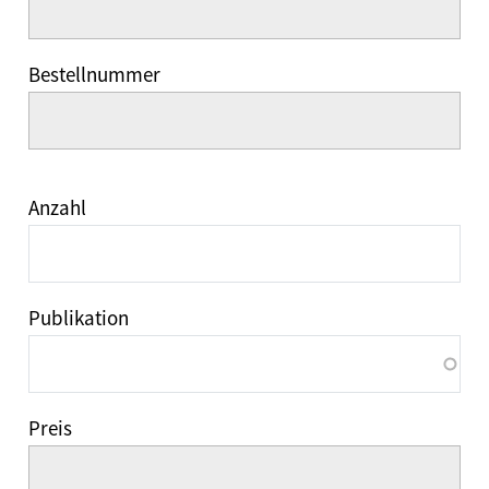
Bestellnummer
Anzahl
Publikation
Preis