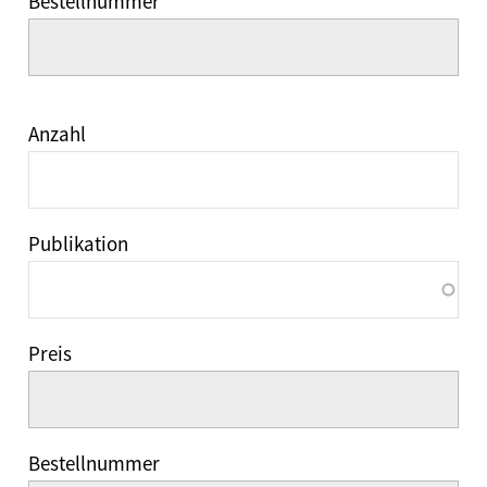
Bestellnummer
Anzahl
Publikation
Preis
Bestellnummer