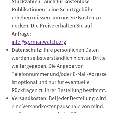
Stückzahlen - auch für kostenlose
Publikationen - eine Schutzgebühr
erheben müssen, um unsere Kosten zu
decken. Die Preise erhalten Sie auf
Anfrage:
info@germanwatch.org
Datenschutz:
Ihre persönlichen Daten
werden selbstverständlich nicht an Dritte
weitergegeben. Die Angabe von
Telefonnummer und/oder E-Mail-Adresse
ist optional und nur für eventuelle
Rückfragen zu Ihrer Bestellung bestimmt.
Versandkosten:
Bei jeder Bestellung wird
eine Versandkostenpauschale von mind.