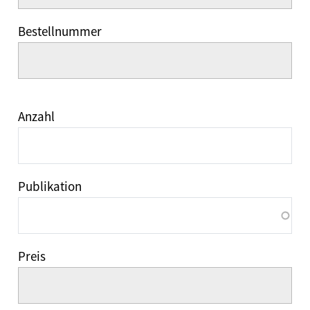
Bestellnummer
Anzahl
Publikation
Preis