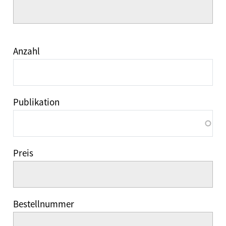
Anzahl
Publikation
Preis
Bestellnummer