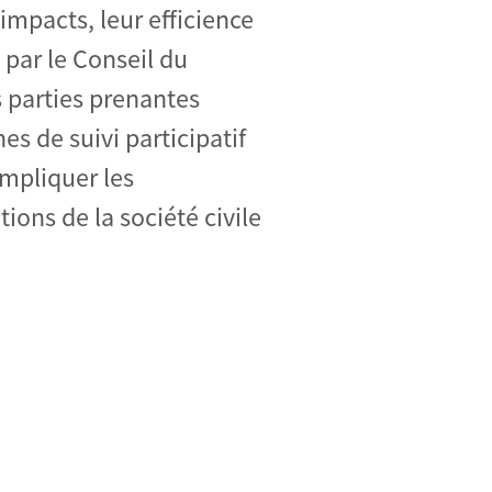
 impacts, leur efficience
 par le Conseil du
 parties prenantes
es de suivi participatif
impliquer les
ions de la société civile