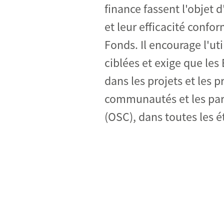
finance fassent l'objet d
et leur efficacité confo
Fonds. Il encourage l'ut
ciblées et exige que les
dans les projets et les 
communautés et les parti
(OSC), dans toutes les 