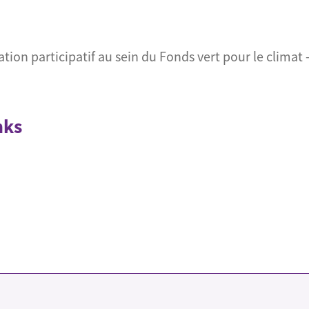
tion participatif au sein du Fonds vert pour le climat -
nks