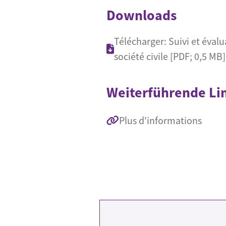
Downloads
Télécharger: Suivi et évalua
société civile [PDF; 0,5 MB]
Weiterführende Li
Plus d'informations