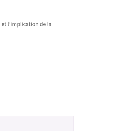
 et l’implication de la