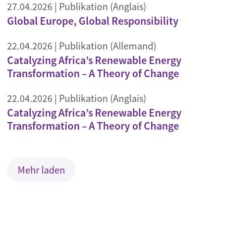
27.04.2026
| Publikation (Anglais)
Global Europe, Global Responsibility
22.04.2026
| Publikation (Allemand)
Catalyzing Africa’s Renewable Energy
Transformation – A Theory of Change
22.04.2026
| Publikation (Anglais)
Catalyzing Africa’s Renewable Energy
Transformation – A Theory of Change
Mehr laden