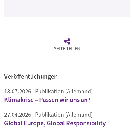
SEITE TEILEN
Veröffentlichungen
13.07.2026
| Publikation (Allemand)
Klimakrise – Passen wir uns an?
27.04.2026
| Publikation (Allemand)
Global Europe, Global Responsibility