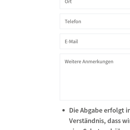
Telefon
E-Mail
Weitere Anmerkungen
Die Abgabe erfolgt 
Verständnis, dass wi