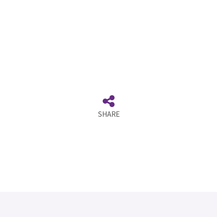
SHARE