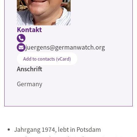
Kontakt
juergens@germanwatch.org
Add to contacts (vCard)
Anschrift
Germany
Jahrgang 1974, lebt in Potsdam