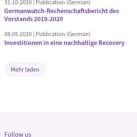
31.10.2020
| Publication (German)
Germanwatch-Rechenschaftsbericht des
Vorstands 2019-2020
08.05.2020
| Publication (German)
Investitionen in eine nachhaltige Recovery
Mehr laden
Follow us