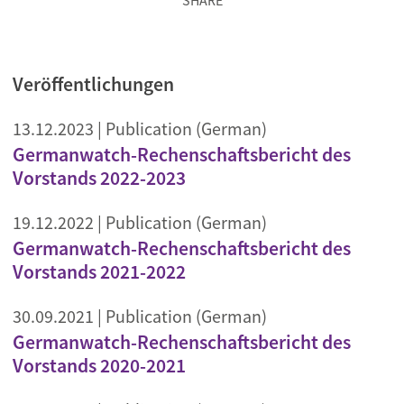
SHARE
Veröffentlichungen
13.12.2023
| Publication (German)
Germanwatch-Rechenschaftsbericht des
Vorstands 2022-2023
19.12.2022
| Publication (German)
Germanwatch-Rechenschaftsbericht des
Vorstands 2021-2022
30.09.2021
| Publication (German)
Germanwatch-Rechenschaftsbericht des
Vorstands 2020-2021