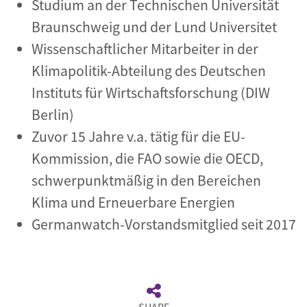
Studium an der Technischen Universität
Braunschweig und der Lund Universitet
Wissenschaftlicher Mitarbeiter in der
Klimapolitik-Abteilung des Deutschen
Instituts für Wirtschaftsforschung (DIW
Berlin)
Zuvor 15 Jahre v.a. tätig für die EU-
Kommission, die FAO sowie die OECD,
schwerpunktmäßig in den Bereichen
Klima und Erneuerbare Energien
Germanwatch-Vorstandsmitglied seit 2017