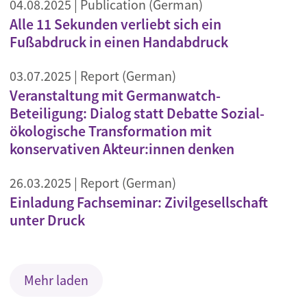
04.08.2025
| Publication (German)
Alle 11 Sekunden verliebt sich ein
Fußabdruck in einen Handabdruck
03.07.2025
| Report (German)
Veranstaltung mit Germanwatch-
Beteiligung: Dialog statt Debatte Sozial-
ökologische Transformation mit
konservativen Akteur:innen denken
26.03.2025
| Report (German)
Einladung Fachseminar: Zivilgesellschaft
unter Druck
Mehr laden