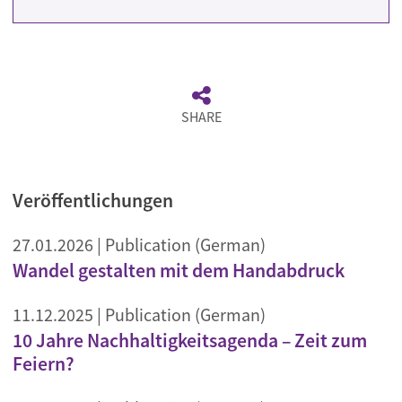
SHARE
Veröffentlichungen
27.01.2026
| Publication (German)
Wandel gestalten mit dem Handabdruck
11.12.2025
| Publication (German)
10 Jahre Nachhaltigkeitsagenda – Zeit zum
Feiern?