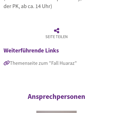
der PK, ab ca. 14 Uhr)
SEITE TEILEN
Weiterführende Links
Themenseite zum "Fall Huaraz"
Ansprechpersonen