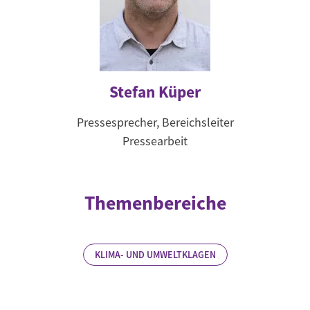
Stefan Küper
Pressesprecher, Bereichsleiter
Pressearbeit
Themenbereiche
KLIMA- UND UMWELTKLAGEN