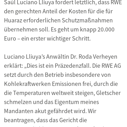
Saúl Luciano Lliuya fordert letztlich, dass RWE
den gerechten Anteil der Kosten für die für
Huaraz erforderlichen Schutzmaßnahmen
übernehmen soll. Es geht um knapp 20.000
Euro – ein erster wichtiger Schritt.
Luciano Lliuya’s Anwältin Dr. Roda Verheyen
erklärt: „Dies ist ein Präzedenzfall. Die RWE AG
setzt durch den Betrieb insbesondere von
Kohlekraftwerken Emissionen frei, durch die
die Temperaturen weltweit steigen, Gletscher
schmelzen und das Eigentum meines
Mandanten akut gefährdet wird. Wir
beantragen, dass das Gericht die