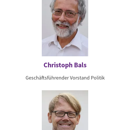
Christoph Bals
Geschäftsführender Vorstand Politik