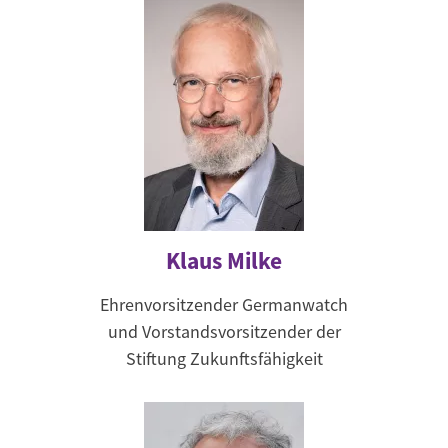
Klaus Milke
Ehrenvorsitzender Germanwatch
und Vorstandsvorsitzender der
Stiftung Zukunftsfähigkeit