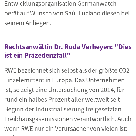
Entwicklungsorganisation Germanwatch
berät auf Wunsch von Saúl Luciano diesen bei
seinem Anliegen.
Rechtsanwältin Dr. Roda Verheyen: "Dies
ist ein Präzedenzfall"
RWE bezeichnet sich selbst als der größte CO2-
Einzelemittent in Europa. Das Unternehmen
ist, so zeigt eine Untersuchung von 2014, für
rund ein halbes Prozent aller weltweit seit
Beginn der Industrialisierung freigesetzten
Treibhausgasemissionen verantwortlich. Auch
wenn RWE nur ein Verursacher von vielen ist: