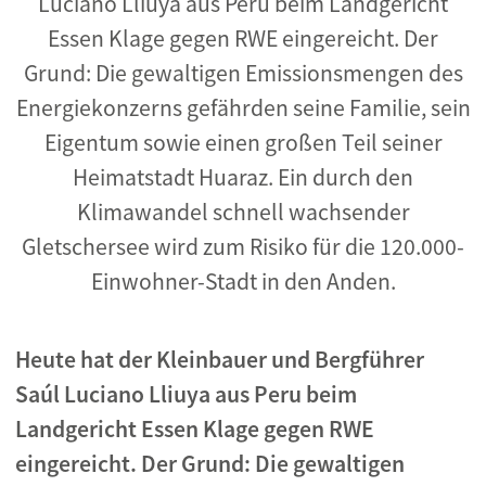
Luciano Lliuya aus Peru beim Landgericht
Essen Klage gegen RWE eingereicht. Der
Grund: Die gewaltigen Emissionsmengen des
Energiekonzerns gefährden seine Familie, sein
Eigentum sowie einen großen Teil seiner
Heimatstadt Huaraz. Ein durch den
Klimawandel schnell wachsender
Gletschersee wird zum Risiko für die 120.000-
Einwohner-Stadt in den Anden.
Heute hat der Kleinbauer und Bergführer
Saúl Luciano Lliuya aus Peru beim
Landgericht Essen Klage gegen RWE
eingereicht. Der Grund: Die gewaltigen