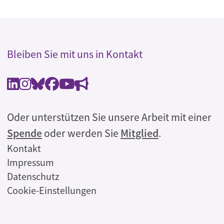
Bleiben Sie mit uns in Kontakt
Oder unterstützen Sie unsere Arbeit mit einer
Spende
oder werden Sie
Mitglied
.
Rechtliches
Kontakt
Impressum
Datenschutz
Cookie-Einstellungen