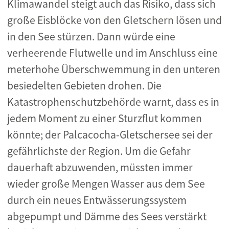
Klimawandel steigt auch das Risiko, dass sich
große Eisblöcke von den Gletschern lösen und
in den See stürzen. Dann würde eine
verheerende Flutwelle und im Anschluss eine
meterhohe Überschwemmung in den unteren
besiedelten Gebieten drohen. Die
Katastrophenschutzbehörde warnt, dass es in
jedem Moment zu einer Sturzflut kommen
könnte; der Palcacocha-Gletschersee sei der
gefährlichste der Region. Um die Gefahr
dauerhaft abzuwenden, müssten immer
wieder große Mengen Wasser aus dem See
durch ein neues Entwässerungssystem
abgepumpt und Dämme des Sees verstärkt