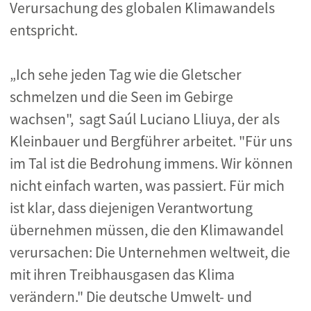
Verursachung des globalen Klimawandels
entspricht.
„Ich sehe jeden Tag wie die Gletscher
schmelzen und die Seen im Gebirge
wachsen", sagt Saúl Luciano Lliuya, der als
Kleinbauer und Bergführer arbeitet. "Für uns
im Tal ist die Bedrohung immens. Wir können
nicht einfach warten, was passiert. Für mich
ist klar, dass diejenigen Verantwortung
übernehmen müssen, die den Klimawandel
verursachen: Die Unternehmen weltweit, die
mit ihren Treibhausgasen das Klima
verändern." Die deutsche Umwelt- und