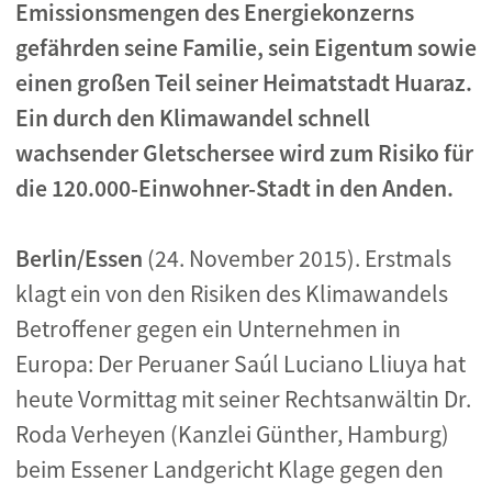
Emissionsmengen des Energiekonzerns
gefährden seine Familie, sein Eigentum sowie
einen großen Teil seiner Heimatstadt Huaraz.
Ein durch den Klimawandel schnell
wachsender Gletschersee wird zum Risiko für
die 120.000-Einwohner-Stadt in den Anden.
Berlin/Essen
(24. November 2015). Erstmals
klagt ein von den Risiken des Klimawandels
Betroffener gegen ein Unternehmen in
Europa: Der Peruaner Saúl Luciano Lliuya hat
heute Vormittag mit seiner Rechtsanwältin Dr.
Roda Verheyen (Kanzlei Günther, Hamburg)
beim Essener Landgericht Klage gegen den