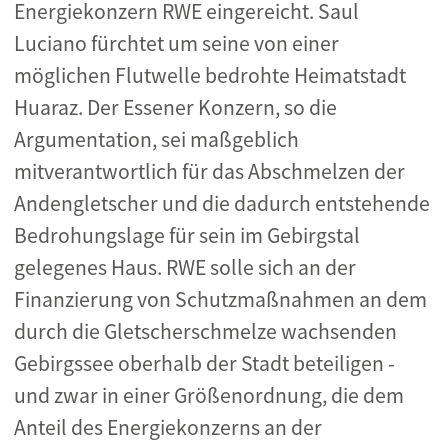
Energiekonzern RWE eingereicht. Saul
Luciano fürchtet um seine von einer
möglichen Flutwelle bedrohte Heimatstadt
Huaraz. Der Essener Konzern, so die
Argumentation, sei maßgeblich
mitverantwortlich für das Abschmelzen der
Andengletscher und die dadurch entstehende
Bedrohungslage für sein im Gebirgstal
gelegenes Haus. RWE solle sich an der
Finanzierung von Schutzmaßnahmen an dem
durch die Gletscherschmelze wachsenden
Gebirgssee oberhalb der Stadt beteiligen -
und zwar in einer Größenordnung, die dem
Anteil des Energiekonzerns an der