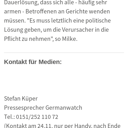
Dauerlösung, dass sich alle - häufig sehr
armen - Betroffenen an Gerichte wenden
müssen. "Es muss letztlich eine politische
Lösung geben, um die Verursacher in die
Pflicht zu nehmen", so Milke.
Kontakt für Medien:
Stefan Küper
Pressesprecher Germanwatch
Tel.: 0151/252 110 72
(Kontakt am 24.11. nur per Handy, nach Ende