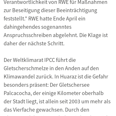
Verantwortlichkeit von RWE für Maßnahmen
zur Beseitigung dieser Beeinträchtigung
feststellt." RWE hatte Ende April ein
dahingehendes sogenanntes
Anspruchsschreiben abgelehnt. Die Klage ist
daher der nächste Schritt.
Der Weltklimarat IPCC führt die
Gletscherschmelze in den Anden auf den
Klimawandel zurück. In Huaraz ist die Gefahr
besonders präsent: Der Gletschersee
Palcacocha, der einige Kilometer oberhalb
der Stadt liegt, ist allein seit 2003 um mehr als
das Vierfache gewachsen. Durch den