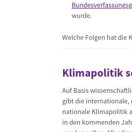
Bundesverfassungsg
wurde.
Welche Folgen hat die 
Klimapolitik 
Auf Basis wissenschaftl
gibt die internationale
nationale Klimapolitik al
in den kommenden Jahr