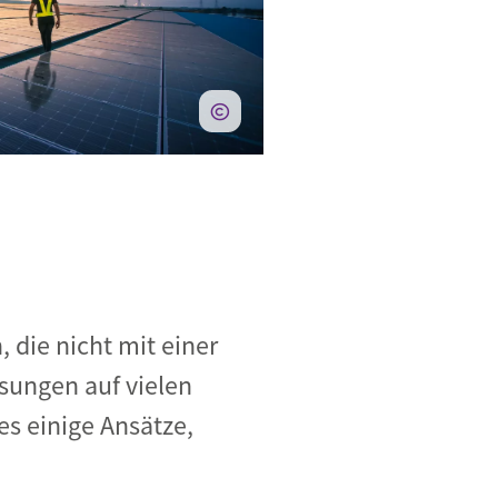
, die nicht mit einer
ungen auf vielen
es einige Ansätze,