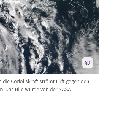
 die Corioliskraft strömt Luft gegen den
n. Das Bild wurde von der NASA