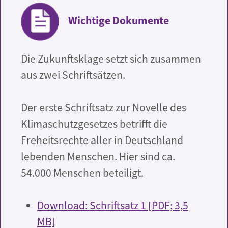
Wichtige Dokumente
Die Zukunftsklage setzt sich zusammen
aus zwei Schriftsätzen.
Der erste Schriftsatz zur Novelle des
Klimaschutzgesetzes betrifft die
Freheitsrechte aller in Deutschland
lebenden Menschen. Hier sind ca.
54.000 Menschen beteiligt.
Download: Schriftsatz 1 [PDF; 3,5
MB]