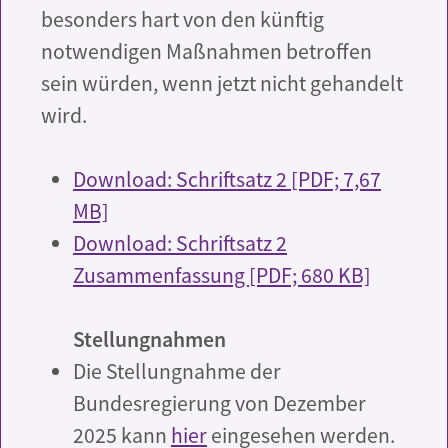
besonders hart von den künftig
notwendigen Maßnahmen betroffen
sein würden, wenn jetzt nicht gehandelt
wird.
Download: Schriftsatz 2 [PDF; 7,67
MB]
Download: Schriftsatz 2
Zusammenfassung [PDF; 680 KB]
Stellungnahmen
Die Stellungnahme der
Bundesregierung von Dezember
2025 kann
hier
eingesehen werden.