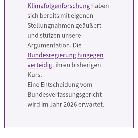
Klimafolgenforschung
haben
sich bereits mit eigenen
Stellungnahmen geäußert
und stützen unsere
Argumentation. Die
Bundesregierung hingegen
verteidigt
ihren bisherigen
Kurs.
Eine Entscheidung vom
Bundesverfassungsgericht
wird im Jahr 2026 erwartet.