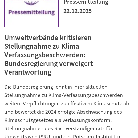
Pressemitteilung
22.12.2025
Umweltverbände kritisieren
Stellungnahme zu Klima-
Verfassungsbeschwerden:
Bundesregierung verweigert
Verantwortung
Die Bundesregierung lehnt in ihrer aktuellen
Stellungnahme zu Klima-Verfassungsbeschwerden
weitere Verpflichtungen zu effektivem Klimaschutz ab
und bewertet die 2024 erfolgte Abschwächung des
Klimaschutzgesetzes als verfassungskonform.
Stellungnahmen des Sachverständigenrats für
Umweltfragen (SRU) und des Potsdam-Institut für