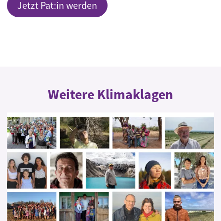
Jetzt Pat:in werden
Weitere Klimaklagen