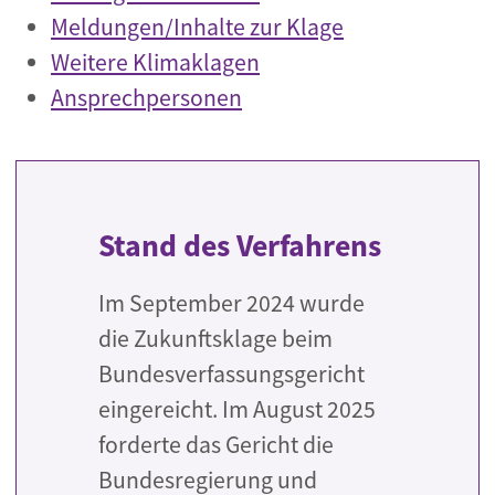
Meldungen/Inhalte zur Klage
Weitere Klimaklagen
Ansprechpersonen
Stand des Verfahrens
Im September 2024 wurde
die Zukunftsklage beim
Bundesverfassungsgericht
eingereicht. Im August 2025
forderte das Gericht die
Bundesregierung und