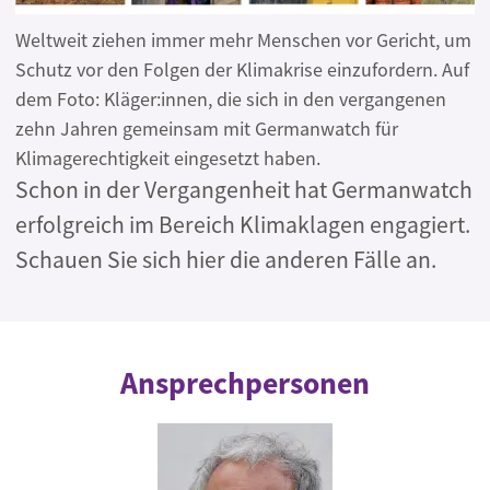
Weltweit ziehen immer mehr Menschen vor Gericht, um
Schutz vor den Folgen der Klimakrise einzufordern. Auf
dem Foto: Kläger:innen, die sich in den vergangenen
zehn Jahren gemeinsam mit Germanwatch für
Klimagerechtigkeit eingesetzt haben.
Schon in der Vergangenheit hat Germanwatch
erfolgreich im Bereich Klimaklagen engagiert.
Schauen Sie sich hier die anderen Fälle an.
Ansprechpersonen