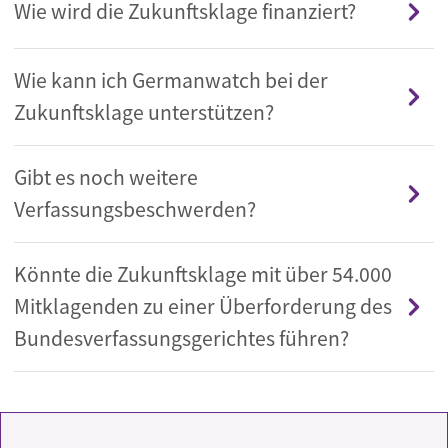
Wie wird die Zukunftsklage finanziert?
Wie kann ich Germanwatch bei der
Zukunftsklage unterstützen?
Gibt es noch weitere
Verfassungsbeschwerden?
Könnte die Zukunftsklage mit über 54.000
Mitklagenden zu einer Überforderung des
Bundesverfassungsgerichtes führen?