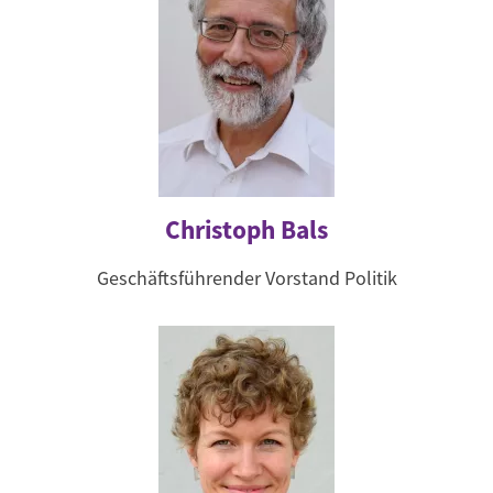
Christoph Bals
Geschäftsführender Vorstand Politik