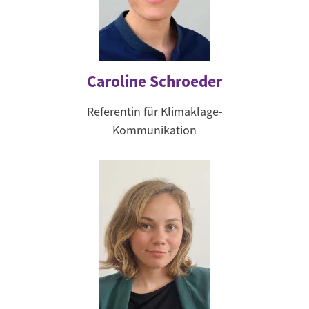
Caroline Schroeder
Referentin für Klimaklage-
Kommunikation