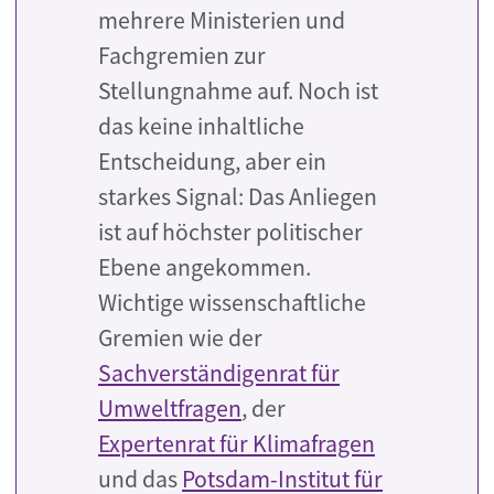
mehrere Ministerien und
Fachgremien zur
Stellungnahme auf.
Noch ist
das keine inhaltliche
Entscheidung, aber ein
starkes Signal: Das Anliegen
ist auf höchster politischer
Ebene angekommen.
Wichtige wissenschaftliche
Gremien wie der
Sachverständigenrat für
Umweltfragen
, der
Expertenrat für Klimafragen
und das
Potsdam-Institut für