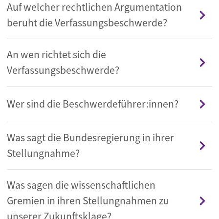
Auf welcher rechtlichen Argumentation
beruht die Verfassungsbeschwerde?
An wen richtet sich die
Verfassungsbeschwerde?
Wer sind die Beschwerdeführer:innen?
Was sagt die Bundesregierung in ihrer
Stellungnahme?
Was sagen die wissenschaftlichen
Gremien in ihren Stellungnahmen zu
unserer Zukunftsklage?