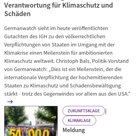
Verantwortung für Klimaschutz und
Schäden
Germanwatch sieht im heute veröffentlichten
Gutachten des IGH zu den völkerrechtlichen
Verpflichtungen von Staaten im Umgang mit der
Klimakrise einen Meilenstein für ambitionierten
Klimaschutz weltweit. Christoph Bals, Politik-Vorstand
von Germanwatch: „Dies ist ein Meilenstein, der die
internationale Verpflichtung der hochemittierenden
Staaten zu Klimaschutz und Schadensbewältigung
stärkt - trotz des Gegenwindes vor allem aus den USA."
|
ZUKUNFTSKLAGE
KLIMAKLAGE
Meldung