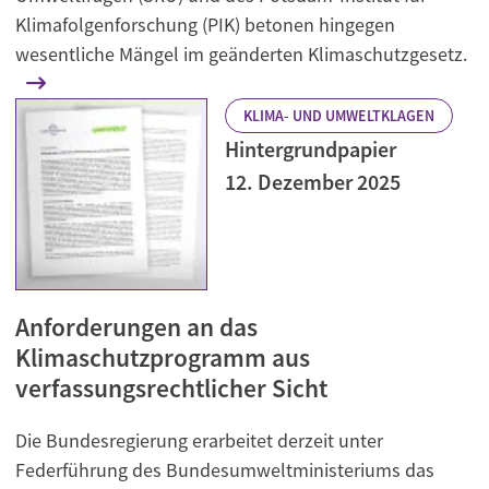
Klimafolgenforschung (PIK) betonen hingegen
wesentliche Mängel im geänderten Klimaschutzgesetz.
KLIMA- UND UMWELTKLAGEN
Hintergrundpapier
12. Dezember 2025
Anforderungen an das
Klimaschutzprogramm aus
verfassungsrechtlicher Sicht
Die Bundesregierung erarbeitet derzeit unter
Federführung des Bundesumweltministeriums das