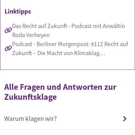
Linktipps
Das Recht auf Zukunft - Podcast mit Anwältin
Roda Verheyen
Podcast - Berliner Morgenpost: #112 Recht auf
Zukunft – Die Macht von Klimaklag…
Alle Fragen und Antworten zur
Zukunftsklage
Warum klagen wir?