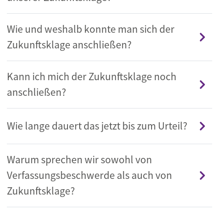
Wie und weshalb konnte man sich der
Zukunftsklage anschließen?
Kann ich mich der Zukunftsklage noch
anschließen?
Wie lange dauert das jetzt bis zum Urteil?
Warum sprechen wir sowohl von
Verfassungsbeschwerde als auch von
Zukunftsklage?