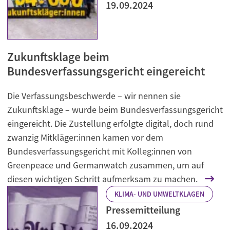
19.09.2024
Zukunftsklage beim
Bundesverfassungsgericht eingereicht
Die Verfassungsbeschwerde – wir nennen sie
Zukunftsklage – wurde beim Bundesverfassungsgericht
eingereicht. Die Zustellung erfolgte digital, doch rund
zwanzig Mitkläger:innen kamen vor dem
Bundesverfassungsgericht mit Kolleg:innen von
Greenpeace und Germanwatch zusammen, um auf
diesen wichtigen Schritt aufmerksam zu machen.
KLIMA- UND UMWELTKLAGEN
Pressemitteilung
16.09.2024