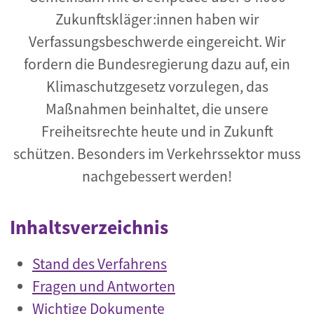
Zukunftskläger:innen haben wir
Verfassungsbeschwerde eingereicht. Wir
fordern die Bundesregierung dazu auf, ein
Klimaschutzgesetz vorzulegen, das
Maßnahmen beinhaltet, die unsere
Freiheitsrechte heute und in Zukunft
schützen. Besonders im Verkehrssektor muss
nachgebessert werden!
Inhaltsverzeichnis
Stand des Verfahrens
Fragen und Antworten
Wichtige Dokumente