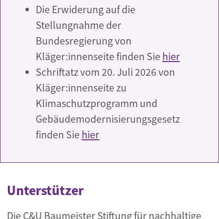
Die Erwiderung auf die
Stellungnahme der
Bundesregierung von
Kläger:innenseite finden Sie
hier
Schriftatz vom 20. Juli 2026 von
Kläger:innenseite zu
Klimaschutzprogramm und
Gebäudemodernisierungsgesetz
finden Sie
hier
Unterstützer
Die C&U Baumeister Stiftung für nachhaltige