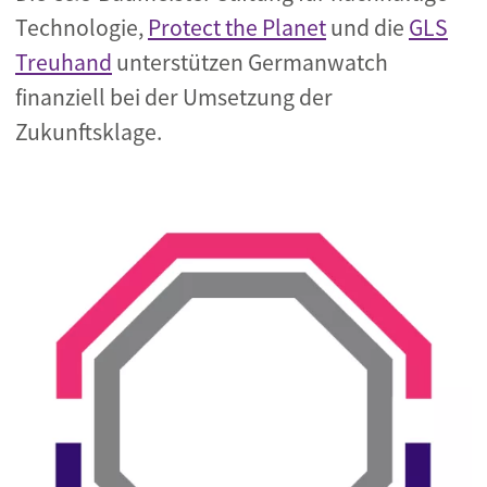
Technologie,
Protect the Planet
und die
GLS
Treuhand
unterstützen Germanwatch
finanziell bei der Umsetzung der
Zukunftsklage.