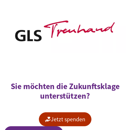
Sie möchten die Zukunftsklage
unterstützen?
Jetzt spenden