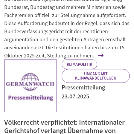
Bundesrat, Bundestag und mehrere Ministerien sowie
Fachgremien offiziell zur Stellungnahme aufgefordert.
Diese Aufforderung bedeutet in der Regel, dass sich das
Bundesverfassungsgericht mit der rechtlichen
Argumentation und den gestellten Anträgen ernsthaft
auseinandersetzt. Die Institutionen haben bis zum 15.
Oktober 2025 Zeit, Stellung zu nehmen.
KLIMAPOLITIK
UMGANG MIT
KLIMAWANDELFOLGEN
Pressemitteilung
23.07.2025
Völkerrecht verpflichtet: Internationaler
Gerichtshof verlangt Übernahme von