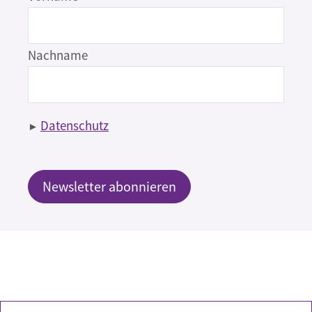
Nachname
Datenschutz