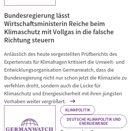
Bundesregierung lässt
Wirtschaftsministerin Reiche beim
Klimaschutz mit Vollgas in die falsche
Richtung steuern
Anlässlich des heute vorgestellten Prüfberichts des
Expertenrats für Klimafragen kritisiert die Umwelt- und
Entwicklungsorganisation Germanwatch, dass die
Bundesregierung nicht nur schon jetzt die Klimaziele zu
verfehlen droht, sondern auch die Lücke für
Klimaschutz und Energiesicherheit mit ihren jüngsten
Vorhaben weiter vergrößert.
KLIMAPOLITIK
DEUTSCHE KLIMAPOLITIK UND
ENERGIEWENDE