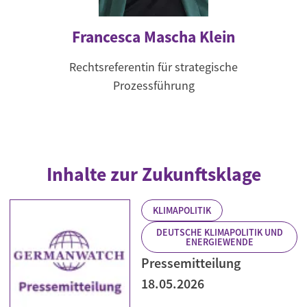
Francesca Mascha Klein
Rechtsreferentin für strategische
Prozessführung
Inhalte zur Zukunftsklage
KLIMAPOLITIK
DEUTSCHE KLIMAPOLITIK UND
ENERGIEWENDE
Pressemitteilung
18.05.2026