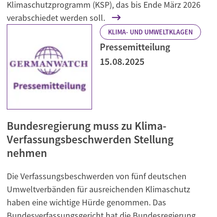
Klimaschutzprogramm (KSP), das bis Ende März 2026
verabschiedet werden soll.
KLIMA- UND UMWELTKLAGEN
Pressemitteilung
15.08.2025
Bundesregierung muss zu Klima-
Verfassungsbeschwerden Stellung
nehmen
Die Verfassungsbeschwerden von fünf deutschen
Umweltverbänden für ausreichenden Klimaschutz
haben eine wichtige Hürde genommen. Das
Bundesverfassungsgericht hat die Bundesregierung,