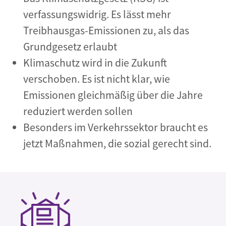
verfassungswidrig. Es lässt mehr
Treibhausgas-Emissionen zu, als das
Grundgesetz erlaubt
Klimaschutz wird in die Zukunft
verschoben. Es ist nicht klar, wie
Emissionen gleichmäßig über die Jahre
reduziert werden sollen
Besonders im Verkehrssektor braucht es
jetzt Maßnahmen, die sozial gerecht sind.
SVG