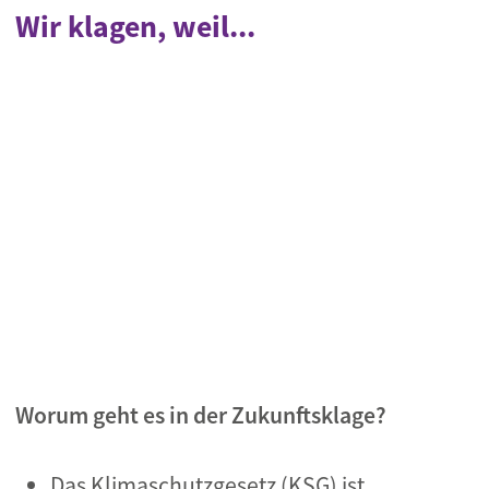
Wir klagen, weil...
Worum geht es in der Zukunftsklage?
Das Klimaschutzgesetz (KSG) ist