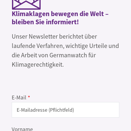
Klimaklagen bewegen die Welt –
bleiben Sie informiert!
Unser Newsletter berichtet über
laufende Verfahren, wichtige Urteile und
die Arbeit von Germanwatch für
Klimagerechtigkeit.
E-Mail
Name
Vorname