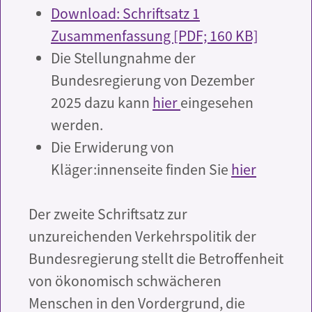
Download: Schriftsatz 1
Zusammenfassung [PDF; 160 KB]
Die Stellungnahme der
Bundesregierung von Dezember
2025 dazu kann
hier
eingesehen
werden.
Die Erwiderung von
Kläger:innenseite finden Sie
hier
Der zweite Schriftsatz zur
unzureichenden Verkehrspolitik der
Bundesregierung stellt die Betroffenheit
von ökonomisch schwächeren
Menschen in den Vordergrund, die