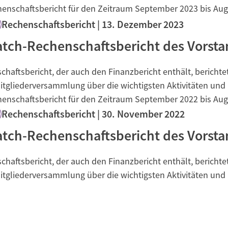
henschaftsbericht für den Zeitraum September 2023 bis Aug
Rechenschaftsbericht
13. Dezember 2023
ch-Rechenschaftsbericht des Vorsta
haftsbericht, der auch den Finanzbericht enthält, bericht
tgliederversammlung über die wichtigsten Aktivitäten und 
henschaftsbericht für den Zeitraum September 2022 bis Aug
Rechenschaftsbericht
30. November 2022
ch-Rechenschaftsbericht des Vorsta
haftsbericht, der auch den Finanzbericht enthält, bericht
tgliederversammlung über die wichtigsten Aktivitäten und