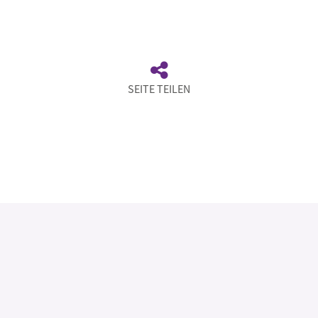
SEITE TEILEN
Rechtliche