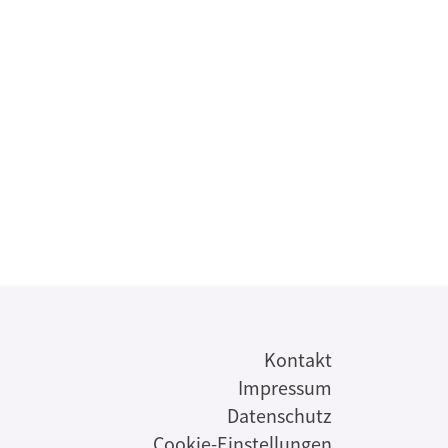
s
Kontakt
Impressum
Datenschutz
Cookie-Einstellungen