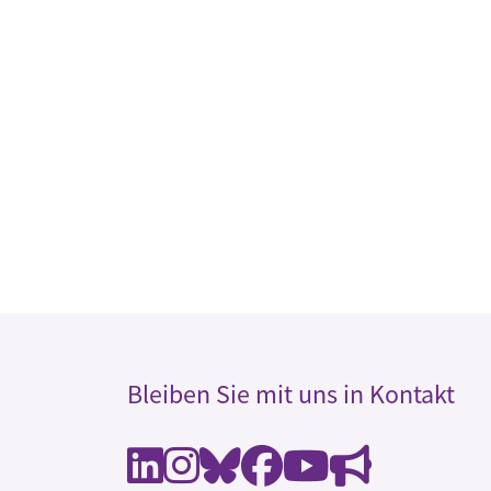
Bleiben Sie mit uns in Kontakt