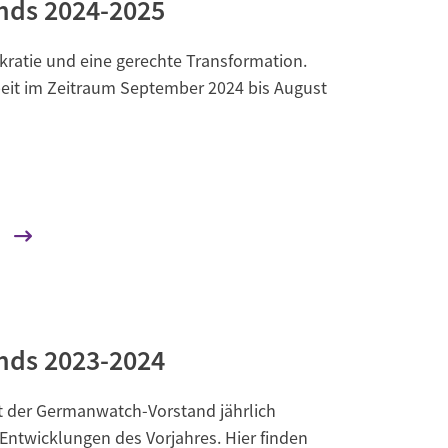
nds 2024-2025
okratie und eine gerechte Transformation.
beit im Zeitraum September 2024 bis August
nds 2023-2024
et der Germanwatch-Vorstand jährlich
Entwicklungen des Vorjahres. Hier finden