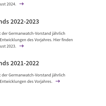
ust 2024.
nds 2022-2023
et der Germanwatch-Vorstand jährlich
Entwicklungen des Vorjahres. Hier finden
ust 2023.
nds 2021-2022
et der Germanwatch-Vorstand jährlich
 Entwicklungen des Vorjahres.