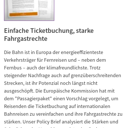
Einfache Ticketbuchung, starke
Fahrgastrechte
Die Bahn ist in Europa der energieeffizienteste
Verkehrsträger für Fernreisen und – neben dem
Fernbus – auch der klimafreundlichste. Trotz
steigender Nachfrage auch auf grenzüberschreitenden
Strecken, ist ihr Potenzial noch längst nicht
ausgeschöpft. Die Europäische Kommission hat mit
dem "Passagierpaket" einen Vorschlag vorgelegt, um
Reisenden die Ticketbuchung auf internationalen
Bahnreisen zu vereinfachen und ihre Fahrgastrechte zu
stärken. Unser Policy Brief analysiert die Stärken und