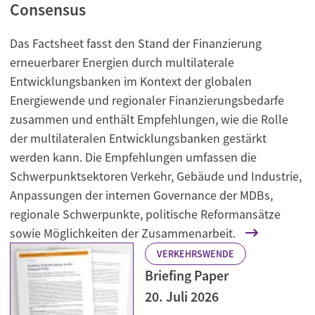
Consensus
Das Factsheet fasst den Stand der Finanzierung
erneuerbarer Energien durch multilaterale
Entwicklungsbanken im Kontext der globalen
Energiewende und regionaler Finanzierungsbedarfe
zusammen und enthält Empfehlungen, wie die Rolle
der multilateralen Entwicklungsbanken gestärkt
werden kann. Die Empfehlungen umfassen die
Schwerpunktsektoren Verkehr, Gebäude und Industrie,
Anpassungen der internen Governance der MDBs,
regionale Schwerpunkte, politische Reformansätze
sowie Möglichkeiten der Zusammenarbeit.
VERKEHRSWENDE
Briefing Paper
20. Juli 2026