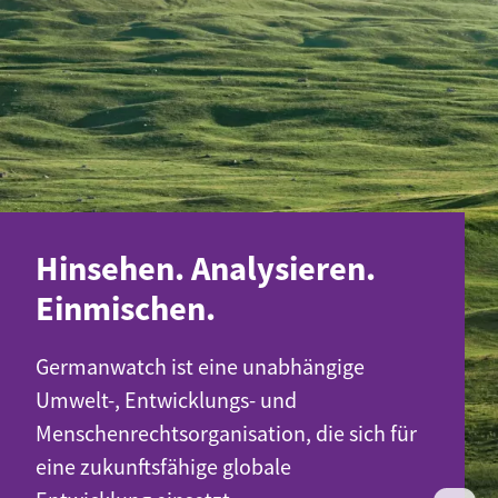
Hinsehen. Analysieren.
Einmischen.
Germanwatch ist eine unabhängige
Umwelt-, Entwicklungs- und
Menschenrechtsorganisation, die sich für
eine zukunftsfähige globale