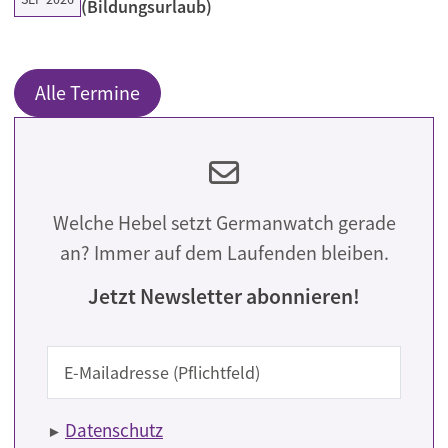
(Bildungsurlaub)
Alle Termine
Welche Hebel setzt Germanwatch gerade
an? Immer auf dem Laufenden bleiben.
Jetzt Newsletter abonnieren!
E-Mail
Datenschutz