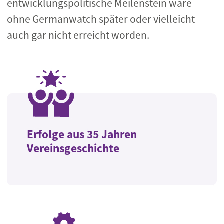
entwicklungspolitische Meilenstein wäre
ohne Germanwatch später oder vielleicht
auch gar nicht erreicht worden.
Erfolge aus 35 Jahren
Vereinsgeschichte