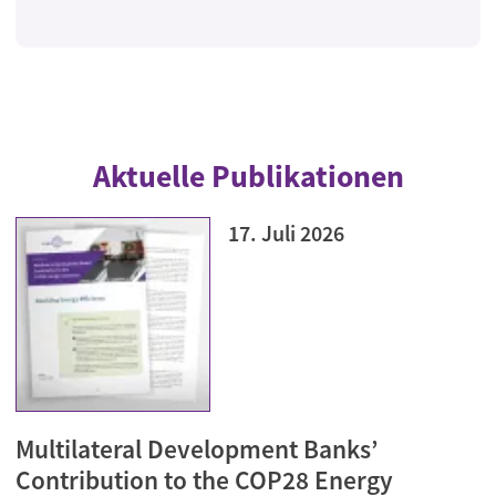
Aktuelle Publikationen
17. Juli 2026
Multilateral Development Banks’
Contribution to the COP28 Energy