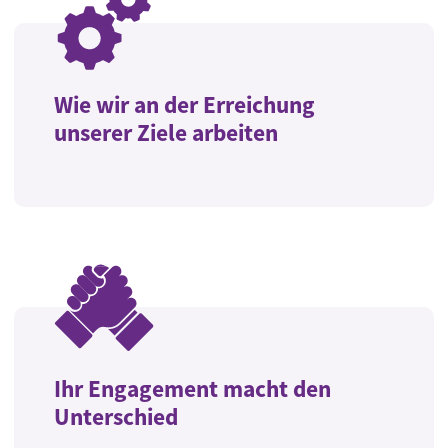
Wie wir an der Erreichung
unserer Ziele arbeiten
Ihr Engagement macht den
Unterschied