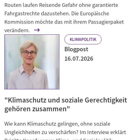
Routen laufen Reisende Gefahr ohne garantierte
Fahrgastrechte dazustehen. Die Europäische
Kommission möchte das mit ihrem Passagierpaket
verändern.
KLIMAPOLITIK
Blogpost
16.07.2026
"Klimaschutz und soziale Gerechtigkeit
gehören zusammen"
Wie kann Klimaschutz gelingen, ohne soziale
Ungleichheiten zu verschärfen? Im Interview erklärt