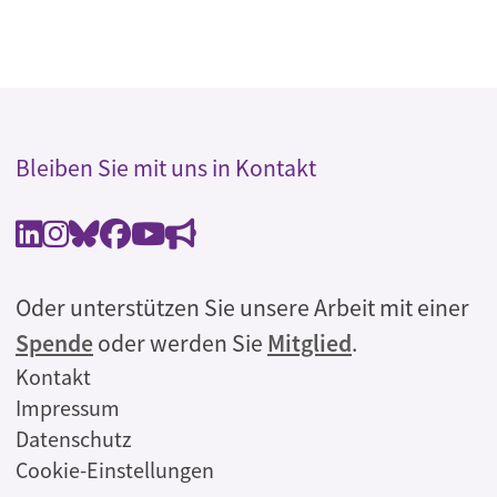
Bleiben Sie mit uns in Kontakt
Oder unterstützen Sie unsere Arbeit mit einer
Spende
oder werden Sie
Mitglied
.
Rechtliches
Kontakt
Impressum
Datenschutz
Cookie-Einstellungen