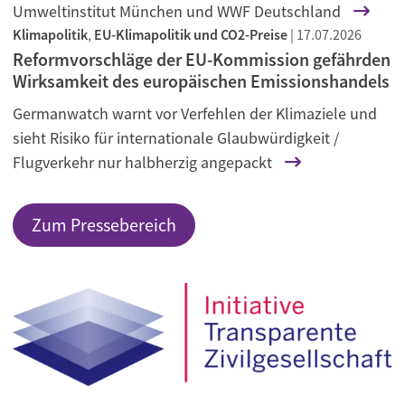
Umweltinstitut München und WWF Deutschland
Klimapolitik
,
EU-Klimapolitik und CO2-Preise
|
17.07.2026
Reformvorschläge der EU-Kommission gefährden
Wirksamkeit des europäischen Emissionshandels
Germanwatch warnt vor Verfehlen der Klimaziele und
sieht Risiko für internationale Glaubwürdigkeit /
Flugverkehr nur halbherzig angepackt
Zum Pressebereich