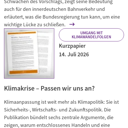
Schwächen des Vorschlags, zeigt seine Bedeutung
auch für den innerdeutschen Bahnverkehr und
erläutert, was die Bundesregierung tun kann, um eine
wichtige Lücke zu schließen.
UMGANG MIT
KLIMAWANDELFOLGEN
Kurzpapier
14. Juli 2026
Klimakrise – Passen wir uns an?
Klimaanpassung ist weit mehr als Klimapolitik: Sie ist
Sicherheits-, Wirtschafts- und Zukunftspolitik. Die
Publikation bündelt sechs zentrale Argumente, die
zeigen, warum entschlossenes Handeln und eine