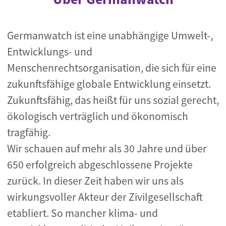
Germanwatch ist eine unabhängige Umwelt-,
Entwicklungs- und
Menschenrechtsorganisation, die sich für eine
zukunftsfähige globale Entwicklung einsetzt.
Zukunftsfähig, das heißt für uns sozial gerecht,
ökologisch verträglich und ökonomisch
tragfähig.
Wir schauen auf mehr als 30 Jahre und über
650 erfolgreich abgeschlossene Projekte
zurück. In dieser Zeit haben wir uns als
wirkungsvoller Akteur der Zivilgesellschaft
etabliert. So mancher klima- und