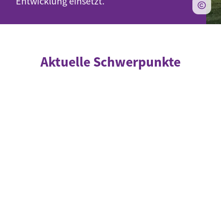
Entwicklung einsetzt.
Aktuelle Schwerpunkte