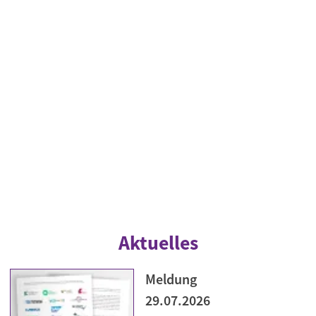
Aktuelles
Meldung
29.07.2026