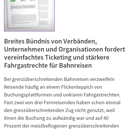
Breites Bündnis von Verbänden,
Unternehmen und Organisationen fordert
vereinfachtes Ticketing und stärkere
Fahrgastrechte für Bahnreisen
Bei grenzüberschreitenden Bahnreisen verzweifeln
Reisende häufig an einem Flickenteppich von
Buchungsplattformen und unklaren Fahrgastrechten.
Fast zwei von drei Fernreisenden haben schon einmal
den grenzüberschreitenden Zug nicht genutzt, weil
ihnen die Buchung zu aufwändig war und auf 40
Prozent der meistbeflogenen grenzüberschreitenden