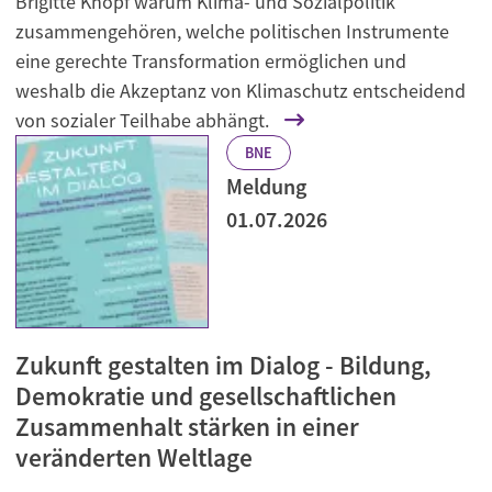
Brigitte Knopf warum Klima- und Sozialpolitik
zusammengehören, welche politischen Instrumente
eine gerechte Transformation ermöglichen und
weshalb die Akzeptanz von Klimaschutz entscheidend
von sozialer Teilhabe abhängt.
BNE
Meldung
01.07.2026
Zukunft gestalten im Dialog - Bildung,
Demokratie und gesellschaftlichen
Zusammenhalt stärken in einer
veränderten Weltlage