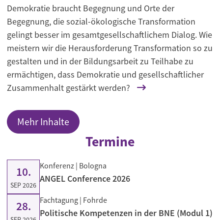
Demokratie braucht Begegnung und Orte der
Begegnung, die sozial-ökologische Transformation
gelingt besser im gesamtgesellschaftlichem Dialog. Wie
meistern wir die Herausforderung Transformation so zu
gestalten und in der Bildungsarbeit zu Teilhabe zu
ermächtigen, dass Demokratie und gesellschaftlicher
Zusammenhalt gestärkt werden?
Mehr Inhalte
Termine
Konferenz
| Bologna
10.
ANGEL Conference 2026
SEP 2026
Fachtagung
| Fohrde
28.
Politische Kompetenzen in der BNE (Modul 1)
SEP 2026