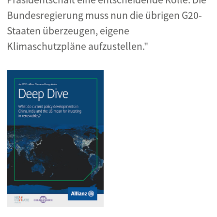
Bundesregierung muss nun die übrigen G20-
Staaten überzeugen, eigene
Klimaschutzpläne aufzustellen."