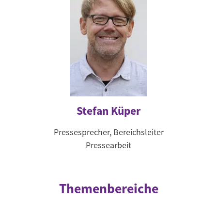
Stefan Küper
Pressesprecher, Bereichsleiter
Pressearbeit
Themenbereiche