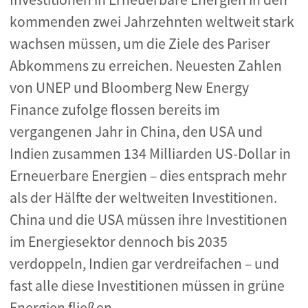
kommenden zwei Jahrzehnten weltweit stark
wachsen müssen, um die Ziele des Pariser
Abkommens zu erreichen. Neuesten Zahlen
von UNEP und Bloomberg New Energy
Finance zufolge flossen bereits im
vergangenen Jahr in China, den USA und
Indien zusammen 134 Milliarden US-Dollar in
Erneuerbare Energien – dies entsprach mehr
als der Hälfte der weltweiten Investitionen.
China und die USA müssen ihre Investitionen
im Energiesektor dennoch bis 2035
verdoppeln, Indien gar verdreifachen – und
fast alle diese Investitionen müssen in grüne
Energien fließen.