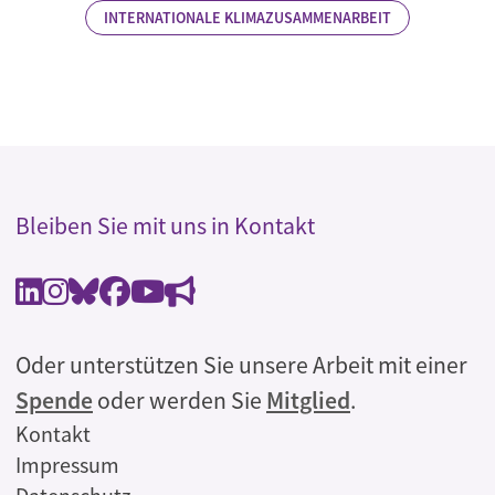
INTERNATIONALE KLIMAZUSAMMENARBEIT
Bleiben Sie mit uns in Kontakt
Oder unterstützen Sie unsere Arbeit mit einer
Spende
oder werden Sie
Mitglied
.
Rechtliches
Kontakt
Impressum