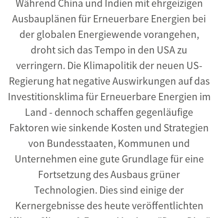
Während China und Indien mit ehrgeizigen
Ausbauplänen für Erneuerbare Energien bei
der globalen Energiewende vorangehen,
droht sich das Tempo in den USA zu
verringern. Die Klimapolitik der neuen US-
Regierung hat negative Auswirkungen auf das
Investitionsklima für Erneuerbare Energien im
Land - dennoch schaffen gegenläufige
Faktoren wie sinkende Kosten und Strategien
von Bundesstaaten, Kommunen und
Unternehmen eine gute Grundlage für eine
Fortsetzung des Ausbaus grüner
Technologien. Dies sind einige der
Kernergebnisse des heute veröffentlichten