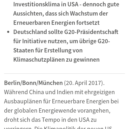
Investitionsklima in USA - dennoch gute
Aussichten, dass sich Wachstum der
Erneuerbaren Energien fortsetzt
Deutschland sollte G20-Präsidentschaft
für Initiative nutzen, um übrige G20-
Staaten für Erstellung von
Klimaschutzplänen zu gewinnen
Berlin/Bonn/München
(20. April 2017).
Während China und Indien mit ehrgeizigen
Ausbauplänen für Erneuerbare Energien bei
der globalen Energiewende vorangehen,
droht sich das Tempo in den USA zu
verringern. Die Klimapolitik der neuen US-