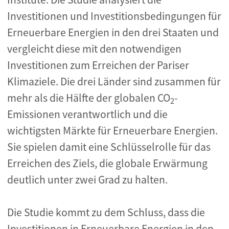
Investitionen und Investitionsbedingungen für
Erneuerbare Energien in den drei Staaten und
vergleicht diese mit den notwendigen
Investitionen zum Erreichen der Pariser
Klimaziele. Die drei Länder sind zusammen für
mehr als die Hälfte der globalen CO
-
2
Emissionen verantwortlich und die
wichtigsten Märkte für Erneuerbare Energien.
Sie spielen damit eine Schlüsselrolle für das
Erreichen des Ziels, die globale Erwärmung
deutlich unter zwei Grad zu halten.
Die Studie kommt zu dem Schluss, dass die
Investitionen in Erneuerbare Energien in den