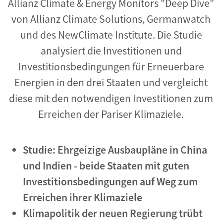
Allianz Climate & Energy Monitors "Deep Dive"
von Allianz Climate Solutions, Germanwatch
und des NewClimate Institute. Die Studie
analysiert die Investitionen und
Investitionsbedingungen für Erneuerbare
Energien in den drei Staaten und vergleicht
diese mit den notwendigen Investitionen zum
Erreichen der Pariser Klimaziele.
Studie: Ehrgeizige Ausbaupläne in China
und Indien - beide Staaten mit guten
Investitionsbedingungen auf Weg zum
Erreichen ihrer Klimaziele
Klimapolitik der neuen Regierung trübt