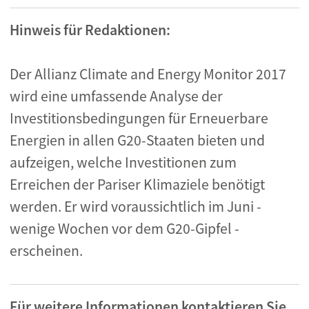
Hinweis für Redaktionen:
Der Allianz Climate and Energy Monitor 2017
wird eine umfassende Analyse der
Investitionsbedingungen für Erneuerbare
Energien in allen G20-Staaten bieten und
aufzeigen, welche Investitionen zum
Erreichen der Pariser Klimaziele benötigt
werden. Er wird voraussichtlich im Juni -
wenige Wochen vor dem G20-Gipfel -
erscheinen.
Für weitere Informationen kontaktieren Sie