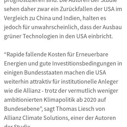
sehen daher zwar ein Zurückfallen der USA im
Vergleich zu China und Indien, halten es
jedoch für unwahrscheinlich, dass der Ausbau
grüner Technologien in den USA einbricht.
“Rapide fallende Kosten für Erneuerbare
Energien und gute Investitionsbedingungen in
einigen Bundesstaaten machen die USA
weiterhin attraktiv für institutionelle Anleger
wie die Allianz - trotz der vermutlich weniger
ambitionierten Klimapolitik ab 2020 auf
Bundesebene”, sagt Thomas Liesch von
Allianz Climate Solutions, einer der Autoren
der Studie.