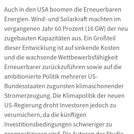
Auch in den USA boomen die Erneuerbaren
Energien. Wind- und Solarkraft machten im
vergangenen Jahr 60 Prozent (16 GW) der neu
zugebauten Kapazitäten aus. Ein Großteil
dieser Entwicklung ist auf sinkende Kosten
und die wachsende Wettbewerbsfähigkeit
Erneuerbarer zurückzuführen sowie auf die
ambitionierte Politik mehrerer US-
Bundesstaaten zugunsten klimaschonender
Stromerzeugung. Die Klimapolitik der neuen
US-Regierung droht Investoren jedoch zu
verunsichern, da die künftigen
Investitionsbedingungen schwieriger zu
prognostizieren sind. Die Autoren der Studie