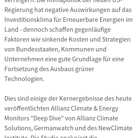
Regierung hat negative Auswirkungen auf das
Investitionsklima für Erneuerbare Energien im
Land - dennoch schaffen gegenläufige
Faktoren wie sinkende Kosten und Strategien
von Bundesstaaten, Kommunen und
Unternehmen eine gute Grundlage für eine
Fortsetzung des Ausbaus grüner
Technologien.
Dies sind einige der Kernergebnisse des heute
veröffentlichten Allianz Climate & Energy
Monitors "Deep Dive" von Allianz Climate
Solutions, Germanwatch und des NewClimate
Institute. Die Studie analysiert die