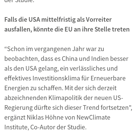
Falls die USA mittelfristig als Vorreiter
ausfallen, könnte die EU an ihre Stelle treten
“Schon im vergangenen Jahr war zu
beobachten, dass es China und Indien besser
als den USA gelang, ein verlässliches und
effektives Investitionsklima für Erneuerbare
Energien zu schaffen. Mit der sich derzeit
abzeichnenden Klimapolitik der neuen US-
Regierung dürfte sich dieser Trend fortsetzen",
ergänzt Niklas Höhne von NewClimate
Institute, Co-Autor der Studie.