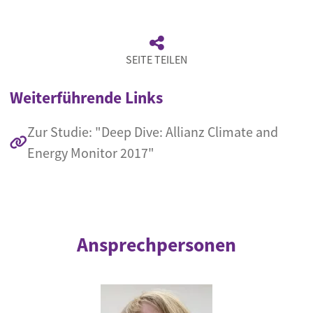
SEITE TEILEN
Weiterführende Links
Zur Studie: "Deep Dive: Allianz Climate and
Energy Monitor 2017"
Ansprechpersonen