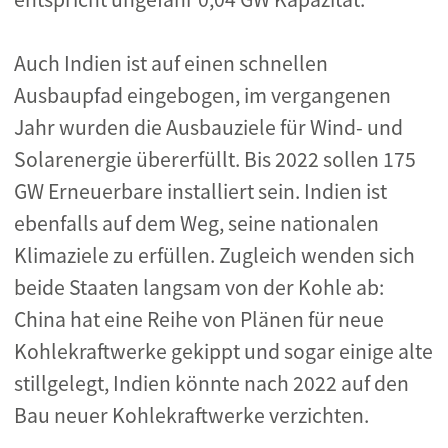
Auch Indien ist auf einen schnellen
Ausbaupfad eingebogen, im vergangenen
Jahr wurden die Ausbauziele für Wind- und
Solarenergie übererfüllt. Bis 2022 sollen 175
GW Erneuerbare installiert sein. Indien ist
ebenfalls auf dem Weg, seine nationalen
Klimaziele zu erfüllen. Zugleich wenden sich
beide Staaten langsam von der Kohle ab:
China hat eine Reihe von Plänen für neue
Kohlekraftwerke gekippt und sogar einige alte
stillgelegt, Indien könnte nach 2022 auf den
Bau neuer Kohlekraftwerke verzichten.