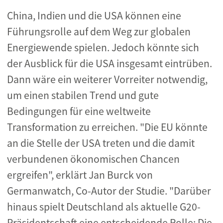
China, Indien und die USA können eine
Führungsrolle auf dem Weg zur globalen
Energiewende spielen. Jedoch könnte sich
der Ausblick für die USA insgesamt eintrüben.
Dann wäre ein weiterer Vorreiter notwendig,
um einen stabilen Trend und gute
Bedingungen für eine weltweite
Transformation zu erreichen. "Die EU könnte
an die Stelle der USA treten und die damit
verbundenen ökonomischen Chancen
ergreifen", erklärt Jan Burck von
Germanwatch, Co-Autor der Studie. "Darüber
hinaus spielt Deutschland als aktuelle G20-
Präsidentschaft eine entscheidende Rolle: Die