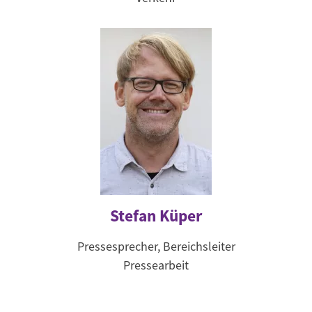
Stefan Küper
Pressesprecher, Bereichsleiter
Pressearbeit