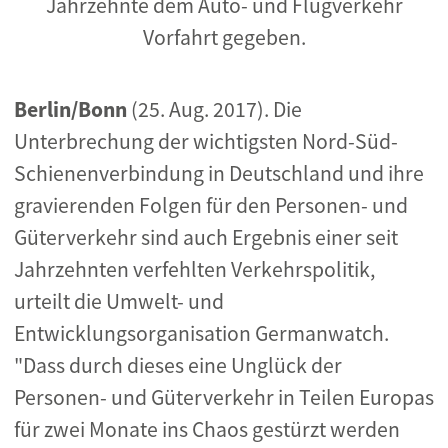
Jahrzehnte dem Auto- und Flugverkehr
Vorfahrt gegeben.
Berlin/Bonn
(25. Aug. 2017). Die
Unterbrechung der wichtigsten Nord-Süd-
Schienenverbindung in Deutschland und ihre
gravierenden Folgen für den Personen- und
Güterverkehr sind auch Ergebnis einer seit
Jahrzehnten verfehlten Verkehrspolitik,
urteilt die Umwelt- und
Entwicklungsorganisation Germanwatch.
"Dass durch dieses eine Unglück der
Personen- und Güterverkehr in Teilen Europas
für zwei Monate ins Chaos gestürzt werden