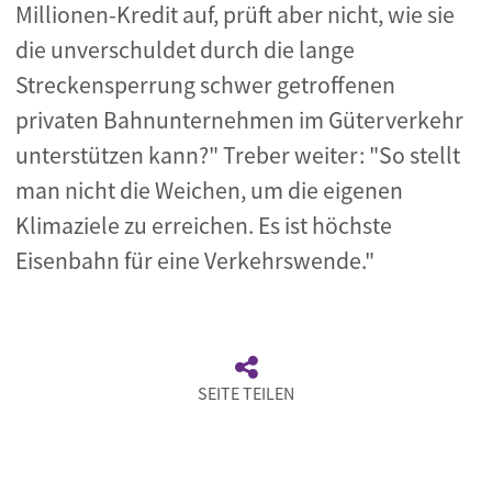
Millionen-Kredit auf, prüft aber nicht, wie sie
die unverschuldet durch die lange
Streckensperrung schwer getroffenen
privaten Bahnunternehmen im Güterverkehr
unterstützen kann?" Treber weiter: "So stellt
man nicht die Weichen, um die eigenen
Klimaziele zu erreichen. Es ist höchste
Eisenbahn für eine Verkehrswende."
SEITE TEILEN