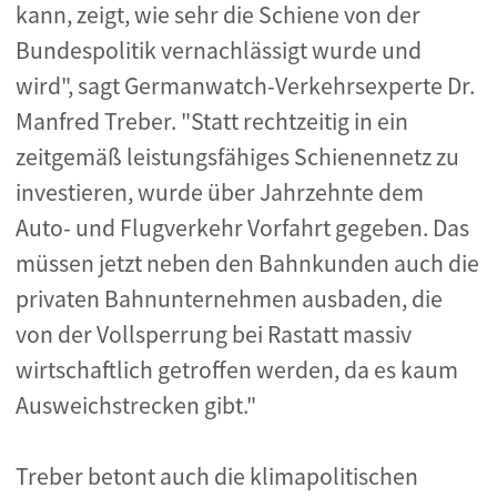
kann, zeigt, wie sehr die Schiene von der
Bundespolitik vernachlässigt wurde und
wird", sagt Germanwatch-Verkehrsexperte Dr.
Manfred Treber. "Statt rechtzeitig in ein
zeitgemäß leistungsfähiges Schienennetz zu
investieren, wurde über Jahrzehnte dem
Auto- und Flugverkehr Vorfahrt gegeben. Das
müssen jetzt neben den Bahnkunden auch die
privaten Bahnunternehmen ausbaden, die
von der Vollsperrung bei Rastatt massiv
wirtschaftlich getroffen werden, da es kaum
Ausweichstrecken gibt."
Treber betont auch die klimapolitischen