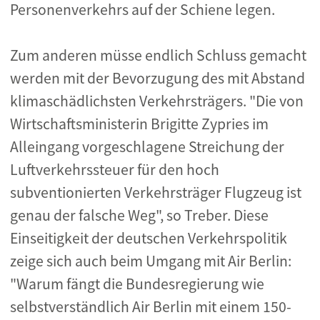
Personenverkehrs auf der Schiene legen.
Zum anderen müsse endlich Schluss gemacht
werden mit der Bevorzugung des mit Abstand
klimaschädlichsten Verkehrsträgers. "Die von
Wirtschaftsministerin Brigitte Zypries im
Alleingang vorgeschlagene Streichung der
Luftverkehrssteuer für den hoch
subventionierten Verkehrsträger Flugzeug ist
genau der falsche Weg", so Treber. Diese
Einseitigkeit der deutschen Verkehrspolitik
zeige sich auch beim Umgang mit Air Berlin:
"Warum fängt die Bundesregierung wie
selbstverständlich Air Berlin mit einem 150-