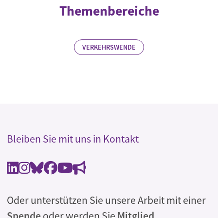
Themenbereiche
VERKEHRSWENDE
Bleiben Sie mit uns in Kontakt
Oder unterstützen Sie unsere Arbeit mit einer
Spende
oder werden Sie
Mitglied
.