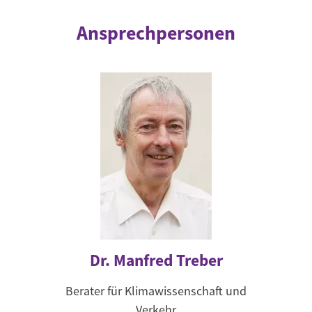
Ansprechpersonen
Dr. Manfred Treber
Berater für Klimawissenschaft und
Verkehr