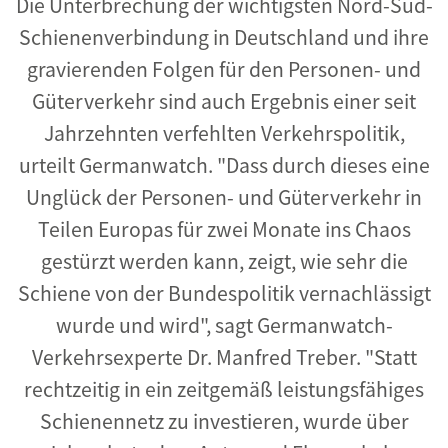
Die Unterbrechung der wichtigsten Nord-Süd-
Schienenverbindung in Deutschland und ihre
gravierenden Folgen für den Personen- und
Güterverkehr sind auch Ergebnis einer seit
Jahrzehnten verfehlten Verkehrspolitik,
urteilt Germanwatch. "Dass durch dieses eine
Unglück der Personen- und Güterverkehr in
Teilen Europas für zwei Monate ins Chaos
gestürzt werden kann, zeigt, wie sehr die
Schiene von der Bundespolitik vernachlässigt
wurde und wird", sagt Germanwatch-
Verkehrsexperte Dr. Manfred Treber. "Statt
rechtzeitig in ein zeitgemäß leistungsfähiges
Schienennetz zu investieren, wurde über