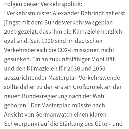
Folgen dieser Verkehrspolitik:
"Verkehrsminister Alexander Dobrindt hat erst
jüngst mit dem Bundesverkehrswegeplan
2030 gezeigt, dass ihm die Klimaziele herzlich
egal sind. Seit 1990 sind im deutschen
Verkehrsbereich die CO2-Emissionen nicht
gesunken. Ein an zukunftsfähiger Mobilität
und den Klimazielen für 2030 und 2050
auszurichtender Masterplan Verkehrswende
sollte daher zu den ersten Großprojekten der
neuen Bundesregierung nach der Wahl
gehören." Der Masterplan müsste nach
Ansicht von Germanwatch einen klaren
Schwerpunkt auf die Stärkung des Güter- und