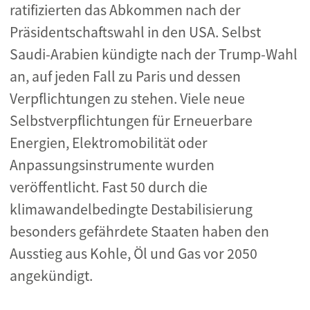
ratifizierten das Abkommen nach der
Präsidentschaftswahl in den USA. Selbst
Saudi-Arabien kündigte nach der Trump-Wahl
an, auf jeden Fall zu Paris und dessen
Verpflichtungen zu stehen. Viele neue
Selbstverpflichtungen für Erneuerbare
Energien, Elektromobilität oder
Anpassungsinstrumente wurden
veröffentlicht. Fast 50 durch die
klimawandelbedingte Destabilisierung
besonders gefährdete Staaten haben den
Ausstieg aus Kohle, Öl und Gas vor 2050
angekündigt.