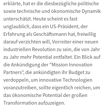
erklärte, hat er die diesbezügliche politische
sowie technische und ökonomische Dynamik
unterschätzt. Heute scheint es fast
unglaublich, dass ein US-Präsident, der
Erfahrung als Geschäftsmann hat, freiwillig
darauf verzichten will, Vorreiter einer neuen
industriellen Revolution zu sein, die von Jahr
zu Jahr mehr Potential entfaltet. Ein Blick auf
die Ankündigung der "Mission Innovation
Partners", die ankündigten ihr Budget zu
verdoppeln, um innovative Technologien
voranzutreiben, sollte eigentlich reichen, um
das ökonomische Potential der großen
Transformation aufzuzeigen.