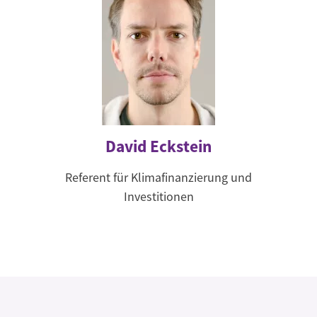
David Eckstein
Referent für Klimafinanzierung und
Investitionen