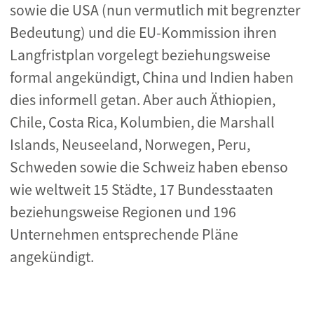
sowie die USA (nun vermutlich mit begrenzter
Bedeutung) und die EU-Kommission ihren
Langfristplan vorgelegt beziehungsweise
formal angekündigt, China und Indien haben
dies informell getan. Aber auch Äthiopien,
Chile, Costa Rica, Kolumbien, die Marshall
Islands, Neuseeland, Norwegen, Peru,
Schweden sowie die Schweiz haben ebenso
wie weltweit 15 Städte, 17 Bundesstaaten
beziehungsweise Regionen und 196
Unternehmen entsprechende Pläne
angekündigt.