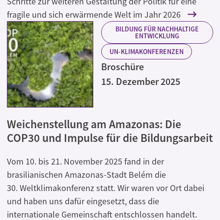
Schritte zur weiteren Gestaltung der Politik für eine
fragile und sich erwärmende Welt im Jahr 2026
BILDUNG FÜR NACHHALTIGE
ENTWICKLUNG
UN-KLIMAKONFERENZEN
Broschüre
15. Dezember 2025
Weichenstellung am Amazonas: Die
COP30 und Impulse für die Bildungsarbeit
Vom 10. bis 21. November 2025 fand in der
brasilianischen Amazonas-Stadt Belém die
30. Weltklimakonferenz statt. Wir waren vor Ort dabei
und haben uns dafür eingesetzt, dass die
internationale Gemeinschaft entschlossen handelt.