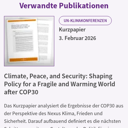
Verwandte Publikationen
UN-KLIMAKONFERENZEN
Kurzpapier
3. Februar 2026
Climate, Peace, and Security: Shaping
Policy for a Fragile and Warming World
after COP30
Das Kurzpapier analysiert die Ergebnisse der COP30 aus
der Perspektive des Nexus Klima, Frieden und
Sicherheit. Darauf aufbauend definiert es die nächsten