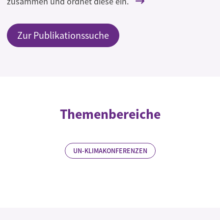
zusammen und ordnet diese ein.
Zur Publikationssuche
Themenbereiche
UN-KLIMAKONFERENZEN