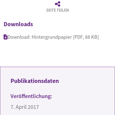
SEITE TEILEN
Downloads
Download: Hintergrundpapier [PDF, 88 KB]
Publikationsdaten
Veröffentlichung:
7. April 2017