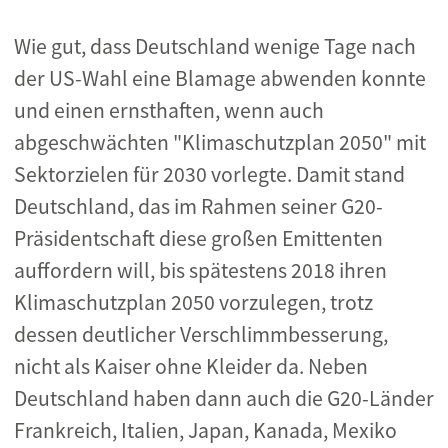
Wie gut, dass Deutschland wenige Tage nach
der US-Wahl eine Blamage abwenden konnte
und einen ernsthaften, wenn auch
abgeschwächten "Klimaschutzplan 2050" mit
Sektorzielen für 2030 vorlegte. Damit stand
Deutschland, das im Rahmen seiner G20-
Präsidentschaft diese großen Emittenten
auffordern will, bis spätestens 2018 ihren
Klimaschutzplan 2050 vorzulegen, trotz
dessen deutlicher Verschlimmbesserung,
nicht als Kaiser ohne Kleider da. Neben
Deutschland haben dann auch die G20-Länder
Frankreich, Italien, Japan, Kanada, Mexiko