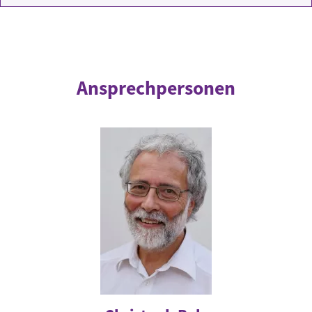
Ansprechpersonen