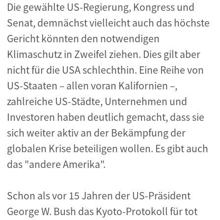
Die gewählte US-Regierung, Kongress und
Senat, demnächst vielleicht auch das höchste
Gericht könnten den notwendigen
Klimaschutz in Zweifel ziehen. Dies gilt aber
nicht für die USA schlechthin. Eine Reihe von
US-Staaten – allen voran Kalifornien –,
zahlreiche US-Städte, Unternehmen und
Investoren haben deutlich gemacht, dass sie
sich weiter aktiv an der Bekämpfung der
globalen Krise beteiligen wollen. Es gibt auch
das "andere Amerika".
Schon als vor 15 Jahren der US-Präsident
George W. Bush das Kyoto-Protokoll für tot