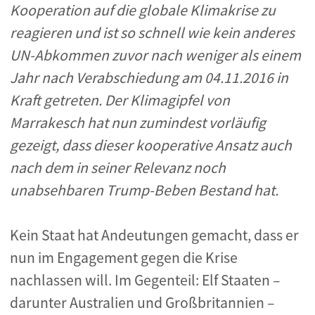
Kooperation auf die globale Klimakrise zu
reagieren und ist so schnell wie kein anderes
UN-Abkommen zuvor nach weniger als einem
Jahr nach Verabschiedung am 04.11.2016 in
Kraft getreten. Der Klimagipfel von
Marrakesch hat nun zumindest vorläufig
gezeigt, dass dieser kooperative Ansatz auch
nach dem in seiner Relevanz noch
unabsehbaren Trump-Beben Bestand hat.
Kein Staat hat Andeutungen gemacht, dass er
nun im Engagement gegen die Krise
nachlassen will. Im Gegenteil: Elf Staaten –
darunter Australien und Großbritannien –