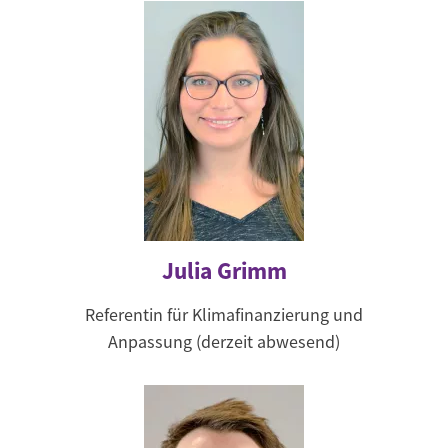
Julia Grimm
Referentin für Klimafinanzierung und
Anpassung (derzeit abwesend)