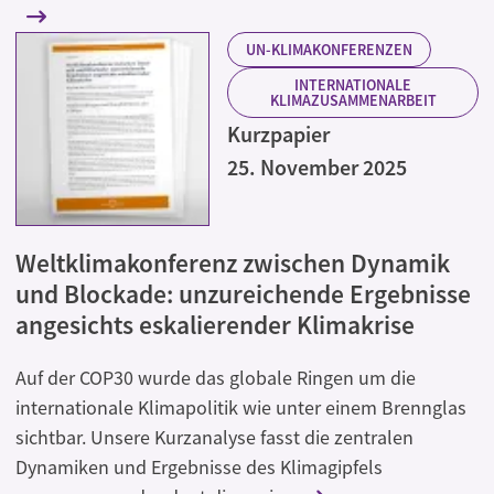
UN-KLIMAKONFERENZEN
INTERNATIONALE
KLIMAZUSAMMENARBEIT
Kurzpapier
25. November 2025
Weltklimakonferenz zwischen Dynamik
und Blockade: unzureichende Ergebnisse
angesichts eskalierender Klimakrise
Auf der COP30 wurde das globale Ringen um die
internationale Klimapolitik wie unter einem Brennglas
sichtbar. Unsere Kurzanalyse fasst die zentralen
Dynamiken und Ergebnisse des Klimagipfels