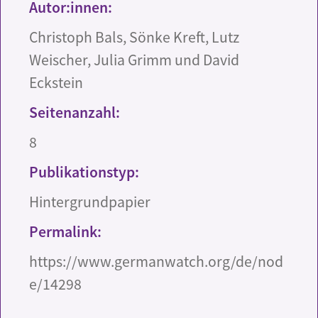
Autor:innen:
Christoph Bals, Sönke Kreft, Lutz
Weischer, Julia Grimm und David
Eckstein
Seitenanzahl:
8
Publikationstyp:
Hintergrundpapier
Permalink:
https://www.germanwatch.org/de/nod
e/14298