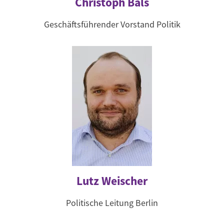
Christoph Bals
Geschäftsführender Vorstand Politik
Lutz Weischer
Politische Leitung Berlin