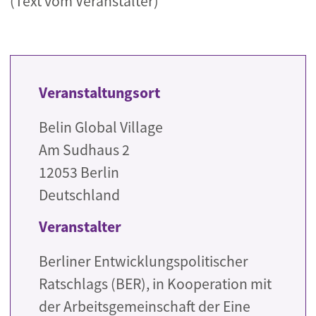
(Text vom Veranstalter)
Veranstaltungsort
Belin Global Village
Am Sudhaus 2
12053
Berlin
Deutschland
Veranstalter
Berliner Entwicklungspolitischer
Ratschlags (BER), in Kooperation mit
der Arbeitsgemeinschaft der Eine