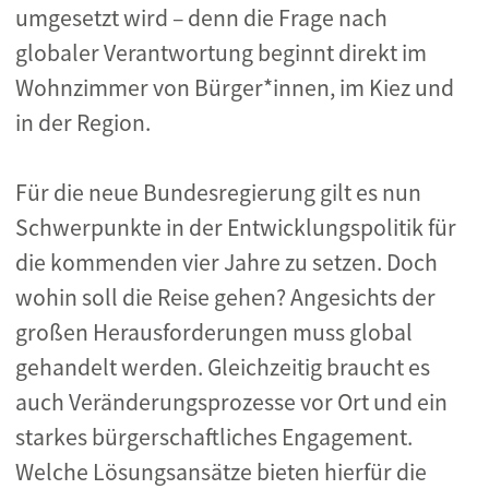
umgesetzt wird – denn die Frage nach
globaler Verantwortung beginnt direkt im
Wohnzimmer von Bürger*innen, im Kiez und
in der Region.
Für die neue Bundesregierung gilt es nun
Schwerpunkte in der Entwicklungspolitik für
die kommenden vier Jahre zu setzen. Doch
wohin soll die Reise gehen? Angesichts der
großen Herausforderungen muss global
gehandelt werden. Gleichzeitig braucht es
auch Veränderungsprozesse vor Ort und ein
starkes bürgerschaftliches Engagement.
Welche Lösungsansätze bieten hierfür die