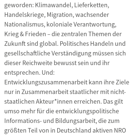
geworden: Klimawandel, Lieferketten,
Handelskriege, Migration, wachsender
Nationalismus, koloniale Verantwortung,
Krieg & Frieden – die zentralen Themen der
Zukunft sind global. Politisches Handeln und
gesellschaftliche Verständigung müssen sich
dieser Reichweite bewusst sein und ihr
entsprechen. Und:
Entwicklungszusammenarbeit kann ihre Ziele
nur in Zusammenarbeit staatlicher mit nicht-
staatlichen Akteur*innen erreichen. Das gilt
umso mehr für die entwicklungspolitische
Informations- und Bildungsarbeit, die zum
größten Teil von in Deutschland aktiven NRO