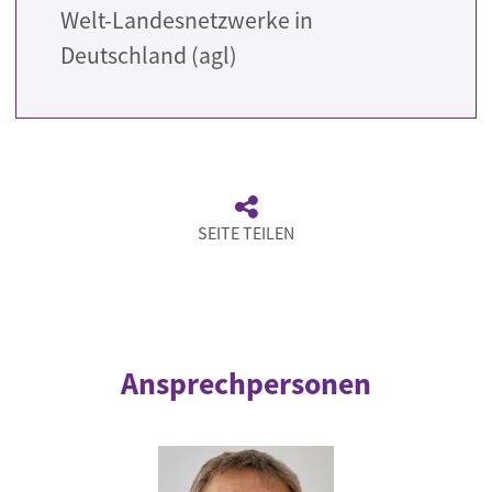
Welt-Landesnetzwerke in
Deutschland (agl)
SEITE TEILEN
Ansprechpersonen