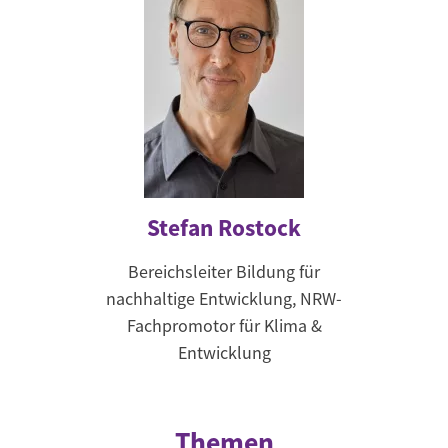
Stefan Rostock
Bereichsleiter Bildung für
nachhaltige Entwicklung, NRW-
Fachpromotor für Klima &
Entwicklung
Themen