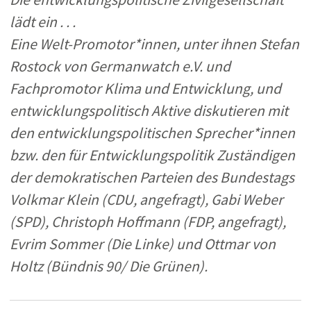
lädt ein . . .
Eine Welt-Promotor*innen, unter ihnen Stefan
Rostock von Germanwatch e.V. und
Fachpromotor Klima und Entwicklung, und
entwicklungspolitisch Aktive diskutieren mit
den entwicklungspolitischen Sprecher*innen
bzw. den für Entwicklungspolitik Zuständigen
der demokratischen Parteien des Bundestags
Volkmar Klein (CDU, angefragt), Gabi Weber
(SPD), Christoph Hoffmann (FDP, angefragt),
Evrim Sommer (Die Linke) und Ottmar von
Holtz (Bündnis 90/ Die Grünen).