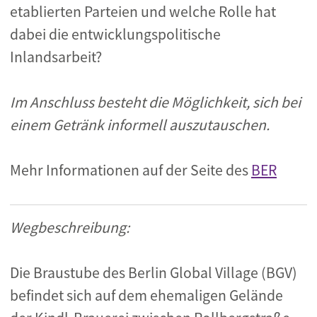
etablierten Parteien und welche Rolle hat
dabei die entwicklungspolitische
Inlandsarbeit?
Im Anschluss besteht die Möglichkeit, sich bei
einem Getränk informell auszutauschen.
Mehr Informationen auf der Seite des
BER
Wegbeschreibung:
Die Braustube des Berlin Global Village (BGV)
befindet sich auf dem ehemaligen Gelände