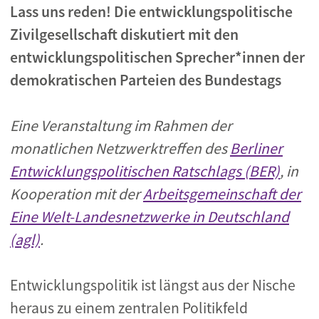
Lass uns reden! Die entwicklungspolitische
Zivilgesellschaft diskutiert mit den
entwicklungspolitischen Sprecher*innen der
demokratischen Parteien des Bundestags
Eine Veranstaltung im Rahmen der
monatlichen Netzwerktreffen des
Berliner
Entwicklungspolitischen Ratschlags (BER)
, in
Kooperation mit der
Arbeitsgemeinschaft der
Eine Welt-Landesnetzwerke in Deutschland
(agl)
.
Entwicklungspolitik ist längst aus der Nische
heraus zu einem zentralen Politikfeld