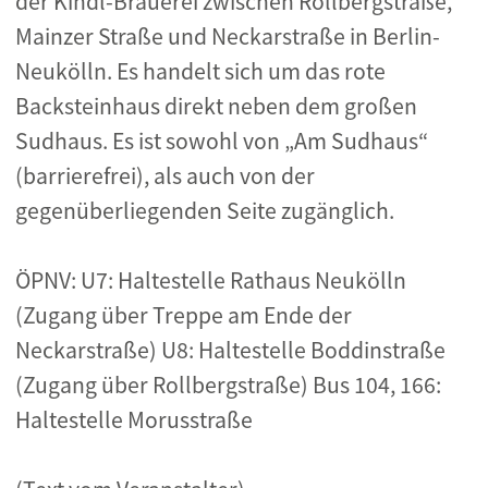
der Kindl-Brauerei zwischen Rollbergstraße,
Mainzer Straße und Neckarstraße in Berlin-
Neukölln. Es handelt sich um das rote
Backsteinhaus direkt neben dem großen
Sudhaus. Es ist sowohl von „Am Sudhaus“
(barrierefrei), als auch von der
gegenüberliegenden Seite zugänglich.
ÖPNV: U7: Haltestelle Rathaus Neukölln
(Zugang über Treppe am Ende der
Neckarstraße) U8: Haltestelle Boddinstraße
(Zugang über Rollbergstraße) Bus 104, 166:
Haltestelle Morusstraße