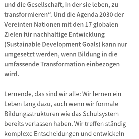
und die Gesellschaft, in der sie leben, zu
transformieren“. Und die Agenda 2030 der
Vereinten Nationen mit den 17 globalen
Zielen für nachhaltige Entwicklung
(Sustainable Development Goals) kann nur
umgesetzt werden, wenn Bildung in die
umfassende Transformation einbezogen
wird.
Lernende, das sind wir alle: Wir lernen ein
Leben lang dazu, auch wenn wir formale
Bildungsstrukturen wie das Schulsystem
bereits verlassen haben. Wir treffen ständig
komplexe Entscheidungen und entwickeln