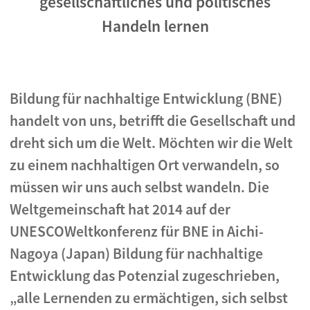
gesellschaftliches und politisches
Handeln lernen
Bildung für nachhaltige Entwicklung (BNE)
handelt von uns, betrifft die Gesellschaft und
dreht sich um die Welt. Möchten wir die Welt
zu einem nachhaltigen Ort verwandeln, so
müssen wir uns auch selbst wandeln. Die
Weltgemeinschaft hat 2014 auf der
UNESCOWeltkonferenz für BNE in Aichi-
Nagoya (Japan) Bildung für nachhaltige
Entwicklung das Potenzial zugeschrieben,
„alle Lernenden zu ermächtigen, sich selbst