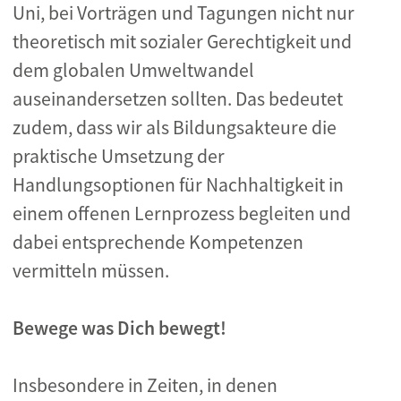
Uni, bei Vorträgen und Tagungen nicht nur
theoretisch mit sozialer Gerechtigkeit und
dem globalen Umweltwandel
auseinandersetzen sollten. Das bedeutet
zudem, dass wir als Bildungsakteure die
praktische Umsetzung der
Handlungsoptionen für Nachhaltigkeit in
einem offenen Lernprozess begleiten und
dabei entsprechende Kompetenzen
vermitteln müssen.
Bewege was Dich bewegt!
Insbesondere in Zeiten, in denen