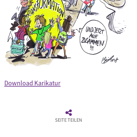
Download Karikatur
SEITE TEILEN