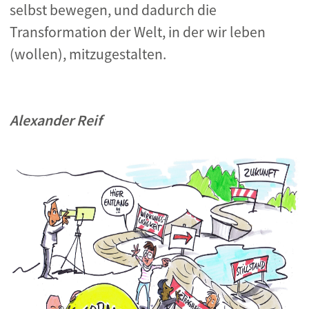
selbst bewegen, und dadurch die
Transformation der Welt, in der wir leben
(wollen), mitzugestalten.
Alexander Reif