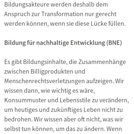
Bildungsakteure werden deshalb dem
Anspruch zur Transformation nur gerecht
werden können, wenn sie diese Lücke füllen.
Bildung für nachhaltige Entwicklung (BNE)
Es gibt Bildungsinhalte, die Zusammenhänge
zwischen Billigprodukten und
Menschenrechtsverletzungen aufzeigen. Wir
wissen dann, wie wichtig es wäre,
Konsummuster und Lebensstile zu verändern,
um heutiges und zukünftiges Leben nicht zu
bedrohen. Wir wissen aber oft nicht, was wir
selbst tun können, um das zu ändern. Wenn