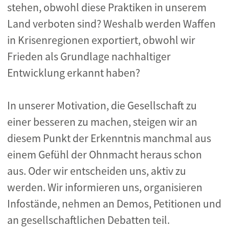
stehen, obwohl diese Praktiken in unserem
Land verboten sind? Weshalb werden Waffen
in Krisenregionen exportiert, obwohl wir
Frieden als Grundlage nachhaltiger
Entwicklung erkannt haben?
In unserer Motivation, die Gesellschaft zu
einer besseren zu machen, steigen wir an
diesem Punkt der Erkenntnis manchmal aus
einem Gefühl der Ohnmacht heraus schon
aus. Oder wir entscheiden uns, aktiv zu
werden. Wir informieren uns, organisieren
Infostände, nehmen an Demos, Petitionen und
an gesellschaftlichen Debatten teil.