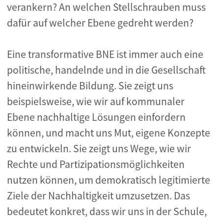
verankern? An welchen Stellschrauben muss
dafür auf welcher Ebene gedreht werden?
Eine transformative BNE ist immer auch eine
politische, handelnde und in die Gesellschaft
hineinwirkende Bildung. Sie zeigt uns
beispielsweise, wie wir auf kommunaler
Ebene nachhaltige Lösungen einfordern
können, und macht uns Mut, eigene Konzepte
zu entwickeln. Sie zeigt uns Wege, wie wir
Rechte und Partizipationsmöglichkeiten
nutzen können, um demokratisch legitimierte
Ziele der Nachhaltigkeit umzusetzen. Das
bedeutet konkret, dass wir uns in der Schule,