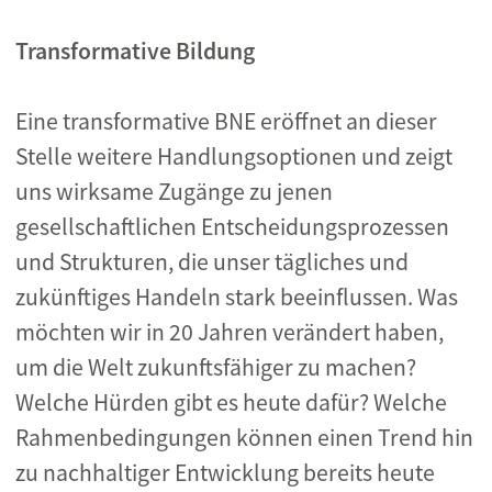
Transformative Bildung
Eine transformative BNE eröffnet an dieser
Stelle weitere Handlungsoptionen und zeigt
uns wirksame Zugänge zu jenen
gesellschaftlichen Entscheidungsprozessen
und Strukturen, die unser tägliches und
zukünftiges Handeln stark beeinflussen. Was
möchten wir in 20 Jahren verändert haben,
um die Welt zukunftsfähiger zu machen?
Welche Hürden gibt es heute dafür? Welche
Rahmenbedingungen können einen Trend hin
zu nachhaltiger Entwicklung bereits heute