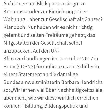
Auf den ersten Blick passen sie gut zu
Knetmasse oder zur Einrichtung einer
Wohnung – aber zur Gesellschaft als Ganzes?
Klar doch! Nur haben wir es nicht richtig
gelernt und selten Freiräume gehabt, das
Mitgestalten der Gesellschaft selbst
anzupacken. Auf den UN-
Klimaverhandlungen im Dezember 2017 in
Bonn (COP 23) formulierte es ein Schüler in
einem Statement an die damalige
Bundesumweltministerin Barbara Hendricks
so: „Wir lernen viel über Nachhaltigkeitsziele,
aber nicht, wie wir diese wirklich erreichen
können“. Bildung, Bildungspolitik und