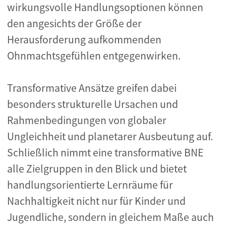
wirkungsvolle Handlungsoptionen können
den angesichts der Größe der
Herausforderung aufkommenden
Ohnmachtsgefühlen entgegenwirken.
Transformative Ansätze greifen dabei
besonders strukturelle Ursachen und
Rahmenbedingungen von globaler
Ungleichheit und planetarer Ausbeutung auf.
Schließlich nimmt eine transformative BNE
alle Zielgruppen in den Blick und bietet
handlungsorientierte Lernräume für
Nachhaltigkeit nicht nur für Kinder und
Jugendliche, sondern in gleichem Maße auch