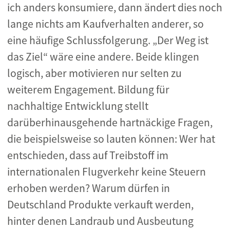
ich anders konsumiere, dann ändert dies noch
lange nichts am Kaufverhalten anderer, so
eine häufige Schlussfolgerung. „Der Weg ist
das Ziel“ wäre eine andere. Beide klingen
logisch, aber motivieren nur selten zu
weiterem Engagement. Bildung für
nachhaltige Entwicklung stellt
darüberhinausgehende hartnäckige Fragen,
die beispielsweise so lauten können: Wer hat
entschieden, dass auf Treibstoff im
internationalen Flugverkehr keine Steuern
erhoben werden? Warum dürfen in
Deutschland Produkte verkauft werden,
hinter denen Landraub und Ausbeutung