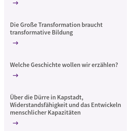
Die Große Transformation braucht
transformative Bildung
Welche Geschichte wollen wir erzählen?
Über die Dürre in Kapstadt,
Widerstandsfähigkeit und das Entwickeln
menschlicher Kapazitäten