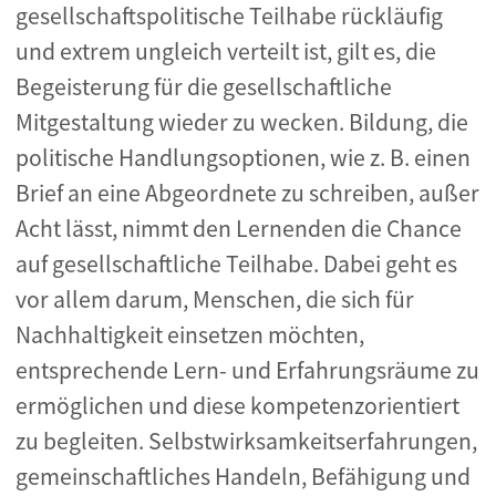
gesellschaftspolitische Teilhabe rückläufig
und extrem ungleich verteilt ist, gilt es, die
Begeisterung für die gesellschaftliche
Mitgestaltung wieder zu wecken. Bildung, die
politische Handlungsoptionen, wie z. B. einen
Brief an eine Abgeordnete zu schreiben, außer
Acht lässt, nimmt den Lernenden die Chance
auf gesellschaftliche Teilhabe. Dabei geht es
vor allem darum, Menschen, die sich für
Nachhaltigkeit einsetzen möchten,
entsprechende Lern- und Erfahrungsräume zu
ermöglichen und diese kompetenzorientiert
zu begleiten. Selbstwirksamkeitserfahrungen,
gemeinschaftliches Handeln, Befähigung und