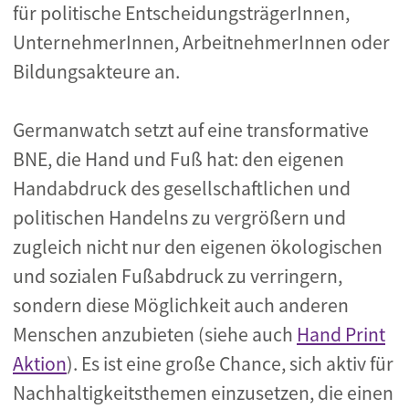
für politische EntscheidungsträgerInnen,
UnternehmerInnen, ArbeitnehmerInnen oder
Bildungsakteure an.
Germanwatch setzt auf eine transformative
BNE, die Hand und Fuß hat: den eigenen
Handabdruck des gesellschaftlichen und
politischen Handelns zu vergrößern und
zugleich nicht nur den eigenen ökologischen
und sozialen Fußabdruck zu verringern,
sondern diese Möglichkeit auch anderen
Menschen anzubieten (siehe auch
Hand Print
Aktion
). Es ist eine große Chance, sich aktiv für
Nachhaltigkeitsthemen einzusetzen, die einen