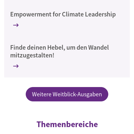
Empowerment for Climate Leadership
Finde deinen Hebel, um den Wandel
mitzugestalten!
Weitere Weitblick-Ausgaben
Themenbereiche