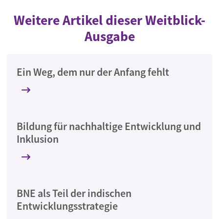
Weitere Artikel dieser Weitblick-
Ausgabe
Ein Weg, dem nur der Anfang fehlt
Bildung für nachhaltige Entwicklung und
Inklusion
BNE als Teil der indischen
Entwicklungsstrategie