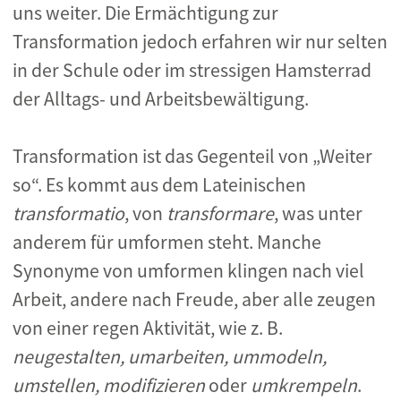
uns weiter. Die Ermächtigung zur
Transformation jedoch erfahren wir nur selten
in der Schule oder im stressigen Hamsterrad
der Alltags- und Arbeitsbewältigung.
Transformation ist das Gegenteil von „Weiter
so“. Es kommt aus dem Lateinischen
transformatio
, von
transformare
, was unter
anderem für umformen steht. Manche
Synonyme von umformen klingen nach viel
Arbeit, andere nach Freude, aber alle zeugen
von einer regen Aktivität, wie z. B.
neugestalten, umarbeiten, ummodeln,
umstellen, modifizieren
oder
umkrempeln
.