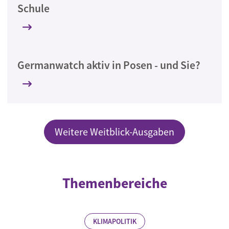
Schule
Germanwatch aktiv in Posen - und Sie?
Weitere Weitblick-Ausgaben
Themenbereiche
KLIMAPOLITIK