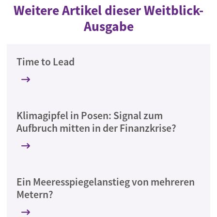
Weitere Artikel dieser Weitblick-
Ausgabe
Time to Lead
Klimagipfel in Posen: Signal zum
Aufbruch mitten in der Finanzkrise?
Ein Meeresspiegelanstieg von mehreren
Metern?