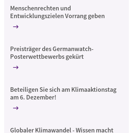
Menschenrechten und
Entwicklungszielen Vorrang geben
Preisträger des Germanwatch-
Posterwettbewerbs gekürt
Beteiligen Sie sich am Klimaaktionstag
am 6. Dezember!
Globaler Klimawandel - Wissen macht