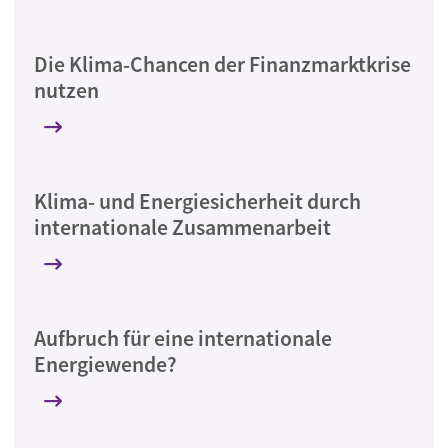
Die Klima-Chancen der Finanzmarktkrise
nutzen
Klima- und Energiesicherheit durch
internationale Zusammenarbeit
Aufbruch für eine internationale
Energiewende?