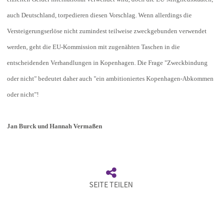
auch Deutschland, torpedieren diesen Vorschlag. Wenn allerdings die
Versteigerungserlöse nicht zumindest teilweise zweckgebunden verwendet
werden, geht die EU-Kommission mit zugenähten Taschen in die
entscheidenden Verhandlungen in Kopenhagen. Die Frage "Zweckbindung
oder nicht" bedeutet daher auch "ein ambitioniertes Kopenhagen-Abkommen
oder nicht"!
Jan Burck und Hannah Vermaßen
SEITE TEILEN