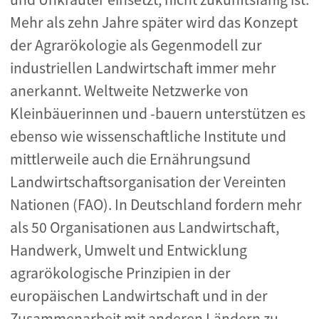
Mehr als zehn Jahre später wird das Konzept
der Agrarökologie als Gegenmodell zur
industriellen Landwirtschaft immer mehr
anerkannt. Weltweite Netzwerke von
Kleinbäuerinnen und -bauern unterstützen es
ebenso wie wissenschaftliche Institute und
mittlerweile auch die Ernährungsund
Landwirtschaftsorganisation der Vereinten
Nationen (FAO). In Deutschland fordern mehr
als 50 Organisationen aus Landwirtschaft,
Handwerk, Umwelt und Entwicklung
agrarökologische Prinzipien in der
europäischen Landwirtschaft und in der
Zusammenarbeit mit anderen Ländern zu