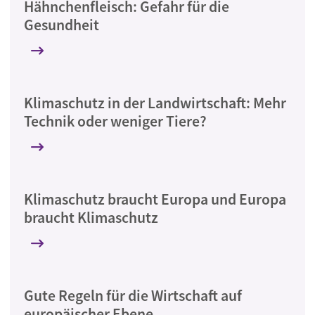
Hähnchenfleisch: Gefahr für die
Gesundheit
Klimaschutz in der Landwirtschaft: Mehr
Technik oder weniger Tiere?
Klimaschutz braucht Europa und Europa
braucht Klimaschutz
Gute Regeln für die Wirtschaft auf
europäischer Ebene