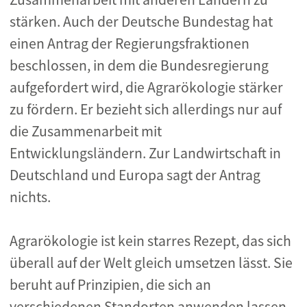
stärken. Auch der Deutsche Bundestag hat
einen Antrag der Regierungsfraktionen
beschlossen, in dem die Bundesregierung
aufgefordert wird, die Agrarökologie stärker
zu fördern. Er bezieht sich allerdings nur auf
die Zusammenarbeit mit
Entwicklungsländern. Zur Landwirtschaft in
Deutschland und Europa sagt der Antrag
nichts.
Agrarökologie ist kein starres Rezept, das sich
überall auf der Welt gleich umsetzen lässt. Sie
beruht auf Prinzipien, die sich an
verschiedenen Standorten anwenden lassen.