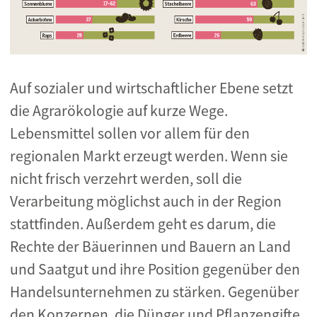
Auf sozialer und wirtschaftlicher Ebene setzt
die Agrarökologie auf kurze Wege.
Lebensmittel sollen vor allem für den
regionalen Markt erzeugt werden. Wenn sie
nicht frisch verzehrt werden, soll die
Verarbeitung möglichst auch in der Region
stattfinden. Außerdem geht es darum, die
Rechte der Bäuerinnen und Bauern an Land
und Saatgut und ihre Position gegenüber den
Handelsunternehmen zu stärken. Gegenüber
den Konzernen, die Dünger und Pflanzengifte