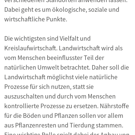
Dabei geht es um ökologische, soziale und
wirtschaftliche Punkte.
Die wichtigsten sind Vielfalt und
Kreislaufwirtschaft. Landwirtschaft wird als
vom Menschen beeinflusster Teil der
natürlichen Umwelt betrachtet. Daher soll die
Landwirtschaft möglichst viele natürliche
Prozesse für sich nutzen, statt sie
auszuschalten und durch vom Menschen
kontrollierte Prozesse zu ersetzen. Nährstoffe
für die Böden und Pflanzen sollen vor allem
aus Pflanzenresten und Tierdung stammen.
Eine wichtige Rolle spielt dabei der Anbau von