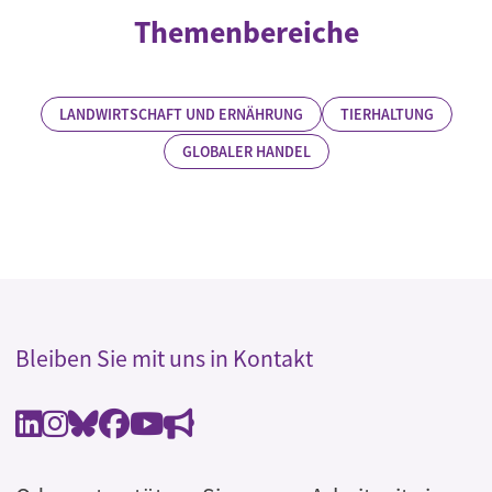
Themenbereiche
LANDWIRTSCHAFT UND ERNÄHRUNG
TIERHALTUNG
GLOBALER HANDEL
Bleiben Sie mit uns in Kontakt