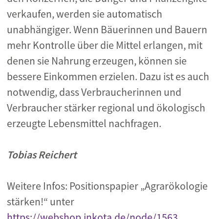
verkaufen, werden sie automatisch
unabhängiger. Wenn Bäuerinnen und Bauern
mehr Kontrolle über die Mittel erlangen, mit
denen sie Nahrung erzeugen, können sie
bessere Einkommen erzielen. Dazu ist es auch
notwendig, dass Verbraucherinnen und
Verbraucher stärker regional und ökologisch
erzeugte Lebensmittel nachfragen.
Tobias Reichert
Weitere Infos: Positionspapier „Agrarökologie
stärken!“ unter
https://webshop.inkota.de/node/1563