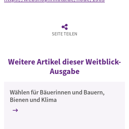
SEITE TEILEN
Weitere Artikel dieser Weitblick-
Ausgabe
Wählen für Bäuerinnen und Bauern,
Bienen und Klima