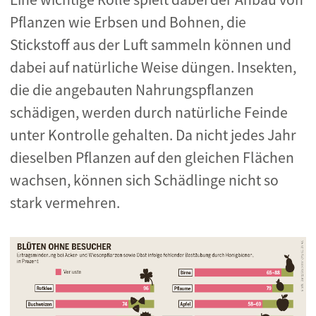
Pflanzen wie Erbsen und Bohnen, die
Stickstoff aus der Luft sammeln können und
dabei auf natürliche Weise düngen. Insekten,
die die angebauten Nahrungspflanzen
schädigen, werden durch natürliche Feinde
unter Kontrolle gehalten. Da nicht jedes Jahr
dieselben Pflanzen auf den gleichen Flächen
wachsen, können sich Schädlinge nicht so
stark vermehren.