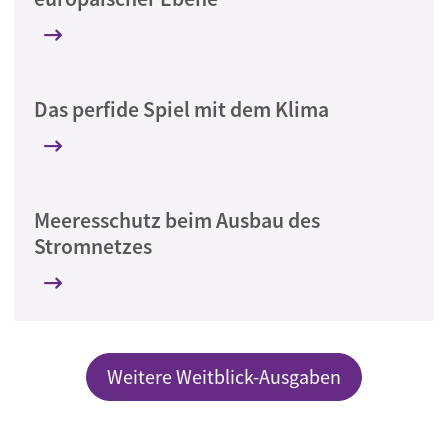
Das perfide Spiel mit dem Klima
Meeresschutz beim Ausbau des
Stromnetzes
Weitere Weitblick-Ausgaben