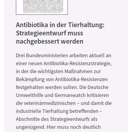
Antibiotika in der Tierhaltung:
Strategieentwurf muss
nachgebessert werden
Drei Bundesministerien arbeiten aktuell an
einer neuen Antibiotika-Resistenzstrategie,
in der die wichtigsten Maßnahmen zur
Bekämpfung von Antibiotika-Resistenzen
festgehalten werden sollen. Die Deutsche
Umwelthilfe und Germanwatch kritisieren
die veterinärmedizinischen – und damit die
industrielle Tierhaltung betreffenden –
Abschnitte des Strategieentwurfs als
ungenügend. Hier muss noch deutlich