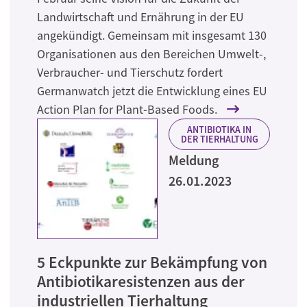
Landwirtschaft und Ernährung in der EU
angekündigt. Gemeinsam mit insgesamt 130
Organisationen aus den Bereichen Umwelt-,
Verbraucher- und Tierschutz fordert
Germanwatch jetzt die Entwicklung eines EU
Action Plan for Plant-Based Foods.
ANTIBIOTIKA IN
DER TIERHALTUNG
Meldung
26.01.2023
5 Eckpunkte zur Bekämpfung von
Antibiotikaresistenzen aus der
industriellen Tierhaltung