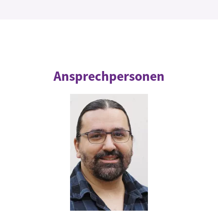
Ansprechpersonen