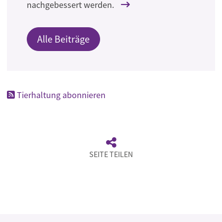
nachgebessert werden.
Alle Beiträge
Tierhaltung abonnieren
SEITE TEILEN