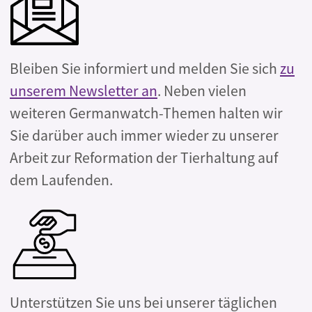
Bleiben Sie informiert und melden Sie sich
zu
unserem Newsletter an
. Neben vielen
weiteren Germanwatch-Themen halten wir
Sie darüber auch immer wieder zu unserer
Arbeit zur Reformation der Tierhaltung auf
dem Laufenden.
Unterstützen Sie uns bei unserer täglichen