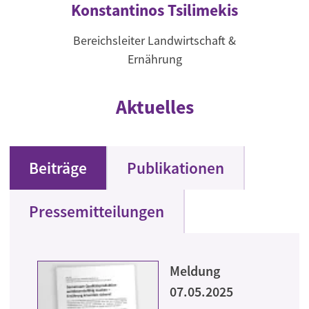
Konstantinos Tsilimekis
Bereichsleiter Landwirtschaft &
Ernährung
Aktuelles
Beiträge
Publikationen
Pressemitteilungen
Meldung
07.05.2025