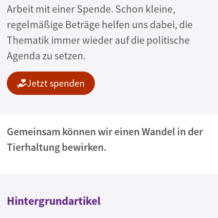
Arbeit mit einer Spende. Schon kleine,
regelmäßige Beträge helfen uns dabei, die
Thematik immer wieder auf die politische
Agenda zu setzen.
Jetzt spenden
Gemeinsam können wir einen Wandel in der
Tierhaltung bewirken.
Hintergrundartikel