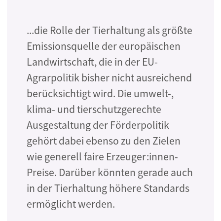
...die Rolle der Tierhaltung als größte
Emissionsquelle der europäischen
Landwirtschaft, die in der EU-
Agrarpolitik bisher nicht ausreichend
berücksichtigt wird. Die umwelt-,
klima- und tierschutzgerechte
Ausgestaltung der Förderpolitik
gehört dabei ebenso zu den Zielen
wie generell faire Erzeuger:innen-
Preise. Darüber könnten gerade auch
in der Tierhaltung höhere Standards
ermöglicht werden.