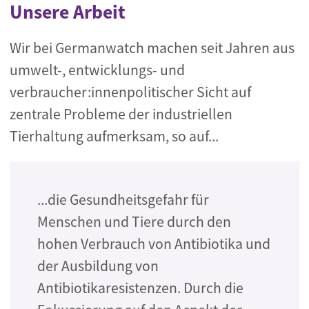
Unsere Arbeit
Wir bei Germanwatch machen seit Jahren aus
umwelt-, entwicklungs- und
verbraucher:innenpolitischer Sicht auf
zentrale Probleme der industriellen
Tierhaltung aufmerksam, so auf...
...die Gesundheitsgefahr für
Menschen und Tiere durch den
hohen Verbrauch von Antibiotika und
der Ausbildung von
Antibiotikaresistenzen. Durch die