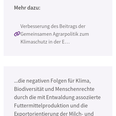
Mehr dazu:
Verbesserung des Beitrags der
Gemeinsamen Agrarpolitik zum
Klimaschutz in der E…
...die negativen Folgen für Klima,
Biodiversität und Menschenrechte
durch die mit Entwaldung assoziierte
Futtermittelproduktion und die
Exportorientierung der Milch- und