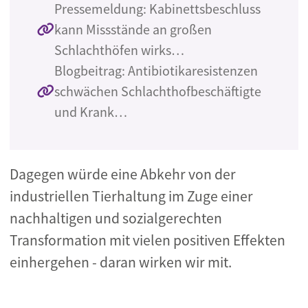
Pressemeldung: Kabinettsbeschluss
kann Missstände an großen
Schlachthöfen wirks…
Blogbeitrag: Antibiotikaresistenzen
schwächen Schlachthofbeschäftigte
und Krank…
Dagegen würde eine Abkehr von der
industriellen Tierhaltung im Zuge einer
nachhaltigen und sozialgerechten
Transformation mit vielen positiven Effekten
einhergehen - daran wirken wir mit.