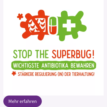
Mehr erfahren