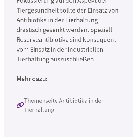
Fokussierung auf den Aspekt der
Tiergesundheit sollte der Einsatz von
Antibiotika in der Tierhaltung
drastisch gesenkt werden. Speziell
Reserveantibiotika sind konsequent
vom Einsatz in der industriellen
Tierhaltung auszuschließen.
Mehr dazu:
Themenseite Antibiotika in der
Tierhaltung