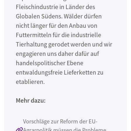
Fleischindustrie in Länder des
Globalen Südens. Wälder dürfen
nicht länger für den Anbau von
Futtermitteln für die industrielle
Tierhaltung gerodet werden und wir
engagieren uns daher dafür auf
handelspolitischer Ebene
entwaldungsfreie Lieferketten zu
etablieren.
Mehr dazu:
Vorschläge zur Reform der EU-
Agrarpolitik müssen die Probleme