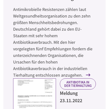
Antimikrobielle Resistenzen zählen laut
Weltgesundheitsorganisation zu den zehn
größten Menschheitsbedrohungen.
Deutschland gehört dabei zu den EU-
Staaten mit sehr hohem
Antibiotikaverbrauch. Mit den hier
vorgelegten fünf Empfehlungen fordern die
unterzeichnenden Organisationen, die
Ursachen für den hohen
Antibiotikaverbrauch in der industriellen
Tierhaltung entschlossen anzugehen.
ANTIBIOTIKA IN
DER TIERHALTUNG
Meldung
23.11.2022