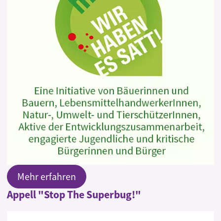
Mehr erfahren
Appell "Stop The Superbug!"