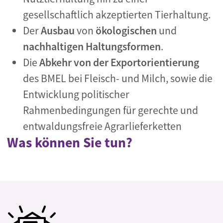
gesellschaftlich akzeptierten Tierhaltung.
Der
Ausbau
von
ökologischen
und
nachhaltigen Haltungsformen
.
Die
Abkehr von der Exportorientierung
des BMEL bei Fleisch- und Milch, sowie die
Entwicklung politischer
Rahmenbedingungen für gerechte und
entwaldungsfreie Agrarlieferketten
Was können Sie tun?