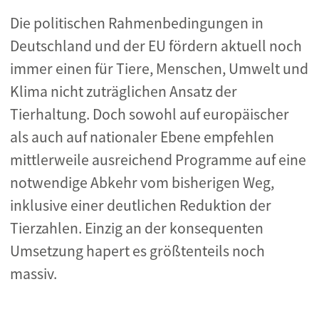
Die politischen Rahmenbedingungen in
Deutschland und der EU fördern aktuell noch
immer einen für Tiere, Menschen, Umwelt und
Klima nicht zuträglichen Ansatz der
Tierhaltung. Doch sowohl auf europäischer
als auch auf nationaler Ebene empfehlen
mittlerweile ausreichend Programme auf eine
notwendige Abkehr vom bisherigen Weg,
inklusive einer deutlichen Reduktion der
Tierzahlen. Einzig an der konsequenten
Umsetzung hapert es größtenteils noch
massiv.