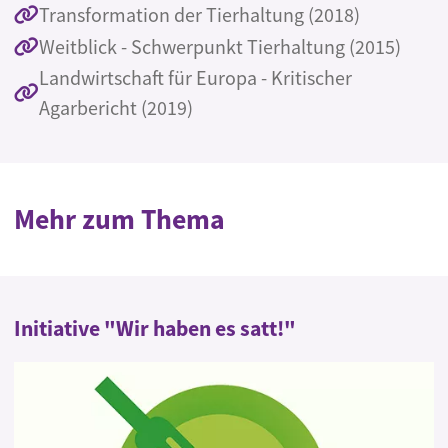
Transformation der Tierhaltung (2018)
Weitblick - Schwerpunkt Tierhaltung (2015)
Landwirtschaft für Europa - Kritischer
Agarbericht (2019)
Mehr zum Thema
Initiative "Wir haben es satt!"