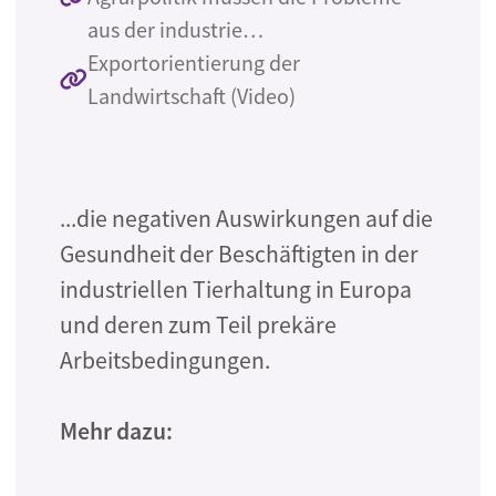
aus der industrie…
Exportorientierung der
Landwirtschaft (Video)
...die negativen Auswirkungen auf die
Gesundheit der Beschäftigten in der
industriellen Tierhaltung in Europa
und deren zum Teil prekäre
Arbeitsbedingungen.
Mehr dazu: