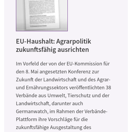
EU-Haushalt: Agrarpolitik
zukunftsfähig ausrichten
Im Vorfeld der von der EU-Kommission für
den 8. Mai angesetzten Konferenz zur
Zukunft der Landwirtschaft und des Agrar-
und Ernährungssektors veröffentlichten 38
Verbände aus Umwelt, Tierschutz und der
Landwirtschaft, darunter auch
Germanwatch, im Rahmen der Verbände-
Plattform ihre Vorschläge für die
zukunftsfähige Ausgestaltung des