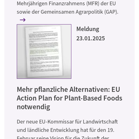
Mehrjährigen Finanzrahmens (MFR) der EU
sowie der Gemeinsamen Agrarpolitik (GAP).
Meldung
23.01.2025
Mehr pflanzliche Alternativen: EU
Action Plan for Plant-Based Foods
notwendig
Der neue EU-Kommissar für Landwirtschaft
und ländliche Entwicklung hat für den 19.
Februar seine Vision für die Zukunft der