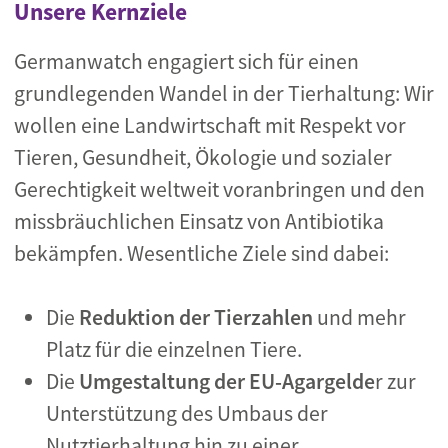
Unsere Kernziele
Germanwatch engagiert sich für einen
grundlegenden Wandel in der Tierhaltung: Wir
wollen eine Landwirtschaft mit Respekt vor
Tieren, Gesundheit, Ökologie und sozialer
Gerechtigkeit weltweit voranbringen und den
missbräuchlichen Einsatz von Antibiotika
bekämpfen. Wesentliche Ziele sind dabei:
Die
Reduktion der Tierzahlen
und mehr
Platz für die einzelnen Tiere.
Die
Umgestaltung der EU-Agargelde
r zur
Unterstützung des Umbaus der
Nutztierhaltung hin zu einer