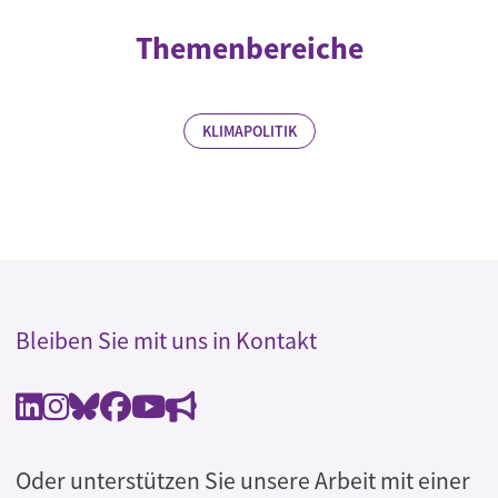
Themenbereiche
KLIMAPOLITIK
Bleiben Sie mit uns in Kontakt
Oder unterstützen Sie unsere Arbeit mit einer