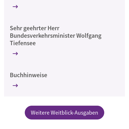
Sehr geehrter Herr
Bundesverkehrsminister Wolfgang
Tiefensee
Buchhinweise
Weitere Weitblick-Ausgaben