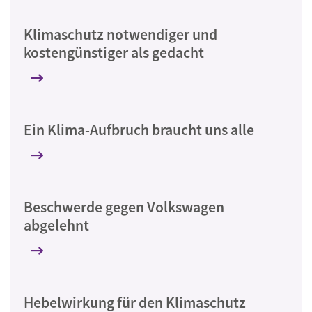
Klimaschutz notwendiger und
kostengünstiger als gedacht
Ein Klima-Aufbruch braucht uns alle
Beschwerde gegen Volkswagen
abgelehnt
Hebelwirkung für den Klimaschutz