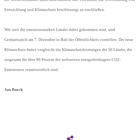
Entwicklung und Klimaschutz beschleunigt zu erschließen.
Wie weit die emissionsstarken Länder dabei gekommen sind, wird
Germanwatch am 7. Dezember in Bali der Öffentlichkeit vorstellen. Der neue
Klimaschutz-Index vergleicht die Klimaschutzleistungen der 56 Länder, die
insgesamt für über 90 Prozent der weltweiten energiebedingten CO2-
Emissionen verantwortlich sind.
Jan Burck