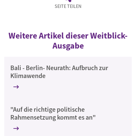
SEITE TEILEN
Weitere Artikel dieser Weitblick-
Ausgabe
Bali - Berlin- Neurath: Aufbruch zur
Klimawende
"Auf die richtige politische
Rahmensetzung kommt es an"