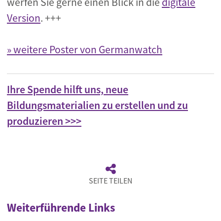
werfen Sie gerne einen Blick in die
digitale
Version
. +++
»
weitere Poster von Germanwatch
Ihre Spende hilft uns, neue
Bildungsmaterialien zu erstellen und zu
produzieren >>>
SEITE TEILEN
Weiterführende Links