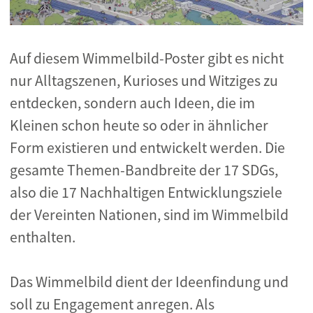
Auf diesem Wimmelbild-Poster gibt es nicht
nur Alltagszenen, Kurioses und Witziges zu
entdecken, sondern auch Ideen, die im
Kleinen schon heute so oder in ähnlicher
Form existieren und entwickelt werden. Die
gesamte Themen-Bandbreite der 17 SDGs,
also die 17 Nachhaltigen Entwicklungsziele
der Vereinten Nationen, sind im Wimmelbild
enthalten.
Das Wimmelbild dient der Ideenfindung und
soll zu Engagement anregen. Als