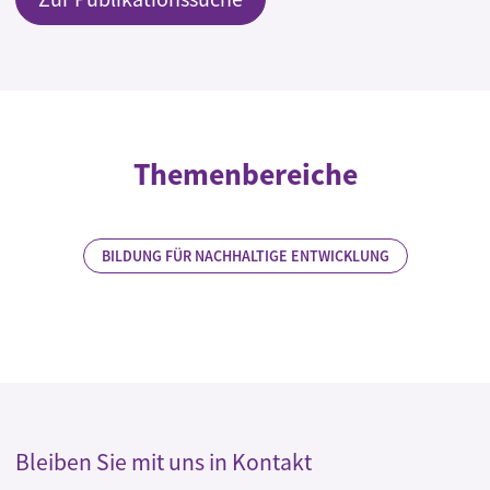
Themenbereiche
BILDUNG FÜR NACHHALTIGE ENTWICKLUNG
Bleiben Sie mit uns in Kontakt