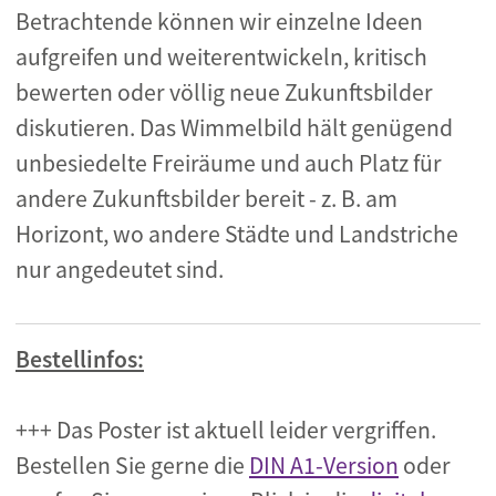
Betrachtende können wir einzelne Ideen
aufgreifen und weiterentwickeln, kritisch
bewerten oder völlig neue Zukunftsbilder
diskutieren. Das Wimmelbild hält genügend
unbesiedelte Freiräume und auch Platz für
andere Zukunftsbilder bereit - z. B. am
Horizont, wo andere Städte und Landstriche
nur angedeutet sind.
Bestellinfos:
+++ Das Poster ist aktuell leider vergriffen.
Bestellen Sie gerne die
DIN A1-Version
oder