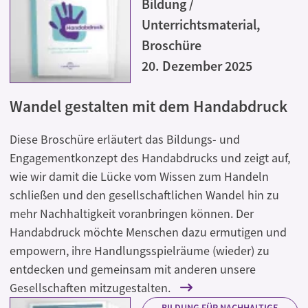
Bildung /
Unterrichtsmaterial,
Broschüre
20. Dezember 2025
Wandel gestalten mit dem Handabdruck
Diese Broschüre erläutert das Bildungs- und
Engagementkonzept des Handabdrucks und zeigt auf,
wie wir damit die Lücke vom Wissen zum Handeln
schließen und den gesellschaftlichen Wandel hin zu
mehr Nachhaltigkeit voranbringen können. Der
Handabdruck möchte Menschen dazu ermutigen und
empowern, ihre Handlungsspielräume (wieder) zu
entdecken und gemeinsam mit anderen unsere
Gesellschaften mitzugestalten.
BILDUNG FÜR NACHHALTIGE