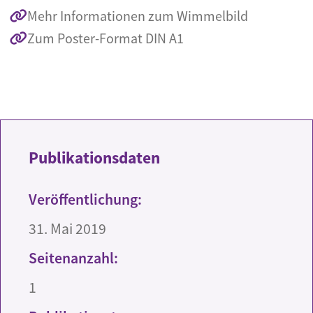
Mehr Informationen zum Wimmelbild
Zum Poster-Format DIN A1
Publikationsdaten
Veröffentlichung:
31. Mai 2019
Seitenanzahl:
1