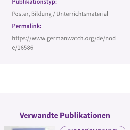
Publikationstyp:
Poster, Bildung / Unterrichtsmaterial
Permalink:
https://www.germanwatch.org/de/nod
e/16586
Verwandte Publikationen