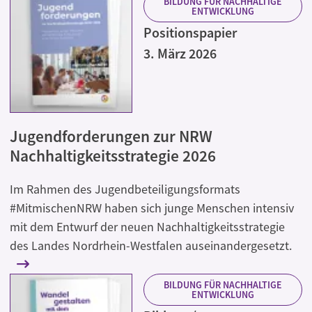
BILDUNG FÜR NACHHALTIGE
ENTWICKLUNG
Positionspapier
3. März 2026
Jugendforderungen zur NRW
Nachhaltigkeitsstrategie 2026
Im Rahmen des Jugendbeteiligungsformats
#MitmischenNRW haben sich junge Menschen intensiv
mit dem Entwurf der neuen Nachhaltigkeitsstrategie
des Landes Nordrhein-Westfalen auseinandergesetzt.
BILDUNG FÜR NACHHALTIGE
ENTWICKLUNG