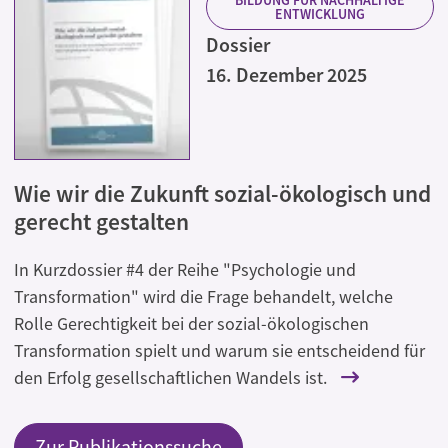
ENTWICKLUNG
Dossier
16. Dezember 2025
Wie wir die Zukunft sozial-ökologisch und
gerecht gestalten
In Kurzdossier #4 der Reihe "Psychologie und
Transformation" wird die Frage behandelt, welche
Rolle Gerechtigkeit bei der sozial-ökologischen
Transformation spielt und warum sie entscheidend für
den Erfolg gesellschaftlichen Wandels ist.
Zur Publikationssuche