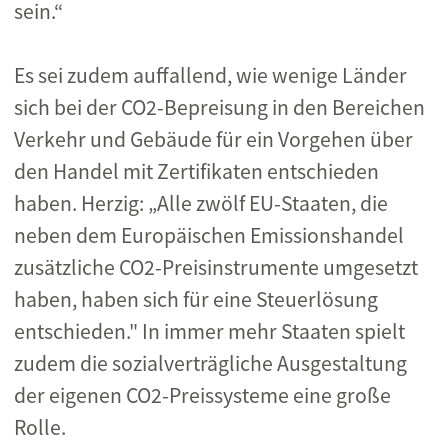
sein.“
Es sei zudem auffallend, wie wenige Länder
sich bei der CO2-Bepreisung in den Bereichen
Verkehr und Gebäude für ein Vorgehen über
den Handel mit Zertifikaten entschieden
haben. Herzig: „Alle zwölf EU-Staaten, die
neben dem Europäischen Emissionshandel
zusätzliche CO2-Preisinstrumente umgesetzt
haben, haben sich für eine Steuerlösung
entschieden." In immer mehr Staaten spielt
zudem die sozialverträgliche Ausgestaltung
der eigenen CO2-Preissysteme eine große
Rolle.