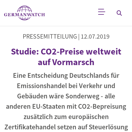
Direkt zum Inhalt
Stichwortsuche
PRESSEMITTEILUNG |
12.07.2019
Studie: CO2-Preise weltweit
auf Vormarsch
Eine Entscheidung Deutschlands für
Emissionshandel bei Verkehr und
Gebäuden wäre Sonderweg - alle
anderen EU-Staaten mit CO2-Bepreisung
zusätzlich zum europäischen
Zertifikatehandel setzen auf Steuerlösung