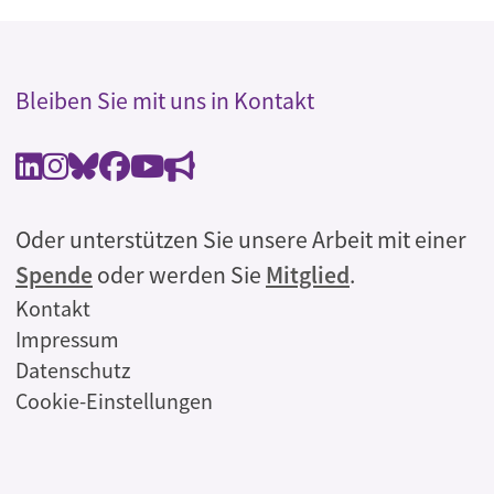
Bleiben Sie mit uns in Kontakt
Oder unterstützen Sie unsere Arbeit mit einer
Spende
oder werden Sie
Mitglied
.
Rechtliches
Kontakt
Impressum
Datenschutz
Cookie-Einstellungen