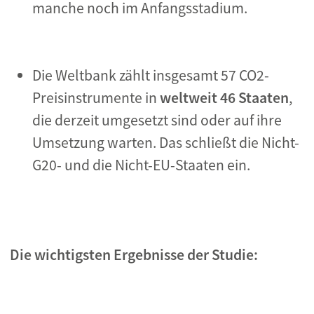
manche noch im Anfangsstadium.
Die Weltbank zählt insgesamt 57 CO2-
Preisinstrumente in
weltweit 46 Staaten
,
die derzeit umgesetzt sind oder auf ihre
Umsetzung warten. Das schließt die Nicht-
G20- und die Nicht-EU-Staaten ein.
Die wichtigsten Ergebnisse der Studie: