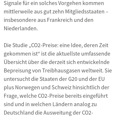
Signale für ein solches Vorgehen kommen
mittlerweile aus gut zehn Mitgliedsstaaten –
insbesondere aus Frankreich und den
Niederlanden.
Die Studie „CO2-Preise: eine Idee, deren Zeit
gekommen ist“ ist die aktuellste umfassende
Übersicht über die derzeit sich entwickelnde
Bepreisung von Treibhausgasen weltweit. Sie
untersucht die Staaten der G20 und der EU
plus Norwegen und Schweiz hinsichtlich der
Frage, welche CO2-Preise bereits eingeführt
sind und in welchen Ländern analog zu
Deutschland die Ausweitung der CO2-