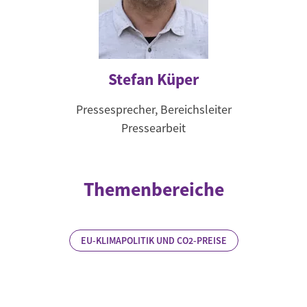
Stefan Küper
Pressesprecher, Bereichsleiter
Pressearbeit
Themenbereiche
EU-KLIMAPOLITIK UND CO2-PREISE