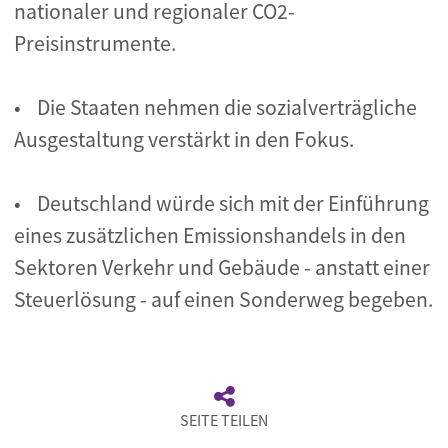
nationaler und regionaler CO2-
Preisinstrumente.
• Die Staaten nehmen die sozialverträgliche
Ausgestaltung verstärkt in den Fokus.
• Deutschland würde sich mit der Einführung
eines zusätzlichen Emissionshandels in den
Sektoren Verkehr und Gebäude - anstatt einer
Steuerlösung - auf einen Sonderweg begeben.
SEITE TEILEN