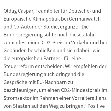
Oldag Caspar, Teamleiter für Deutsche- und
Europäische Klimapolitik bei Germanwatch
und Co-Autor der Studie, ergänzt: „Die
Bundesregierung sollte noch dieses Jahr
zumindest einen CO2-Preis im Verkehr und bei
Gebäuden beschließen und sich dabei - wie
die europäischen Partner - für eine
Steuerreform entscheiden. Wir empfehlen der
Bundesregierung auch dringend die
Gespräche mit EU-Nachbarn zu
beschleunigen, um einen CO2-Mindestpreis im
Stromsektor im Rahmen einer Vorreiterallianz
von Staaten auf den Weg zu bringen.“ Positive