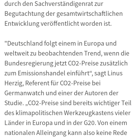
durch den Sachverständigenrat zur
Begutachtung der gesamtwirtschaftlichen
Entwicklung veröffentlicht worden ist.
"Deutschland folgt einem in Europa und
weltweit zu beobachtenden Trend, wenn die
Bundesregierung jetzt CO2-Preise zusätzlich
zum Emissionshandel einführt“, sagt Linus
Herzig, Referent für CO2-Preise bei
Germanwatch und einer der Autoren der
Studie. „CO2-Preise sind bereits wichtiger Teil
des klimapolitischen Werkzeugkastens vieler
Länder in Europa und in der G20. Von einem
nationalen Alleingang kann also keine Rede