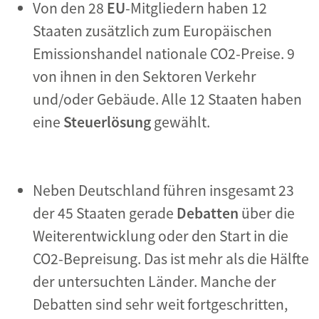
Von den 28
EU
-Mitgliedern haben 12
Staaten zusätzlich zum Europäischen
Emissionshandel nationale CO2-Preise. 9
von ihnen in den Sektoren Verkehr
und/oder Gebäude. Alle 12 Staaten haben
eine
Steuerlösung
gewählt.
Neben Deutschland führen insgesamt 23
der 45 Staaten gerade
Debatten
über die
Weiterentwicklung oder den Start in die
CO2-Bepreisung. Das ist mehr als die Hälfte
der untersuchten Länder. Manche der
Debatten sind sehr weit fortgeschritten,