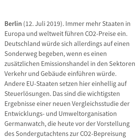
Berlin
(12. Juli 2019). Immer mehr Staaten in
Europa und weltweit führen CO2-Preise ein.
Deutschland würde sich allerdings auf einen
Sonderweg begeben, wenn es einen
zusätzlichen Emissionshandel in den Sektoren
Verkehr und Gebäude einführen würde.
Andere EU-Staaten setzen hier einhellig auf
Steuerlösungen. Das sind die wichtigsten
Ergebnisse einer neuen Vergleichsstudie der
Entwicklungs- und Umweltorganisation
Germanwatch, die heute vor der Vorstellung
des Sondergutachtens zur CO2-Bepreisung