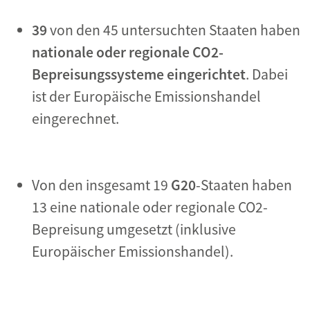
39
von den 45 untersuchten Staaten haben
nationale oder regionale CO2-
Bepreisungssysteme eingerichtet
. Dabei
ist der Europäische Emissionshandel
eingerechnet.
Von den insgesamt 19
G20
-Staaten haben
13 eine nationale oder regionale CO2-
Bepreisung umgesetzt (inklusive
Europäischer Emissionshandel).