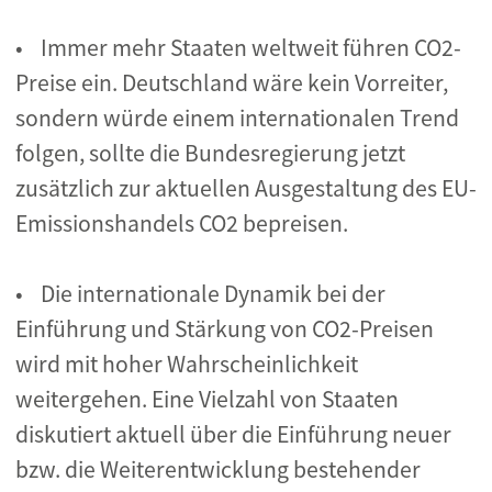
• Immer mehr Staaten weltweit führen CO2-
Preise ein. Deutschland wäre kein Vorreiter,
sondern würde einem internationalen Trend
folgen, sollte die Bundesregierung jetzt
zusätzlich zur aktuellen Ausgestaltung des EU-
Emissionshandels CO2 bepreisen.
• Die internationale Dynamik bei der
Einführung und Stärkung von CO2-Preisen
wird mit hoher Wahrscheinlichkeit
weitergehen. Eine Vielzahl von Staaten
diskutiert aktuell über die Einführung neuer
bzw. die Weiterentwicklung bestehender