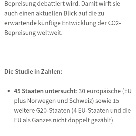
Bepreisung debattiert wird. Damit wirft sie
auch einen aktuellen Blick auf die zu
erwartende künftige Entwicklung der CO2-
Bepreisung weltweit.
Die Studie in Zahlen:
45 Staaten untersucht
: 30 europäische (EU
plus Norwegen und Schweiz) sowie 15
weitere G20-Staaten (4 EU-Staaten und die
EU als Ganzes nicht doppelt gezählt)