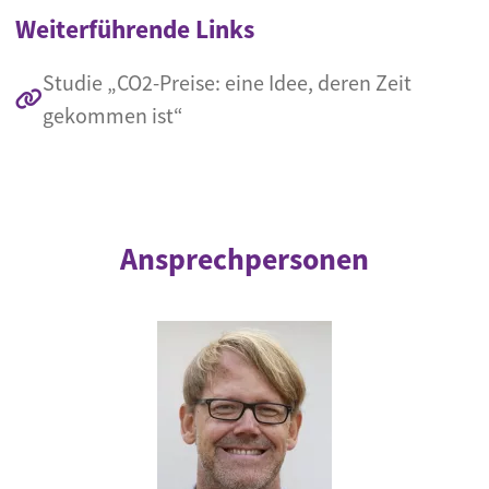
Weiterführende Links
Studie „CO2-Preise: eine Idee, deren Zeit
gekommen ist“
Ansprechpersonen