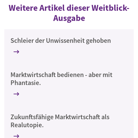
Weitere Artikel dieser Weitblick-
Ausgabe
Schleier der Unwissenheit gehoben
Marktwirtschaft bedienen - aber mit
Phantasie.
Zukunftsfähige Marktwirtschaft als
Realutopie.