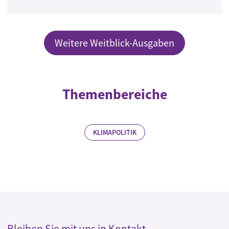
Weitere Weitblick-Ausgaben
Themenbereiche
KLIMAPOLITIK
Bleiben Sie mit uns in Kontakt