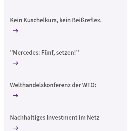
Kein Kuschelkurs, kein Beißreflex.
"Mercedes: Fünf, setzen!"
Welthandelskonferenz der WTO:
Nachhaltiges Investment im Netz