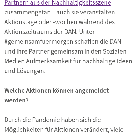
Partnern aus der Nachhaltigkeitsszene
zusammengetan – auch sie veranstalten
Aktionstage oder -wochen während des
Aktionszeitraums der DAN. Unter
#gemeinsamfuermorgen schaffen die DAN
und ihre Partner gemeinsam in den Sozialen
Medien Aufmerksamkeit für nachhaltige Ideen
und Lösungen.
Welche Aktionen können angemeldet
werden?
Durch die Pandemie haben sich die
Möglichkeiten für Aktionen verändert, viele