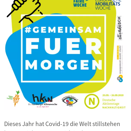
Dieses Jahr hat Covid-19 die Welt stillstehen