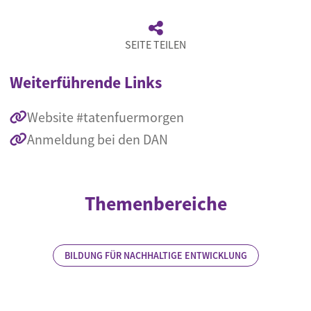
SEITE TEILEN
Weiterführende Links
Website #tatenfuermorgen
Anmeldung bei den DAN
Themenbereiche
BILDUNG FÜR NACHHALTIGE ENTWICKLUNG