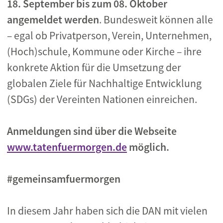
18. September bis zum 08. Oktober
angemeldet werden
. Bundesweit können alle
– egal ob Privatperson, Verein, Unternehmen,
(Hoch)schule, Kommune oder Kirche – ihre
konkrete Aktion für die Umsetzung der
globalen Ziele für Nachhaltige Entwicklung
(SDGs) der Vereinten Nationen einreichen.
Anmeldungen sind über die Webseite
www.tatenfuermorgen.de
möglich.
#gemeinsamfuermorgen
In diesem Jahr haben sich die DAN mit vielen