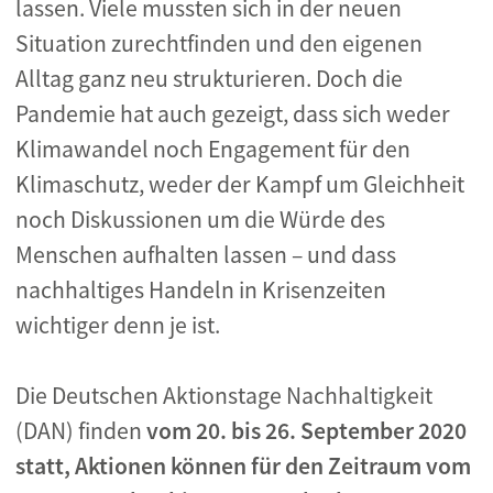
lassen. Viele mussten sich in der neuen
Situation zurechtfinden und den eigenen
Alltag ganz neu strukturieren. Doch die
Pandemie hat auch gezeigt, dass sich weder
Klimawandel noch Engagement für den
Klimaschutz, weder der Kampf um Gleichheit
noch Diskussionen um die Würde des
Menschen aufhalten lassen – und dass
nachhaltiges Handeln in Krisenzeiten
wichtiger denn je ist.
Die Deutschen Aktionstage Nachhaltigkeit
(DAN) finden
vom 20. bis 26. September 2020
statt, Aktionen können für den Zeitraum vom