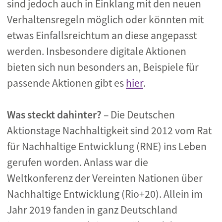
sind jedoch auch in Einklang mit den neuen
Verhaltensregeln möglich oder könnten mit
etwas Einfallsreichtum an diese angepasst
werden. Insbesondere digitale Aktionen
bieten sich nun besonders an, Beispiele für
passende Aktionen gibt es
hier
.
Was steckt dahinter?
– Die Deutschen
Aktionstage Nachhaltigkeit sind 2012 vom Rat
für Nachhaltige Entwicklung (RNE) ins Leben
gerufen worden. Anlass war die
Weltkonferenz der Vereinten Nationen über
Nachhaltige Entwicklung (Rio+20). Allein im
Jahr 2019 fanden in ganz Deutschland