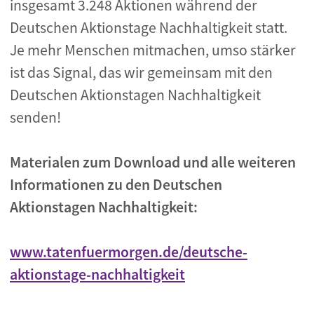
insgesamt 3.248 Aktionen während der
Deutschen Aktionstage Nachhaltigkeit statt.
Je mehr Menschen mitmachen, umso stärker
ist das Signal, das wir gemeinsam mit den
Deutschen Aktionstagen Nachhaltigkeit
senden!
Materialen zum Download und alle weiteren
Informationen zu den Deutschen
Aktionstagen Nachhaltigkeit:
www.tatenfuermorgen.de/deutsche-
aktionstage-nachhaltigkeit