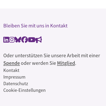
Bleiben Sie mit uns in Kontakt
Oder unterstützen Sie unsere Arbeit mit einer
Spende
oder werden Sie
Mitglied
.
Rechtliches
Kontakt
Impressum
Datenschutz
Cookie-Einstellungen