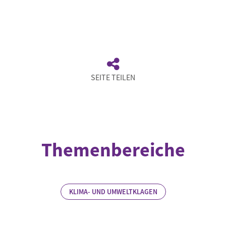
SEITE TEILEN
Themenbereiche
KLIMA- UND UMWELTKLAGEN