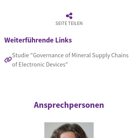
SEITE TEILEN
Weiterführende Links
Studie "Governance of Mineral Supply Chains
of Electronic Devices"
Ansprechpersonen