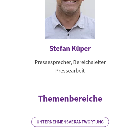
Stefan Küper
Pressesprecher, Bereichsleiter
Pressearbeit
Themenbereiche
UNTERNEHMENSVERANTWORTUNG