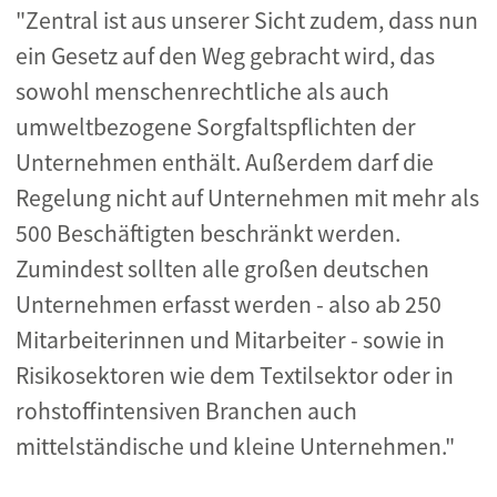
"Zentral ist aus unserer Sicht zudem, dass nun
ein Gesetz auf den Weg gebracht wird, das
sowohl menschenrechtliche als auch
umweltbezogene Sorgfaltspflichten der
Unternehmen enthält. Außerdem darf die
Regelung nicht auf Unternehmen mit mehr als
500 Beschäftigten beschränkt werden.
Zumindest sollten alle großen deutschen
Unternehmen erfasst werden - also ab 250
Mitarbeiterinnen und Mitarbeiter - sowie in
Risikosektoren wie dem Textilsektor oder in
rohstoffintensiven Branchen auch
mittelständische und kleine Unternehmen."