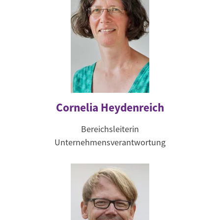
Cornelia Heydenreich
Bereichsleiterin
Unternehmensverantwortung