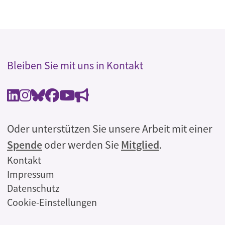
Bleiben Sie mit uns in Kontakt
Oder unterstützen Sie unsere Arbeit mit einer
Spende
oder werden Sie
Mitglied
.
Rechtliches
Kontakt
Impressum
Datenschutz
Cookie-Einstellungen