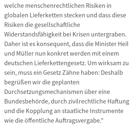
welche menschenrechtlichen Risiken in
globalen Lieferketten stecken und dass diese
Risiken die gesellschaftliche
Widerstandsfähigkeit bei Krisen untergraben.
Daher ist es konsequent, dass die Minister Heil
und Müller nun konkret werden mit einem
deutschen Lieferkettengesetz. Um wirksam zu
sein, muss ein Gesetz Zähne haben: Deshalb
begrüßen wir die geplanten
Durchsetzungsmechanismen über eine
Bundesbehörde, durch zivilrechtliche Haftung
und die Kopplung an staatliche Instrumente
wie die öffentliche Auftragsvergabe."