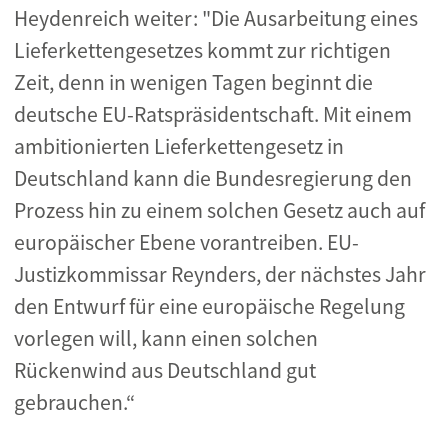
Heydenreich weiter: "Die Ausarbeitung eines
Lieferkettengesetzes kommt zur richtigen
Zeit, denn in wenigen Tagen beginnt die
deutsche EU-Ratspräsidentschaft. Mit einem
ambitionierten Lieferkettengesetz in
Deutschland kann die Bundesregierung den
Prozess hin zu einem solchen Gesetz auch auf
europäischer Ebene vorantreiben. EU-
Justizkommissar Reynders, der nächstes Jahr
den Entwurf für eine europäische Regelung
vorlegen will, kann einen solchen
Rückenwind aus Deutschland gut
gebrauchen.“