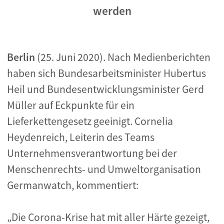
werden
Berlin
(25. Juni 2020). Nach Medienberichten
haben sich Bundesarbeitsminister Hubertus
Heil und Bundesentwicklungsminister Gerd
Müller auf Eckpunkte für ein
Lieferkettengesetz geeinigt. Cornelia
Heydenreich, Leiterin des Teams
Unternehmensverantwortung bei der
Menschenrechts- und Umweltorganisation
Germanwatch, kommentiert:
„Die Corona-Krise hat mit aller Härte gezeigt,