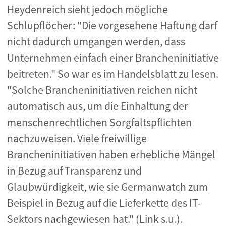
Heydenreich sieht jedoch mögliche
Schlupflöcher: "Die vorgesehene Haftung darf
nicht dadurch umgangen werden, dass
Unternehmen einfach einer Brancheninitiative
beitreten." So war es im Handelsblatt zu lesen.
"Solche Brancheninitiativen reichen nicht
automatisch aus, um die Einhaltung der
menschenrechtlichen Sorgfaltspflichten
nachzuweisen. Viele freiwillige
Brancheninitiativen haben erhebliche Mängel
in Bezug auf Transparenz und
Glaubwürdigkeit, wie sie Germanwatch zum
Beispiel in Bezug auf die Lieferkette des IT-
Sektors nachgewiesen hat." (Link s.u.).