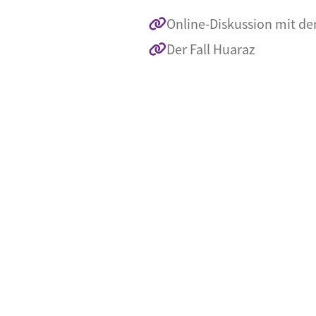
Online-Diskussion mit de
Der Fall Huaraz