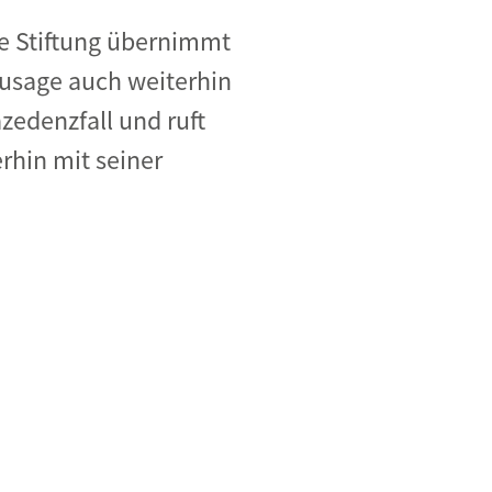
ere Stiftung übernimmt
usage auch weiterhin
zedenzfall und ruft
rhin mit seiner