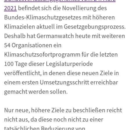
2021
befindet sich die Novellierung des
Bundes-Klimaschutzgesetzes mit höheren
Klimazielen aktuell im Gesetzgebungsprozess.
Deshalb hat Germanwatch heute mit weiteren
54 Organisationen ein
Klimaschutzsofortprogramm für die letzten
100 Tage dieser Legislaturperiode
veröffentlicht, in denen diese neuen Ziele in
einem ersten Umsetzungsschritt erreichbar
gemacht werden sollen.
Nur neue, höhere Ziele zu beschließen reicht
nicht aus, da diese noch nicht zu einer
tatsächlichen Reduzierung von