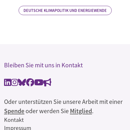
DEUTSCHE KLIMAPOLITIK UND ENERGIEWENDE
Bleiben Sie mit uns in Kontakt
Oder unterstützen Sie unsere Arbeit mit einer
Spende
oder werden Sie
Mitglied
.
Rechtliches
Kontakt
Impressum