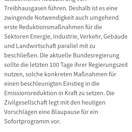
Treibhausgasen führen. Deshalb ist es eine
zwingende Notwendigkeit auch umgehend
erste Reduktionsmaßnahmen für die
Sektoren Energie, Industrie, Verkehr, Gebäude
und Landwirtschaft parallel mit zu
beschließen. Die aktuelle Bundesregierung
sollte die letzten 100 Tage ihrer Regierungszeit
nutzen, solche konkreten Maßnahmen für
einen beschleunigten Einstieg in die
Emissionsreduktion in Kraft zu setzen. Die
Zivilgesellschaft legt mit den heutigen
Vorschlägen eine Blaupause für ein
Sofortprogramm vor.