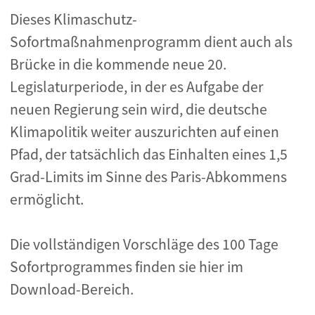
Dieses Klimaschutz-
Sofortmaßnahmenprogramm dient auch als
Brücke in die kommende neue 20.
Legislaturperiode, in der es Aufgabe der
neuen Regierung sein wird, die deutsche
Klimapolitik weiter auszurichten auf einen
Pfad, der tatsächlich das Einhalten eines 1,5
Grad-Limits im Sinne des Paris-Abkommens
ermöglicht.
Die vollständigen Vorschläge des 100 Tage
Sofortprogrammes finden sie hier im
Download-Bereich.