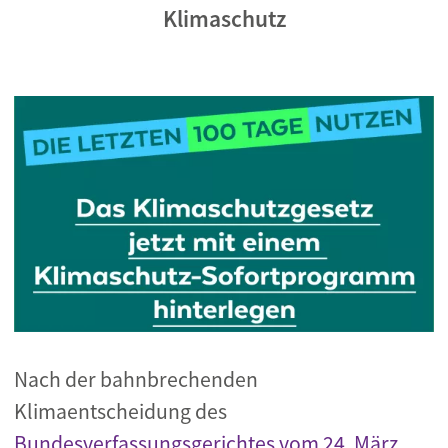
Klimaschutz
Nach der bahnbrechenden
Klimaentscheidung des
Bundesverfassungsgerichtes vom 24. März