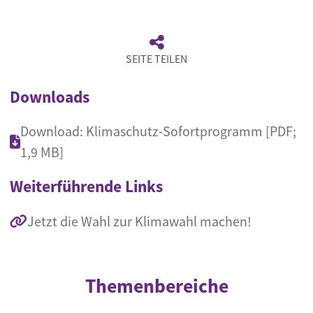
SEITE TEILEN
Downloads
Download: Klimaschutz-Sofortprogramm [PDF;
1,9 MB]
Weiterführende Links
Jetzt die Wahl zur Klimawahl machen!
Themenbereiche