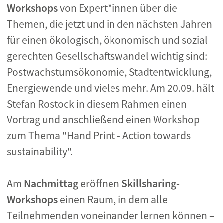
Workshops
von Expert*innen über die
Themen, die jetzt und in den nächsten Jahren
für einen ökologisch, ökonomisch und sozial
gerechten Gesellschaftswandel wichtig sind:
Postwachstumsökonomie, Stadtentwicklung,
Energiewende und vieles mehr. Am 20.09. hält
Stefan Rostock in diesem Rahmen einen
Vortrag und anschließend einen Workshop
zum Thema "Hand Print - Action towards
sustainability".
Am
Nachmittag
eröffnen
Skillsharing-
Workshops
einen Raum, in dem alle
Teilnehmenden voneinander lernen können –