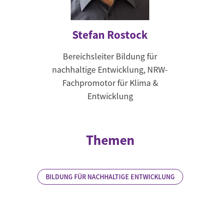
Stefan Rostock
Bereichsleiter Bildung für
nachhaltige Entwicklung, NRW-
Fachpromotor für Klima &
Entwicklung
Themen
BILDUNG FÜR NACHHALTIGE ENTWICKLUNG