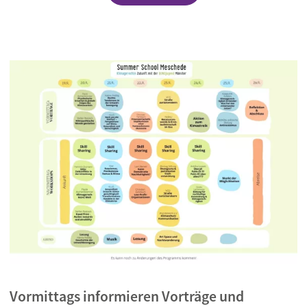
Vormittags informieren Vorträge und