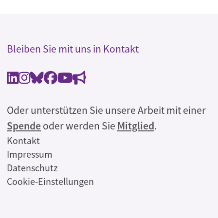
Bleiben Sie mit uns in Kontakt
Oder unterstützen Sie unsere Arbeit mit einer
Spende
oder werden Sie
Mitglied
.
Rechtliches
Kontakt
Impressum
Datenschutz
Cookie-Einstellungen