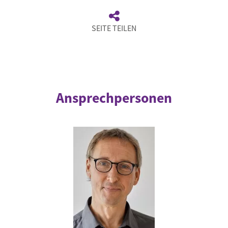
SEITE TEILEN
Ansprechpersonen