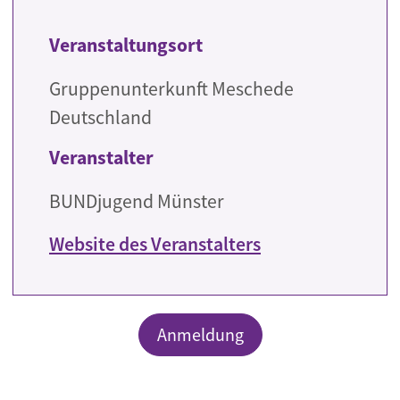
Veranstaltungsort
Gruppenunterkunft Meschede
Deutschland
Veranstalter
BUNDjugend Münster
Website des Veranstalters
Anmeldung