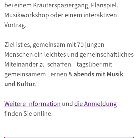
bei einem Kräuterspaziergang, Planspiel,
Musikworkshop oder einem interaktiven
Vortrag.
Ziel ist es, gemeinsam mit 70 jungen
Menschen ein leichtes und gemeinschaftliches
Miteinander zu schaffen – tagsüber mit
gemeinsamem Lernen &
abends mit Musik
und Kultur.
"
Weitere Information
und
die Anmeldung
finden Sie online.