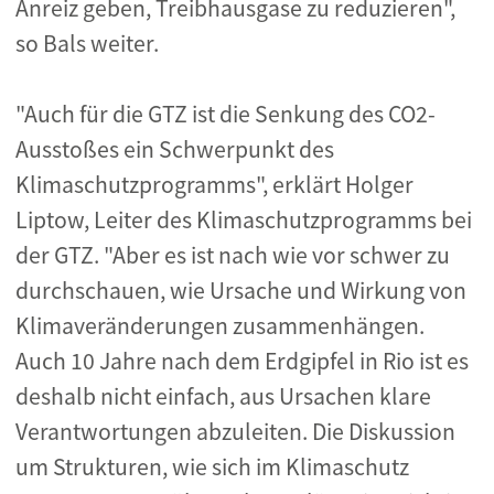
Anreiz geben, Treibhausgase zu reduzieren",
so Bals weiter.
"Auch für die GTZ ist die Senkung des CO2-
Ausstoßes ein Schwerpunkt des
Klimaschutzprogramms", erklärt Holger
Liptow, Leiter des Klimaschutzprogramms bei
der GTZ. "Aber es ist nach wie vor schwer zu
durchschauen, wie Ursache und Wirkung von
Klimaveränderungen zusammenhängen.
Auch 10 Jahre nach dem Erdgipfel in Rio ist es
deshalb nicht einfach, aus Ursachen klare
Verantwortungen abzuleiten. Die Diskussion
um Strukturen, wie sich im Klimaschutz