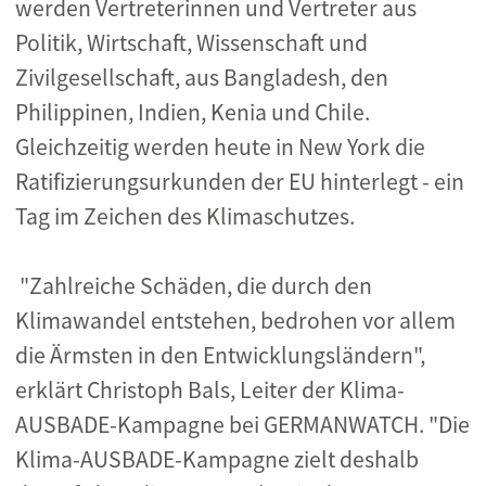
werden Vertreterinnen und Vertreter aus
Politik, Wirtschaft, Wissenschaft und
Zivilgesellschaft, aus Bangladesh, den
Philippinen, Indien, Kenia und Chile.
Gleichzeitig werden heute in New York die
Ratifizierungsurkunden der EU hinterlegt - ein
Tag im Zeichen des Klimaschutzes.
"Zahlreiche Schäden, die durch den
Klimawandel entstehen, bedrohen vor allem
die Ärmsten in den Entwicklungsländern",
erklärt Christoph Bals, Leiter der Klima-
AUSBADE-Kampagne bei GERMANWATCH. "Die
Klima-AUSBADE-Kampagne zielt deshalb