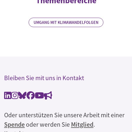
Themenbereiche
UMGANG MIT KLIMAWANDELFOLGEN
Bleiben Sie mit uns in Kontakt
Oder unterstützen Sie unsere Arbeit mit einer
Spende
oder werden Sie
Mitglied
.