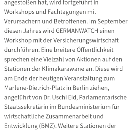
angestoßen hat, wird fortgeführt in
Workshops und Fachtagungen mit
Verursachern und Betroffenen. Im September
diesen Jahres wird GERMANWATCH einen
Workshop mit der Versicherungswirtschaft
durchführen. Eine breitere Öffentlichkeit
sprechen eine Vielzahl von Aktionen auf den
Stationen der Klimakarawane an. Diese wird
am Ende der heutigen Veranstaltung zum
Marlene-Dietrich-Platz in Berlin ziehen,
angeführt von Dr. Uschi Eid, Parlamentarische
Staatssekretärin im Bundesministerium für
wirtschaftliche Zusammenarbeit und
Entwicklung (BMZ). Weitere Stationen der