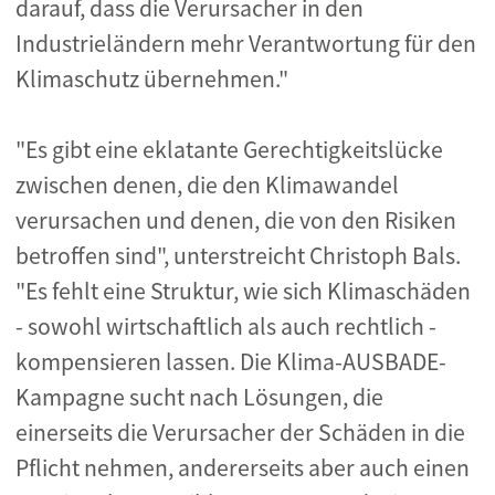
darauf, dass die Verursacher in den
Industrieländern mehr Verantwortung für den
Klimaschutz übernehmen."
"Es gibt eine eklatante Gerechtigkeitslücke
zwischen denen, die den Klimawandel
verursachen und denen, die von den Risiken
betroffen sind", unterstreicht Christoph Bals.
"Es fehlt eine Struktur, wie sich Klimaschäden
- sowohl wirtschaftlich als auch rechtlich -
kompensieren lassen. Die Klima-AUSBADE-
Kampagne sucht nach Lösungen, die
einerseits die Verursacher der Schäden in die
Pflicht nehmen, andererseits aber auch einen