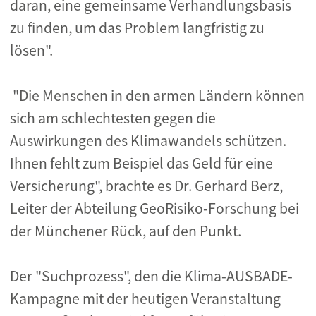
daran, eine gemeinsame Verhandlungsbasis
zu finden, um das Problem langfristig zu
lösen".
"Die Menschen in den armen Ländern können
sich am schlechtesten gegen die
Auswirkungen des Klimawandels schützen.
Ihnen fehlt zum Beispiel das Geld für eine
Versicherung", brachte es Dr. Gerhard Berz,
Leiter der Abteilung GeoRisiko-Forschung bei
der Münchener Rück, auf den Punkt.
Der "Suchprozess", den die Klima-AUSBADE-
Kampagne mit der heutigen Veranstaltung