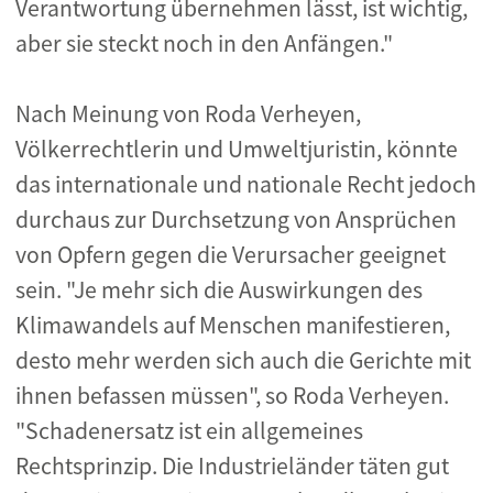
Verantwortung übernehmen lässt, ist wichtig,
aber sie steckt noch in den Anfängen."
Nach Meinung von Roda Verheyen,
Völkerrechtlerin und Umweltjuristin, könnte
das internationale und nationale Recht jedoch
durchaus zur Durchsetzung von Ansprüchen
von Opfern gegen die Verursacher geeignet
sein. "Je mehr sich die Auswirkungen des
Klimawandels auf Menschen manifestieren,
desto mehr werden sich auch die Gerichte mit
ihnen befassen müssen", so Roda Verheyen.
"Schadenersatz ist ein allgemeines
Rechtsprinzip. Die Industrieländer täten gut