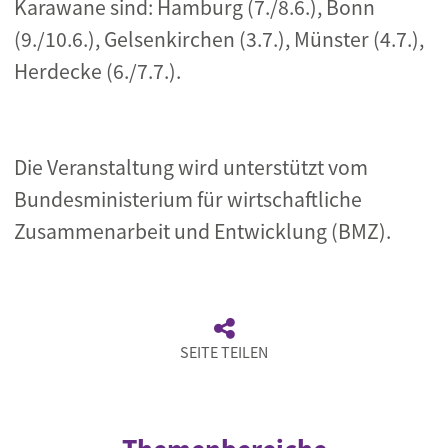
Karawane sind: Hamburg (7./8.6.), Bonn
(9./10.6.), Gelsenkirchen (3.7.), Münster (4.7.),
Herdecke (6./7.7.).
Die Veranstaltung wird unterstützt vom
Bundesministerium für wirtschaftliche
Zusammenarbeit und Entwicklung (BMZ).
SEITE TEILEN