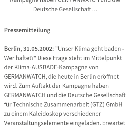
Deutsche Gesellschaft…
Pressemitteilung
Berlin, 31.05.2002:
"Unser Klima geht baden -
Wer haftet?" Diese Frage steht im Mittelpunkt
der Klima-AUSBADE-Kampagne von
GERMANWATCH, die heute in Berlin eröffnet
wird. Zum Auftakt der Kampagne haben
GERMANWATCH und die Deutsche Gesellschaft
für Technische Zusammenarbeit (GTZ) GmbH
zu einem Kaleidoskop verschiedener
Veranstaltungselemente eingeladen. Erwartet