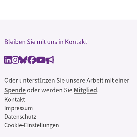
Bleiben Sie mit uns in Kontakt
Oder unterstützen Sie unsere Arbeit mit einer
Spende
oder werden Sie
Mitglied
.
Rechtliches
Kontakt
Impressum
Datenschutz
Cookie-Einstellungen