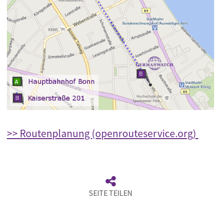
>> Routenplanung (openrouteservice.org)
SEITE TEILEN