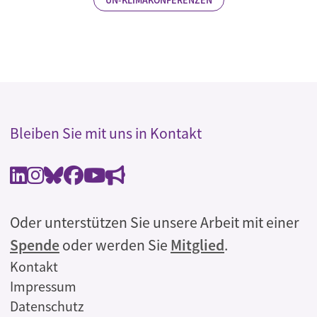
Bleiben Sie mit uns in Kontakt
Oder unterstützen Sie unsere Arbeit mit einer
Spende
oder werden Sie
Mitglied
.
Rechtliches
Kontakt
Impressum
Datenschutz