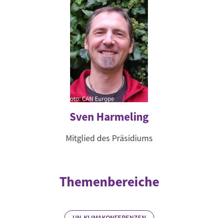
Sven Harmeling
Mitglied des Präsidiums
Themenbereiche
UN-KLIMAKONFERENZEN