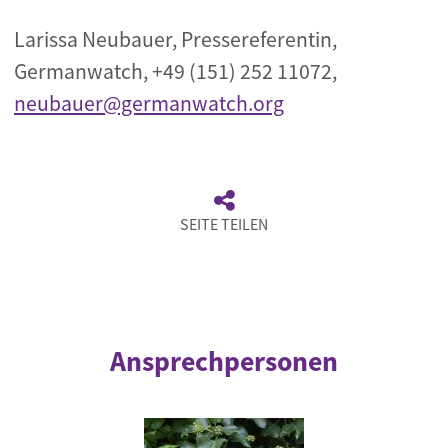
Larissa Neubauer, Pressereferentin,
Germanwatch, +49 (151) 252 11072,
neubauer@germanwatch.org
SEITE TEILEN
Ansprechpersonen