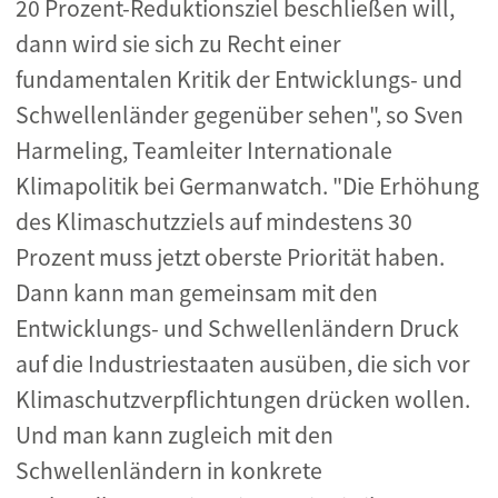
20 Prozent-Reduktionsziel beschließen will,
dann wird sie sich zu Recht einer
fundamentalen Kritik der Entwicklungs- und
Schwellenländer gegenüber sehen", so Sven
Harmeling, Teamleiter Internationale
Klimapolitik bei Germanwatch. "Die Erhöhung
des Klimaschutzziels auf mindestens 30
Prozent muss jetzt oberste Priorität haben.
Dann kann man gemeinsam mit den
Entwicklungs- und Schwellenländern Druck
auf die Industriestaaten ausüben, die sich vor
Klimaschutzverpflichtungen drücken wollen.
Und man kann zugleich mit den
Schwellenländern in konkrete