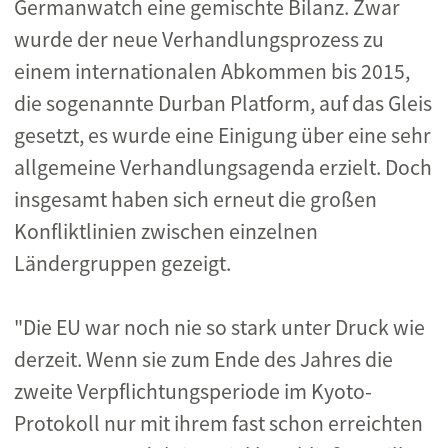
Germanwatch eine gemischte Bilanz. Zwar
wurde der neue Verhandlungsprozess zu
einem internationalen Abkommen bis 2015,
die sogenannte Durban Platform, auf das Gleis
gesetzt, es wurde eine Einigung über eine sehr
allgemeine Verhandlungsagenda erzielt. Doch
insgesamt haben sich erneut die großen
Konfliktlinien zwischen einzelnen
Ländergruppen gezeigt.
"Die EU war noch nie so stark unter Druck wie
derzeit. Wenn sie zum Ende des Jahres die
zweite Verpflichtungsperiode im Kyoto-
Protokoll nur mit ihrem fast schon erreichten