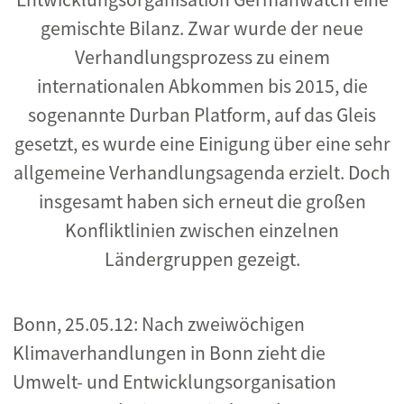
gemischte Bilanz. Zwar wurde der neue
Verhandlungsprozess zu einem
internationalen Abkommen bis 2015, die
sogenannte Durban Platform, auf das Gleis
gesetzt, es wurde eine Einigung über eine sehr
allgemeine Verhandlungsagenda erzielt. Doch
insgesamt haben sich erneut die großen
Konfliktlinien zwischen einzelnen
Ländergruppen gezeigt.
Bonn, 25.05.12: Nach zweiwöchigen
Klimaverhandlungen in Bonn zieht die
Umwelt- und Entwicklungsorganisation