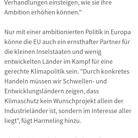
Verhandlungen einsteigen, wie sie ihre
Ambition erhöhen können."
Nur mit einer ambitionierten Politik in Europa
könne die EU auch ein ernsthafter Partner für
die kleinen Inselstaaten und wenig
entwickelten Länder im Kampf für eine
gerechte Klimapolitik sein. "Durch konkretes
Handeln müssen wir Schwellen- und
Entwicklungsländern zeigen, dass
Klimaschutz kein Wunschprojekt allein der
Industrieländer ist, sondern im Interesse aller
liegt", fügt Harmeling hinzu.