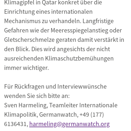
Klimagipfel in Qatar konkret über die
Einrichtung eines internationalen
Mechanismus zu verhandeln. Langfristige
Gefahren wie der Meeresspiegelanstieg oder
Gletscherschmelze geraten damit verstärkt in
den Blick. Dies wird angesichts der nicht
ausreichenden Klimaschutzbemühungen
immer wichtiger.
Für Rückfragen und Interviewwünsche
wenden Sie sich bitte an:
Sven Harmeling, Teamleiter Internationale
Klimapolitik, Germanwatch, +49 (177)
6136431,
harmeling@germanwatch.org