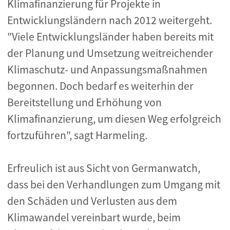
Klimafinanzierung für Projekte in
Entwicklungsländern nach 2012 weitergeht.
"Viele Entwicklungsländer haben bereits mit
der Planung und Umsetzung weitreichender
Klimaschutz- und Anpassungsmaßnahmen
begonnen. Doch bedarf es weiterhin der
Bereitstellung und Erhöhung von
Klimafinanzierung, um diesen Weg erfolgreich
fortzuführen", sagt Harmeling.
Erfreulich ist aus Sicht von Germanwatch,
dass bei den Verhandlungen zum Umgang mit
den Schäden und Verlusten aus dem
Klimawandel vereinbart wurde, beim