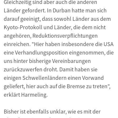
Gleichzeitig sind aber auch die anderen
Länder gefordert. In Durban hatte man sich
darauf geeinigt, dass sowohl Länder aus dem
Kyoto-Protokoll und Länder, die dem nicht
angehören, Reduktionsverpflichtungen
einreichen. "Hier haben insbesondere die USA
eine Verhandlungsposition eingenommen, die
uns hinter bisherige Vereinbarungen
zurückzuwerfen droht. Damit haben sie
einigen Schwellenländern einen Vorwand
geliefert, hier auch auf die Bremse zu treten",
erklärt Harmeling.
Bisher ist ebenfalls unklar, wie es mit der