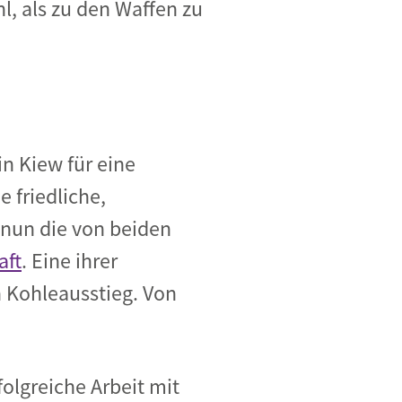
, als zu den Waffen zu
n Kiew für eine
 friedliche,
 nun die von beiden
aft
. Eine ihrer
 Kohleausstieg. Von
olgreiche Arbeit mit