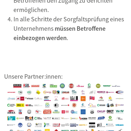
Betroffenen den Zugang zu Gerichten
ermöglichen.
In alle Schritte der Sorgfaltsprüfung eines
Unternehmens
müssen Betroffene
einbezogen werden
.
Unsere Partner:innen: