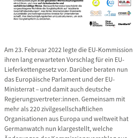
Am 23. Februar 2022 legte die EU-Kommission
ihren lang erwarteten Vorschlag für ein EU-
Lieferkettengesetz vor. Darüber beraten nun
das Europäische Parlament und der EU-
Ministerrat – und damit auch deutsche
Regierungsvertreter:innen. Gemeinsam mit
mehr als 220 zivilgesellschaftlichen
Organisationen aus Europa und weltweit hat
Germanwatch nun klargestellt, welche