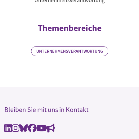
Unternehmensverantwortung
Themenbereiche
UNTERNEHMENSVERANTWORTUNG
Bleiben Sie mit uns in Kontakt