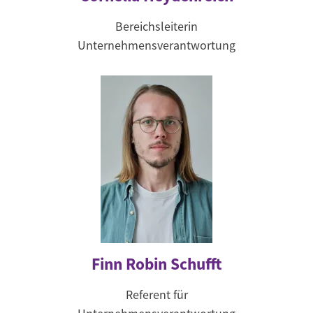
Bereichsleiterin
Unternehmensverantwortung
Finn Robin Schufft
Referent für