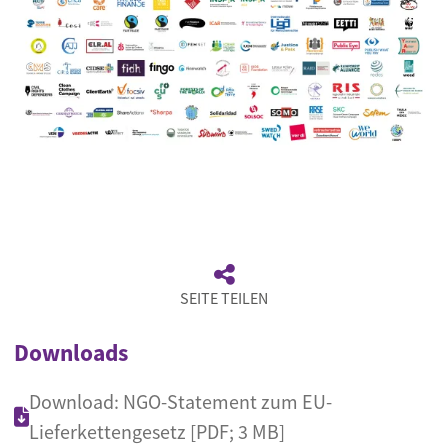
SEITE TEILEN
Downloads
Download: NGO-Statement zum EU-
Lieferkettengesetz [PDF; 3 MB]