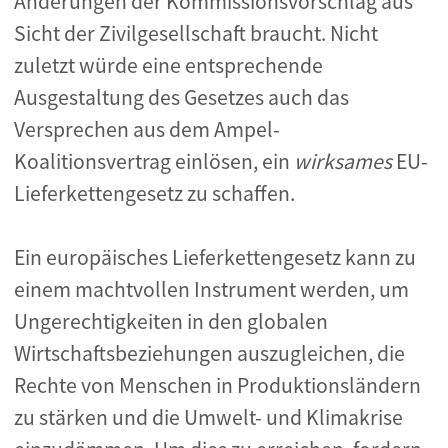
Änderungen der Kommissionsvorschlag aus
Sicht der Zivilgesellschaft braucht. Nicht
zuletzt würde eine entsprechende
Ausgestaltung des Gesetzes auch das
Versprechen aus dem Ampel-
Koalitionsvertrag einlösen, ein
wirksames
EU-
Lieferkettengesetz zu schaffen.
Ein europäisches Lieferkettengesetz kann zu
einem machtvollen Instrument werden, um
Ungerechtigkeiten in den globalen
Wirtschaftsbeziehungen auszugleichen, die
Rechte von Menschen in Produktionsländern
zu stärken und die Umwelt- und Klimakrise