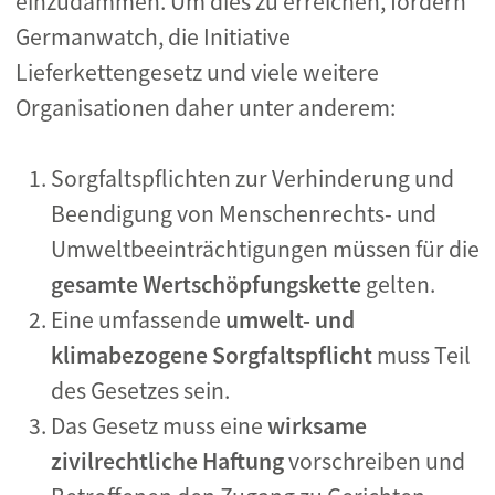
einzudämmen. Um dies zu erreichen, fordern
Germanwatch, die Initiative
Lieferkettengesetz und viele weitere
Organisationen daher unter anderem:
Sorgfaltspflichten zur Verhinderung und
Beendigung von Menschenrechts- und
Umweltbeeinträchtigungen müssen für die
gesamte Wertschöpfungskette
gelten.
Eine umfassende
umwelt- und
klimabezogene Sorgfaltspflicht
muss Teil
des Gesetzes sein.
Das Gesetz muss eine
wirksame
zivilrechtliche Haftung
vorschreiben und