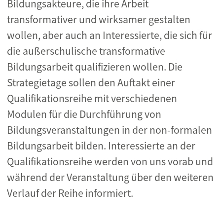
Bildungsakteure, die ihre Arbeit
transformativer und wirksamer
gestalten
wollen, aber auch an Interessierte, die sich für
die außerschulische transformative
Bildungsarbeit
qualifizieren wollen.
Die
Strategietage sollen den Auftakt einer
Qualifikationsreihe mit verschiedenen
Modulen für die
Durchführung von
Bildungsveranstaltungen in der non-formalen
Bildungsarbeit bilden.
Interessierte an der
Qualifikationsreihe werden von uns vorab und
während der Veranstaltung über den
weiteren
Verlauf der Reihe informiert.