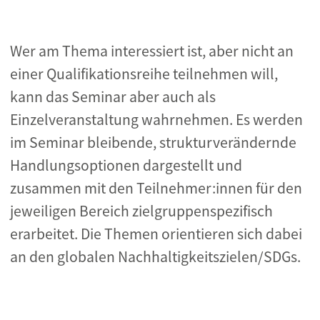
Wer am Thema interessiert ist, aber nicht an
einer Qualifikationsreihe teilnehmen will,
kann das Seminar aber
auch als
Einzelveranstaltung wahrnehmen.
Es werden
im Seminar bleibende, strukturverändernde
Handlungsoptionen dargestellt und
zusammen mit
den Teilnehmer:innen für den
jeweiligen Bereich zielgruppenspezifisch
erarbeitet. Die Themen orientieren
sich dabei
an den globalen Nachhaltigkeitszielen/SDGs.