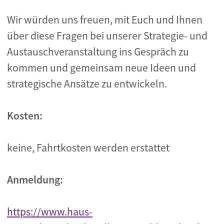
Wir würden uns freuen, mit Euch und Ihnen
über diese Fragen bei unserer Strategie- und
Austauschveranstaltung ins Gespräch zu
kommen und gemeinsam neue Ideen und
strategische Ansätze zu
entwickeln.
Kosten:
keine, Fahrtkosten werden erstattet
Anmeldung:
https://www.haus-