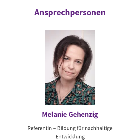
Ansprechpersonen
Melanie Gehenzig
Referentin – Bildung für nachhaltige
Entwicklung