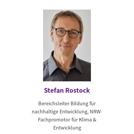
Stefan Rostock
Bereichsleiter Bildung für
nachhaltige Entwicklung, NRW-
Fachpromotor für Klima &
Entwicklung