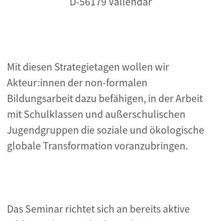
D-56179 Vallendar
Mit diesen Strategietagen wollen wir
Akteur:innen der non-formalen
Bildungsarbeit dazu befähigen, in der
Arbeit
mit Schulklassen und außerschulischen
Jugendgruppen die soziale und ökologische
globale
Transformation voranzubringen.
Das Seminar richtet sich an bereits aktive