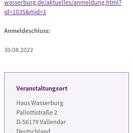
wasserburg.de/aktuelles/anmeldung.html?
id=1035&mid=1
Anmeldeschluss:
30.08.2022
Veranstaltungsort
Haus Wasserburg
Pallottistraße 2
D-56179 Vallendar
Deutschland