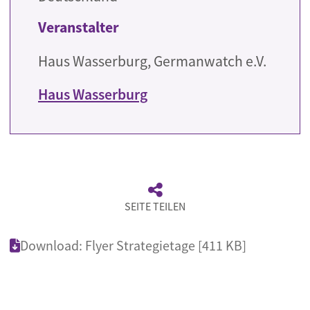
Veranstalter
Haus Wasserburg, Germanwatch e.V.
Haus Wasserburg
SEITE TEILEN
Download: Flyer Strategietage [411 KB]