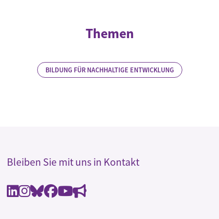
Themen
BILDUNG FÜR NACHHALTIGE ENTWICKLUNG
Bleiben Sie mit uns in Kontakt