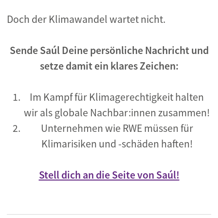
Doch der Klimawandel wartet nicht.
Sende Saúl Deine persönliche Nachricht und
setze damit ein klares Zeichen:
Im Kampf für Klimagerechtigkeit halten
wir als globale Nachbar:innen zusammen!
Unternehmen wie RWE müssen für
Klimarisiken und -schäden haften!
Stell dich an die Seite von Saúl!