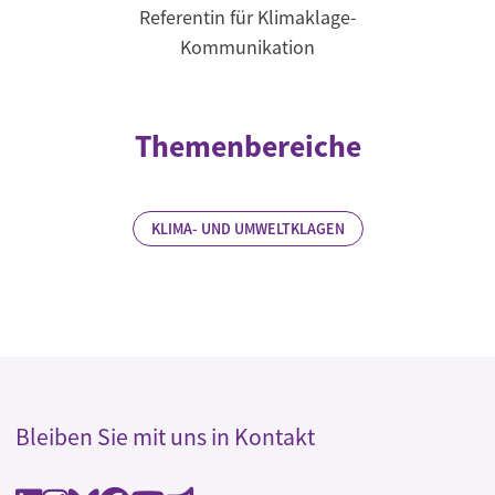
Referentin für Klimaklage-
Kommunikation
Themenbereiche
KLIMA- UND UMWELTKLAGEN
Bleiben Sie mit uns in Kontakt