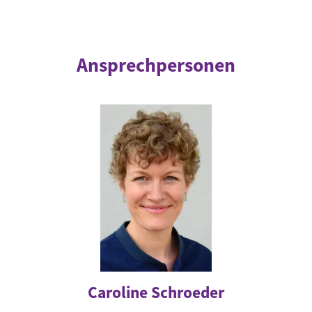
Ansprechpersonen
Caroline Schroeder