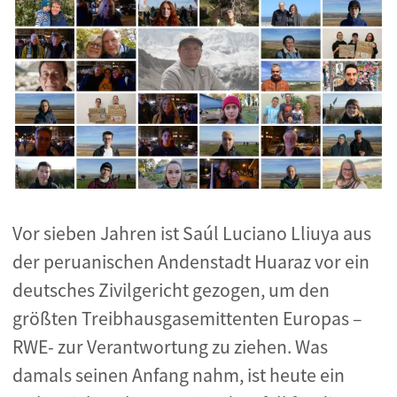
Vor sieben Jahren ist Saúl Luciano Lliuya aus
der peruanischen Andenstadt Huaraz vor ein
deutsches Zivilgericht gezogen, um den
größten Treibhausgasemittenten Europas –
RWE- zur Verantwortung zu ziehen. Was
damals seinen Anfang nahm, ist heute ein