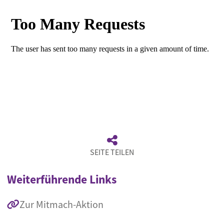
Extern gehostetes Video URL
SEITE TEILEN
Weiterführende Links
Zur Mitmach-Aktion