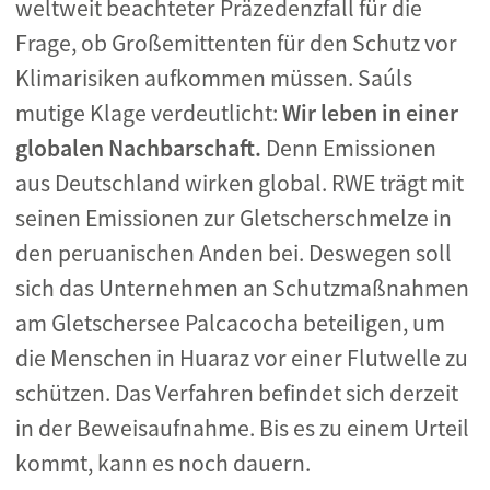
weltweit beachteter Präzedenzfall für die
Frage, ob Großemittenten für den Schutz vor
Klimarisiken aufkommen müssen. Saúls
mutige Klage verdeutlicht:
Wir leben in einer
globalen Nachbarschaft.
Denn Emissionen
aus Deutschland wirken global. RWE trägt mit
seinen Emissionen zur Gletscherschmelze in
den peruanischen Anden bei. Deswegen soll
sich das Unternehmen an Schutzmaßnahmen
am Gletschersee Palcacocha beteiligen, um
die Menschen in Huaraz vor einer Flutwelle zu
schützen. Das Verfahren befindet sich derzeit
in der Beweisaufnahme. Bis es zu einem Urteil
kommt, kann es noch dauern.