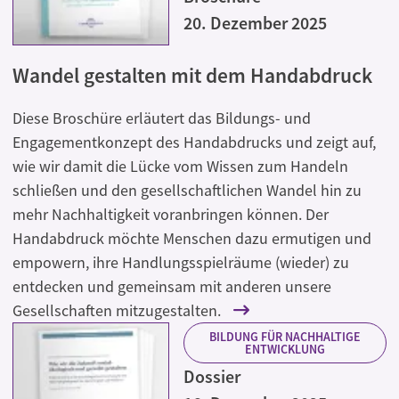
20. Dezember 2025
Wandel gestalten mit dem Handabdruck
Diese Broschüre erläutert das Bildungs- und
Engagementkonzept des Handabdrucks und zeigt auf,
wie wir damit die Lücke vom Wissen zum Handeln
schließen und den gesellschaftlichen Wandel hin zu
mehr Nachhaltigkeit voranbringen können. Der
Handabdruck möchte Menschen dazu ermutigen und
empowern, ihre Handlungsspielräume (wieder) zu
entdecken und gemeinsam mit anderen unsere
Gesellschaften mitzugestalten.
BILDUNG FÜR NACHHALTIGE
ENTWICKLUNG
Dossier