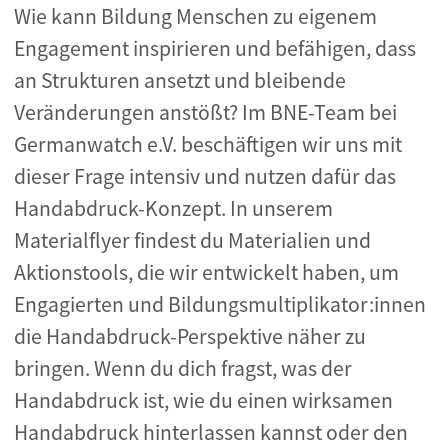
Wie kann Bildung Menschen zu eigenem
Engagement inspirieren und befähigen, dass
an Strukturen ansetzt und bleibende
Veränderungen anstößt? Im BNE-Team bei
Germanwatch e.V. beschäftigen wir uns mit
dieser Frage intensiv und nutzen dafür das
Handabdruck-Konzept. In unserem
Materialflyer findest du Materialien und
Aktionstools, die wir entwickelt haben, um
Engagierten und Bildungsmultiplikator:innen
die Handabdruck-Perspektive näher zu
bringen. Wenn du dich fragst, was der
Handabdruck ist, wie du einen wirksamen
Handabdruck hinterlassen kannst oder den