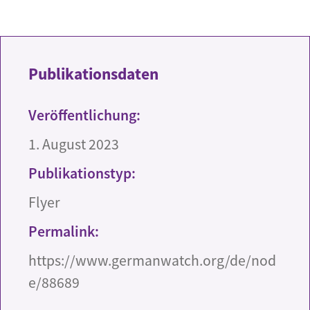
Publikationsdaten
Veröffentlichung:
1. August 2023
Publikationstyp:
Flyer
Permalink:
https://www.germanwatch.org/de/nod
e/88689