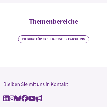
Themenbereiche
BILDUNG FÜR NACHHALTIGE ENTWICKLUNG
Bleiben Sie mit uns in Kontakt