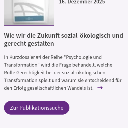
16. Dezember 2025
Wie wir die Zukunft sozial-ökologisch und
gerecht gestalten
In Kurzdossier #4 der Reihe "Psychologie und
Transformation" wird die Frage behandelt, welche
Rolle Gerechtigkeit bei der sozial-ökologischen
Transformation spielt und warum sie entscheidend für
den Erfolg gesellschaftlichen Wandels ist.
Zur Publikationssuche