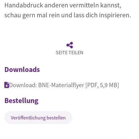
Handabdruck anderen vermitteln kannst,
schau gern mal rein und lass dich inspirieren.
SEITE TEILEN
Downloads
Download: BNE-Materialflyer [PDF, 5,9 MB]
Bestellung
Veröffentlichung bestellen