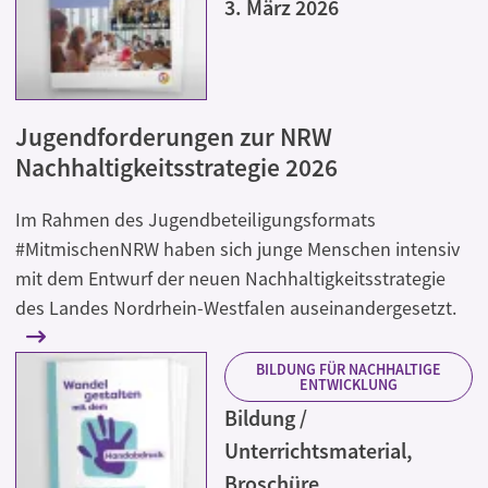
3. März 2026
Jugendforderungen zur NRW
Nachhaltigkeitsstrategie 2026
Im Rahmen des Jugendbeteiligungsformats
#MitmischenNRW haben sich junge Menschen intensiv
mit dem Entwurf der neuen Nachhaltigkeitsstrategie
des Landes Nordrhein-Westfalen auseinandergesetzt.
BILDUNG FÜR NACHHALTIGE
ENTWICKLUNG
Bildung /
Unterrichtsmaterial,
Broschüre