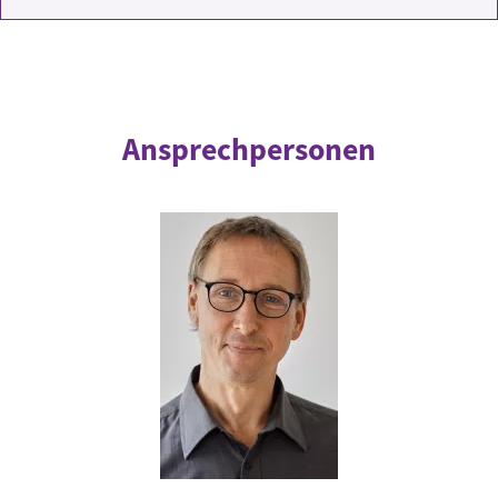
Ansprechpersonen