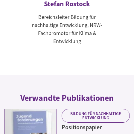
Stefan Rostock
Bereichsleiter Bildung für
nachhaltige Entwicklung, NRW-
Fachpromotor für Klima &
Entwicklung
Verwandte Publikationen
BILDUNG FÜR NACHHALTIGE
ENTWICKLUNG
Positionspapier