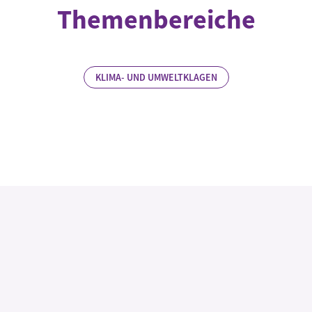
Themenbereiche
KLIMA- UND UMWELTKLAGEN
Rechtliche