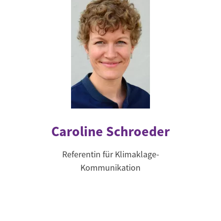
Caroline Schroeder
Referentin für Klimaklage-
Kommunikation