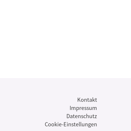
s
Kontakt
Impressum
Datenschutz
Cookie-Einstellungen