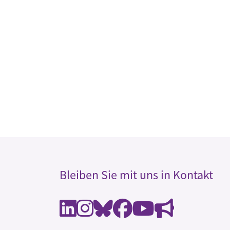
Bleiben Sie mit uns in Kontakt