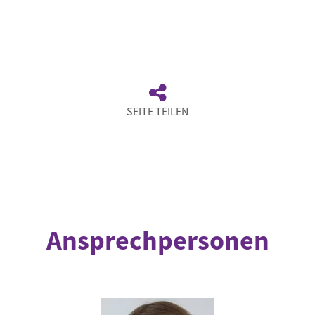
SEITE TEILEN
Ansprechpersonen