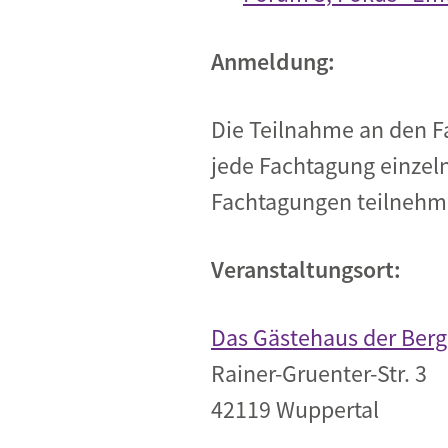
Anmeldung:
Die Teilnahme an den Fa
jede Fachtagung einzel
Fachtagungen teilnehmen
Veranstaltungsort:
Das Gästehaus der Berg
Rainer-Gruenter-Str. 3
42119 Wuppertal