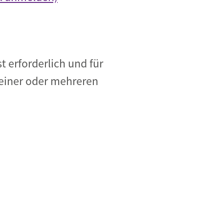
 erforderlich und für
 einer oder mehreren