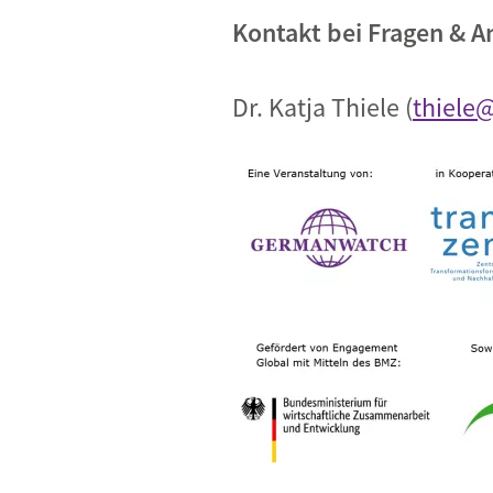
Kontakt bei Fragen & 
Dr. Katja Thiele (
thiele
Bild