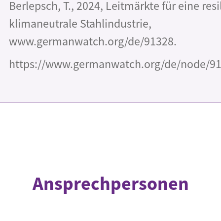
Berlepsch, T., 2024, Leitmärkte für eine res
klimaneutrale Stahlindustrie,
www.germanwatch.org/de/91328.
https://www.germanwatch.org/de/node/9
Ansprechpersonen