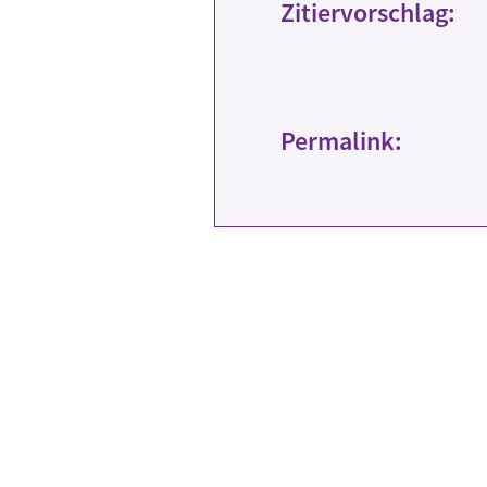
Zitiervorschlag:
Permalink: