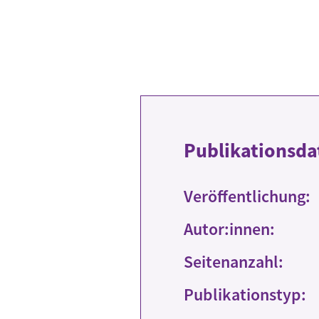
Publikationsda
Veröffentlichung:
Autor:innen:
Seitenanzahl:
Publikationstyp: