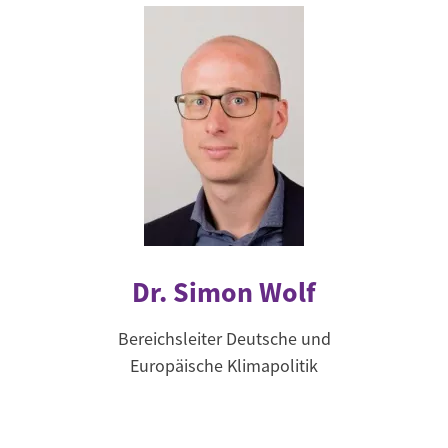
Dr. Simon Wolf
Bereichsleiter Deutsche und
Europäische Klimapolitik