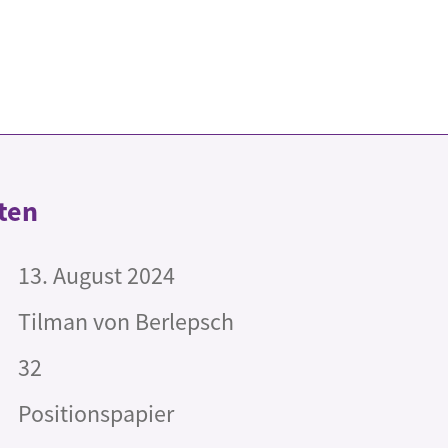
ten
13. August 2024
Tilman von Berlepsch
32
Positionspapier