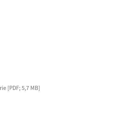
ie [PDF; 5,7 MB]