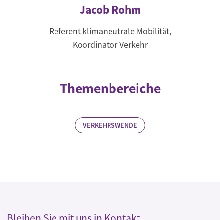
Jacob Rohm
Referent klimaneutrale Mobilität,
Koordinator Verkehr
Themenbereiche
VERKEHRSWENDE
Bleiben Sie mit uns in Kontakt