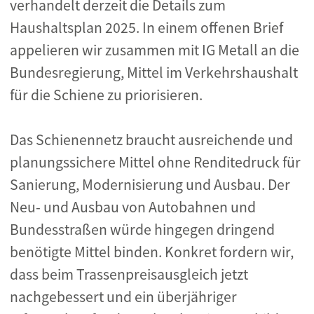
verhandelt derzeit die Details zum
Haushaltsplan 2025. In einem offenen Brief
appelieren wir zusammen mit IG Metall an die
Bundesregierung, Mittel im Verkehrshaushalt
für die Schiene zu priorisieren.
Das Schienennetz braucht ausreichende und
planungssichere Mittel ohne Renditedruck für
Sanierung, Modernisierung und Ausbau.
Der
Neu- und Ausbau von Autobahnen und
Bundesstraßen würde hingegen dringend
benötigte Mittel binden. Konkret fordern wir,
dass beim Trassenpreisausgleich jetzt
nachgebessert und ein überjähriger