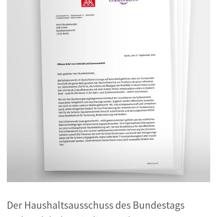
Der Haushaltsausschuss des Bundestags