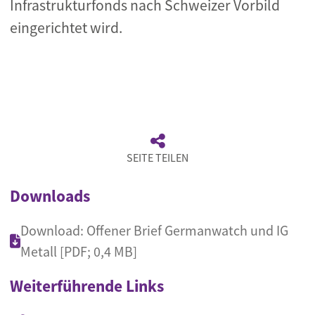
Infrastrukturfonds nach Schweizer Vorbild
eingerichtet wird.
SEITE TEILEN
Downloads
Download: Offener Brief Germanwatch und IG
Metall [PDF; 0,4 MB]
Weiterführende Links