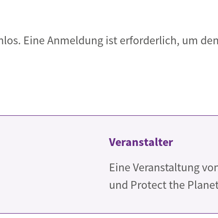
nlos. Eine Anmeldung ist erforderlich, um de
Veranstalter
Eine Veranstaltung vo
und Protect the Planet