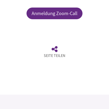
Anmeldung Zoom-Call
SEITE TEILEN