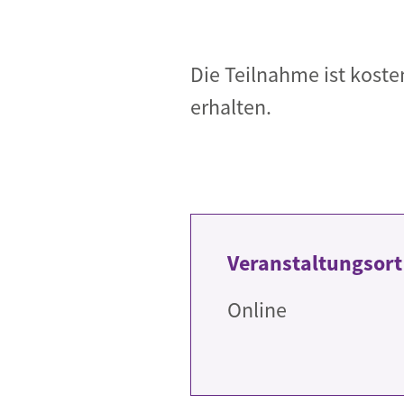
Die Teilnahme ist koste
erhalten.
Veranstaltungsort
Online