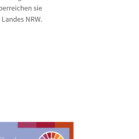
erreichen sie
s Landes NRW.