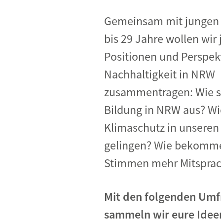
Gemeinsam mit jungen
bis 29 Jahre wollen wir
Positionen und Perspek
Nachhaltigkeit in NRW
zusammentragen: Wie s
Bildung in NRW aus? W
Klimaschutz in unseren
gelingen? Wie bekomm
Stimmen mehr Mitsprac
Mit den folgenden Umf
sammeln wir eure Idee