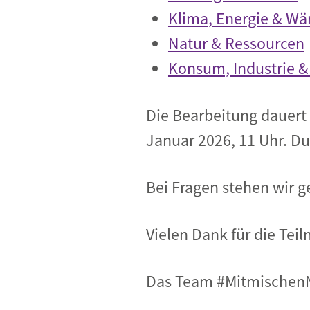
Klima, Energie & W
Natur & Ressourcen
Konsum, Industrie &
Die Bearbeitung dauert 
Januar 2026, 11 Uhr. D
Bei Fragen stehen wir g
Vielen Dank für die Tei
Das Team #Mitmischen