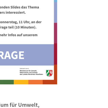
rium für Umwelt,