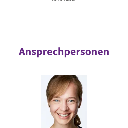
Ansprechpersonen