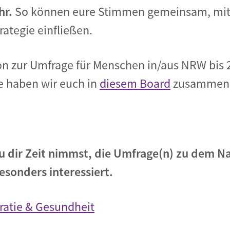
hr.
So können eure Stimmen gemeinsam, mit 
rategie einfließen.
ion zur Umfrage für Menschen in/aus NRW bis 
e haben wir euch in
diesem Board
zusammeng
u dir Zeit nimmst, die Umfrage(n) zu dem N
esonders interessiert.
ratie & Gesundheit