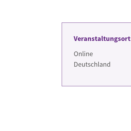
Veranstaltungsort
Online
Deutschland