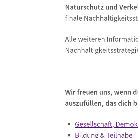
Naturschutz und Verke
finale Nachhaltigkeitsst
Alle weiteren Informat
Nachhaltigkeitsstrategi
Wir freuen uns, wenn d
auszufüllen, das dich b
Gesellschaft, Demok
Bildung & Teilhabe