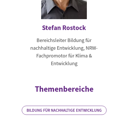
Stefan Rostock
Bereichsleiter Bildung für
nachhaltige Entwicklung, NRW-
Fachpromotor für Klima &
Entwicklung
Themenbereiche
BILDUNG FÜR NACHHALTIGE ENTWICKLUNG