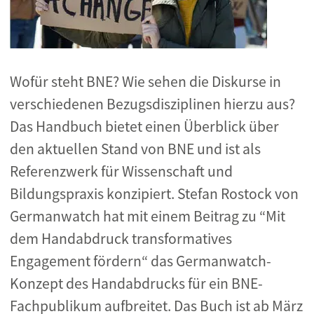
Wofür steht BNE? Wie sehen die Diskurse in
verschiedenen Bezugsdisziplinen hierzu aus?
Das Handbuch bietet einen Überblick über
den aktuellen Stand von BNE und ist als
Referenzwerk für Wissenschaft und
Bildungspraxis konzipiert. Stefan Rostock von
Germanwatch hat mit einem Beitrag zu “Mit
dem Handabdruck transformatives
Engagement fördern“ das Germanwatch-
Konzept des Handabdrucks für ein BNE-
Fachpublikum aufbreitet. Das Buch ist ab März