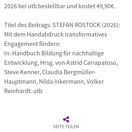
2026 bei utb bestellbar und kostet 49,90€.
Titel des Beitrags: STEFAN ROSTOCK (2026):
Mit dem Handabdruck transformatives
Engagement fördern.
In: Handbuch Bildung für nachhaltige
Entwicklung, Hrsg. von Astrid Carrapatoso,
Steve Kenner, Claudia Bergmüller-
Hauptmann, Nilda Inkermann, Volker
Reinhardt. utb
SEITE TEILEN