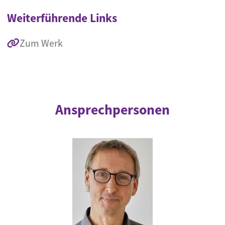
Weiterführende Links
Zum Werk
Ansprechpersonen