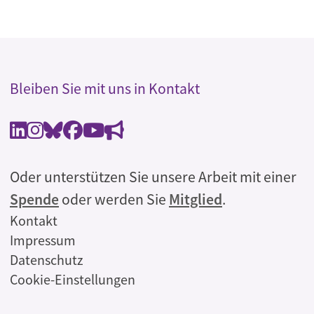
Bleiben Sie mit uns in Kontakt
Oder unterstützen Sie unsere Arbeit mit einer
Spende
oder werden Sie
Mitglied
.
Rechtliches
Kontakt
Impressum
Datenschutz
Cookie-Einstellungen