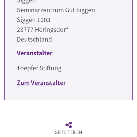
Siggen
Seminarzentrum Gut Siggen
Siggen 1003
23777
Heringsdorf
Deutschland
Veranstalter
Toepfer Stiftung
Zum Veranstalter
SEITE TEILEN