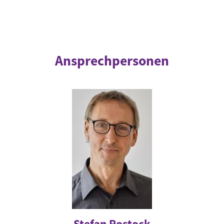
Ansprechpersonen
Stefan Rostock