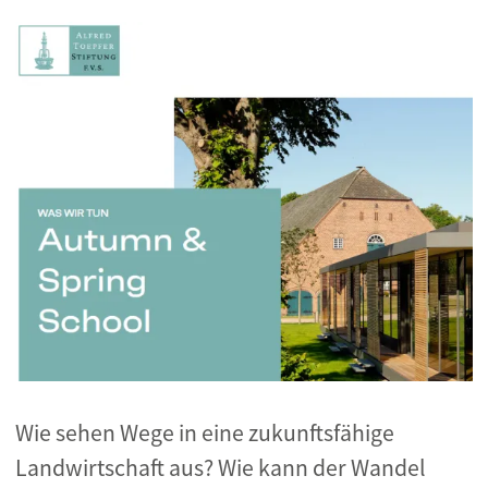
Wie sehen Wege in eine zukunftsfähige
Landwirtschaft aus? Wie kann der Wandel