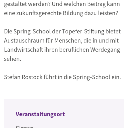
gestaltet werden? Und welchen Beitrag kann
eine zukunftsgerechte Bildung dazu leisten?
Die Spring-School der Topefer-Stiftung bietet
Austauschraum für Menschen, die in und mit
Landwirtschaft ihren beruflichen Werdegang
sehen.
Stefan Rostock führt in die Spring-School ein.
Veranstaltungsort