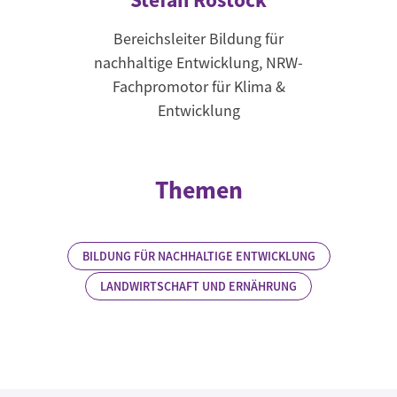
Bereichsleiter Bildung für
nachhaltige Entwicklung, NRW-
Fachpromotor für Klima &
Entwicklung
Themen
BILDUNG FÜR NACHHALTIGE ENTWICKLUNG
LANDWIRTSCHAFT UND ERNÄHRUNG